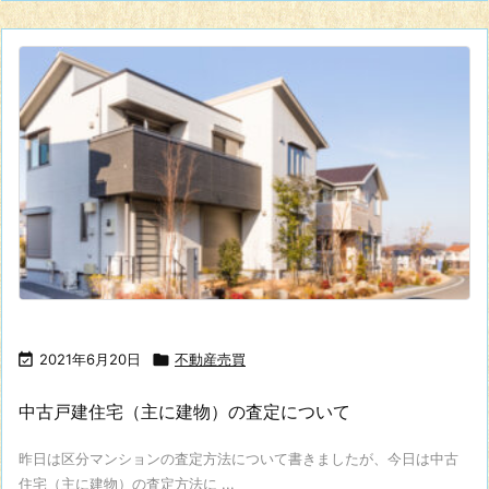

2021年6月20日

不動産売買
中古戸建住宅（主に建物）の査定について
昨日は区分マンションの査定方法について書きましたが、今日は中古
住宅（主に建物）の査定方法に ...