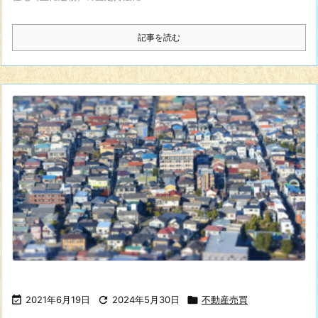
記事を読む

2021年6月19日

2024年5月30日

不動産売買