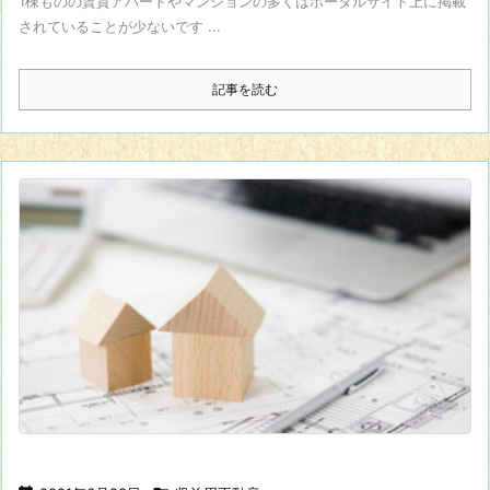
1棟ものの賃貸アパートやマンションの多くはポータルサイト上に掲載
されていることが少ないです ...
記事を読む