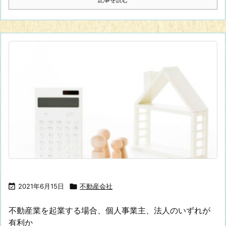

2021年6月15日

不動産会社
不動産業を起業する場合、個人事業主、法人のいずれが
有利か