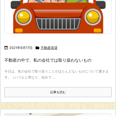

2021年6月17日

不動産賃貸
不動産の中で、私の会社では取り扱わないもの
今日は、私の会社で取り扱うことがほとんどないものについて書きま
す。（いつもと異なり、短めで ...
記事を読む