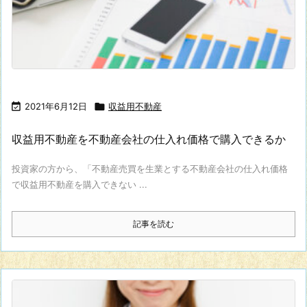

2021年6月12日

収益用不動産
収益用不動産を不動産会社の仕入れ価格で購入できるか
投資家の方から、「不動産売買を生業とする不動産会社の仕入れ価格
で収益用不動産を購入できない ...
記事を読む