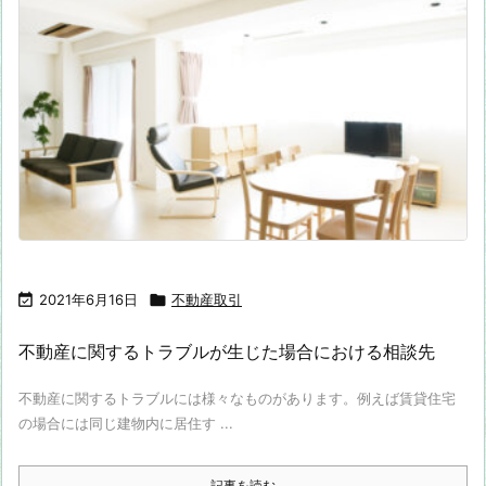

2021年6月16日

不動産取引
不動産に関するトラブルが生じた場合における相談先
不動産に関するトラブルには様々なものがあります。例えば賃貸住宅
の場合には同じ建物内に居住す ...
記事を読む