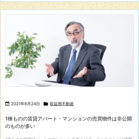

2021年6月24日

収益用不動産
1棟ものの賃貸アパート・マンションの売買物件は非公開
のものが多い