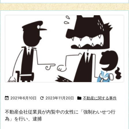

2021年6月10日

2023年11月20日

不動産に関する事件
不動産会社従業員が内覧中の女性に「強制わいせつ行
為」を行い、逮捕