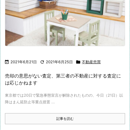

2021年6月21日

2021年6月25日

不動産売買
売却の意思がない査定、第三者の不動産に対する査定に
は応じかねます
東京都では20日で緊急事態宣言が解除されたものの、今日（21日）以
降はまん延防止等重点措置 ...
記事を読む