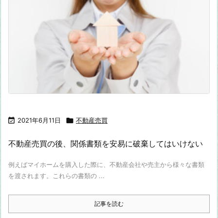

2021年6月11日

不動産売買
不動産売買の後、関係書類を安易に破棄してはいけない
例えばマイホームを購入した際に、不動産会社や売主から様々な書類
を渡されます。これらの書類の ...
記事を読む