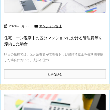

2021年6月30日

マンション管理
住宅ローン返済中の区分マンションにおける管理費等を
滞納した場合
昨日の投稿では、区分所有者が管理費および修繕積立金を長期間滞納
した場合において、支払不能の ...
記事を読む