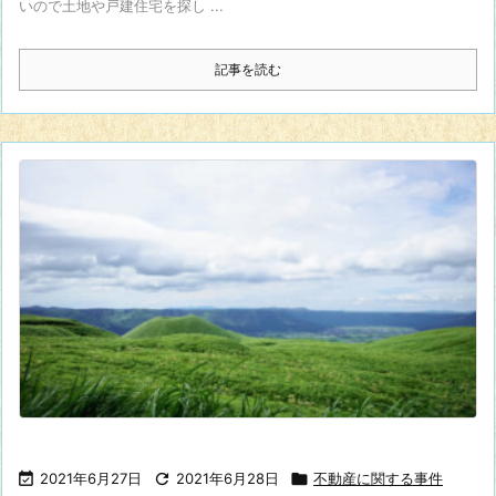
いので土地や戸建住宅を探し ...
記事を読む

2021年6月27日

2021年6月28日

不動産に関する事件