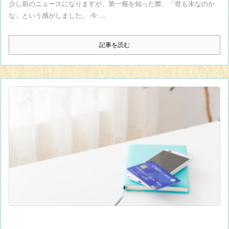
少し前のニュースになりますが、第一報を知った際、「世も末なのか
な」という感がしました。 今 ...
記事を読む