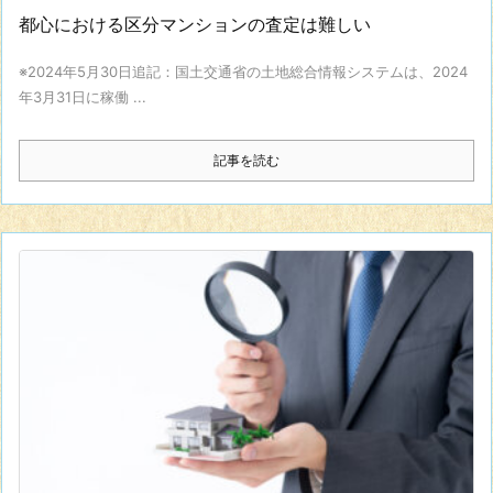
都心における区分マンションの査定は難しい
※2024年5月30日追記：国土交通省の土地総合情報システムは、2024
年3月31日に稼働 ...
記事を読む