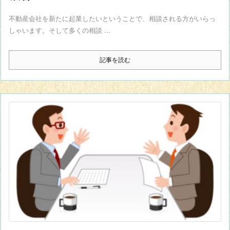
不動産会社を新たに起業したいということで、相談される方がいらっ
しゃいます。そして多くの相談 ...
記事を読む