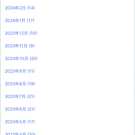
2024年2月
(14)
2024年1月
(17)
2023年12月
(10)
2023年11月
(9)
2023年10月
(20)
2023年9月
(11)
2023年8月
(19)
2023年7月
(21)
2023年6月
(21)
2023年5月
(17)
2023年4月
(20)