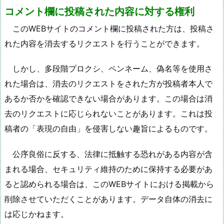
コメント欄に投稿された内容に対する権利
このWEBサイトのコメント欄に投稿された方は、投稿さ
れた内容を消去するリクエストを行うことができます。
しかし、多段階プロクシ、ペンネーム、偽名等を使用さ
れた場合は、消去のリクエストをされた方が投稿者本人で
あるか否かを確認できない場合があります。この場合は消
去のリクエストに応じられないことがあります。これは投
稿者の「表現の自由」を侵害しない趣旨によるものです。
公序良俗に反する、法律に抵触する恐れがある内容が含
まれる場合、セキュリティ維持のために保持する必要があ
ると認められる場合は、このWEBサイトにおける掲載から
削除させていただくことがあります。データ自体の消去に
は応じかねます。