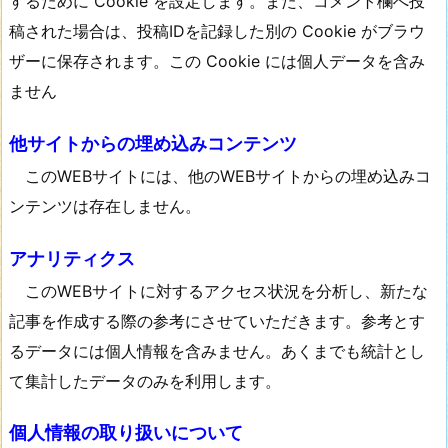
するために Cookie を設定します。また、コメント欄へ投
稿された場合は、投稿IDを記録した別の Cookie がブラウ
ザーに保存されます。この Cookie には個人データを含み
ません
他サイトからの埋め込みコンテンツ
このWEBサイトには、他のWEBサイトからの埋め込みコ
ンテンツは存在しません。
アナリティクス
このWEBサイトに対するアクセス状況を分析し、新たな
記事を作成する際の参考にさせていただきます。参考とす
るデータには個人情報を含みません。あくまでも統計とし
て集計したデータのみを利用します。
個人情報の取り扱いについて