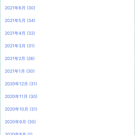
2021年6月
(30)
2021年5月
(34)
2021年4月
(32)
2021年3月
(31)
2021年2月
(28)
2021年1月
(30)
2020年12月
(31)
2020年11月
(30)
2020年10月
(31)
2020年9月
(30)
2020年8月
(1)