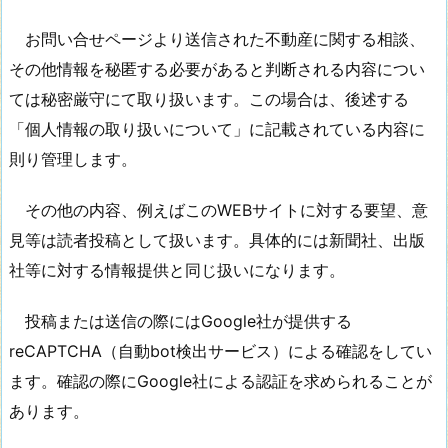
お問い合せページより送信された不動産に関する相談、
その他情報を秘匿する必要があると判断される内容につい
ては秘密厳守にて取り扱います。この場合は、後述する
「個人情報の取り扱いについて」に記載されている内容に
則り管理します。
その他の内容、例えばこのWEBサイトに対する要望、意
見等は読者投稿として扱います。具体的には新聞社、出版
社等に対する情報提供と同じ扱いになります。
投稿または送信の際にはGoogle社が提供する
reCAPTCHA（自動bot検出サービス）による確認をしてい
ます。確認の際にGoogle社による認証を求められることが
あります。