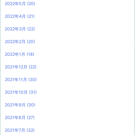
2022年5月
(20)
2022年4月
(21)
2022年3月
(22)
2022年2月
(20)
2022年1月
(18)
2021年12月
(22)
2021年11月
(30)
2021年10月
(31)
2021年9月
(30)
2021年8月
(27)
2021年7月
(32)