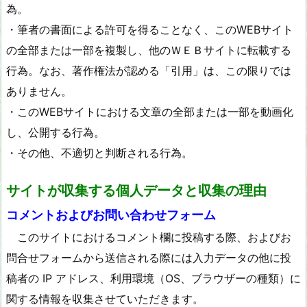
為。
・筆者の書面による許可を得ることなく、このWEBサイト
の全部または一部を複製し、他のＷＥＢサイトに転載する
行為。なお、著作権法が認める「引用」は、この限りでは
ありません。
・このWEBサイトにおける文章の全部または一部を動画化
し、公開する行為。
・その他、不適切と判断される行為。
サイトが収集する個人データと収集の理由
コメントおよびお問い合わせフォーム
このサイトにおけるコメント欄に投稿する際、およびお
問合せフォームから送信される際には入力データの他に投
稿者の IP アドレス、利用環境（OS、ブラウザーの種類）に
関する情報を収集させていただきます。