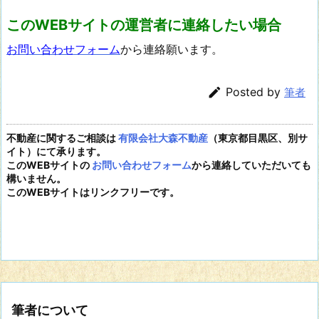
このWEBサイトの運営者に連絡したい場合
お問い合わせフォーム
から連絡願います。

Posted by
筆者
不動産に関するご相談は
有限会社大森不動産
（東京都目黒区、別サ
イト）にて承ります。
このWEBサイトの
お問い合わせフォーム
から連絡していただいても
構いません。
このWEBサイトはリンクフリーです。
筆者について