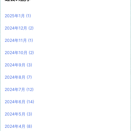
2025年1月
(1)
2024年12月
(2)
2024年11月
(1)
2024年10月
(2)
2024年9月
(3)
2024年8月
(7)
2024年7月
(12)
2024年6月
(14)
2024年5月
(3)
2024年4月
(8)