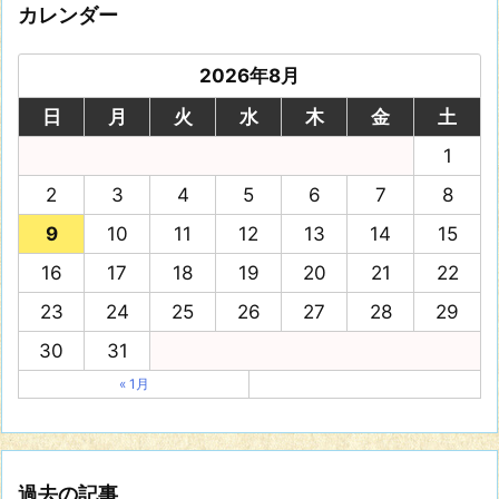
カレンダー
2026年8月
日
月
火
水
木
金
土
1
2
3
4
5
6
7
8
9
10
11
12
13
14
15
16
17
18
19
20
21
22
23
24
25
26
27
28
29
30
31
« 1月
過去の記事