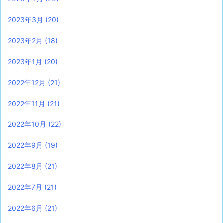
2023年3月
(20)
2023年2月
(18)
2023年1月
(20)
2022年12月
(21)
2022年11月
(21)
2022年10月
(22)
2022年9月
(19)
2022年8月
(21)
2022年7月
(21)
2022年6月
(21)