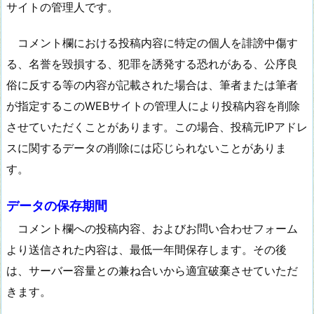
サイトの管理人です。
コメント欄における投稿内容に特定の個人を誹謗中傷す
る、名誉を毀損する、犯罪を誘発する恐れがある、公序良
俗に反する等の内容が記載された場合は、筆者または筆者
が指定するこのWEBサイトの管理人により投稿内容を削除
させていただくことがあります。この場合、投稿元IPアドレ
スに関するデータの削除には応じられないことがありま
す。
データの保存期間
コメント欄への投稿内容、およびお問い合わせフォーム
より送信された内容は、最低一年間保存します。その後
は、サーバー容量との兼ね合いから適宜破棄させていただ
きます。