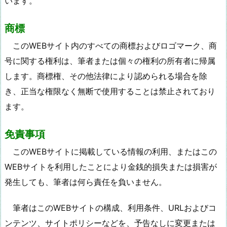
います。
商標
このWEBサイト内のすべての商標およびロゴマーク、商
号に関する権利は、筆者または個々の権利の所有者に帰属
します。商標権、その他法律により認められる場合を除
き、正当な権限なく無断で使用することは禁止されており
ます。
免責事項
このWEBサイトに掲載している情報の利用、またはこの
WEBサイトを利用したことにより金銭的損失または損害が
発生しても、筆者は何ら責任を負いません。
筆者はこのWEBサイトの構成、利用条件、URLおよびコ
ンテンツ、サイトポリシーなどを、予告なしに変更または