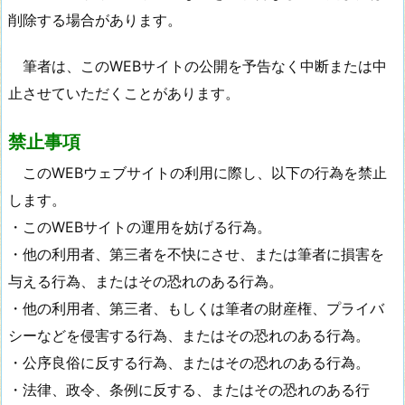
削除する場合があります。
筆者は、このWEBサイトの公開を予告なく中断または中
止させていただくことがあります。
禁止事項
このWEBウェブサイトの利用に際し、以下の行為を禁止
します。
・このWEBサイトの運用を妨げる行為。
・他の利用者、第三者を不快にさせ、または筆者に損害を
与える行為、またはその恐れのある行為。
・他の利用者、第三者、もしくは筆者の財産権、プライバ
シーなどを侵害する行為、またはその恐れのある行為。
・公序良俗に反する行為、またはその恐れのある行為。
・法律、政令、条例に反する、またはその恐れのある行