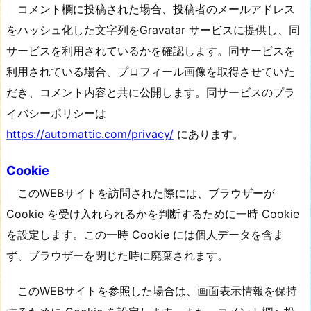
コメント欄に投稿された場合、投稿者のメールアドレス
をハッシュ化した文字列をGravatar サービスに提供し、同
サービスを利用されているかを確認します。同サービスを
利用されている場合、プロフィール画像を取得させていた
だき、コメント内容と共に公開します。同サービスのプラ
イバシーポリシーは
https://automattic.com/privacy/
にあります。
Cookie
このWEBサイトを訪問された際には、ブラウザーが
Cookie を受け入れられるかを判断するために一時 Cookie
を設定します。この一時 Cookie には個人データを含ま
ず、ブラウザーを閉じた時に廃棄されます。
このWEBサイトを参照した場合は、画面表示情報を保持