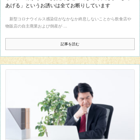
あげる」というお誘いは全てお断りしています
新型コロナウイルス感染症がなかなか終息しないことから飲食店や
物販店の自主廃業および倒産が ...
記事を読む