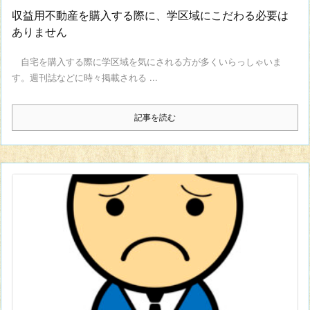
収益用不動産を購入する際に、学区域にこだわる必要は
ありません
自宅を購入する際に学区域を気にされる方が多くいらっしゃいま
す。週刊誌などに時々掲載される ...
記事を読む