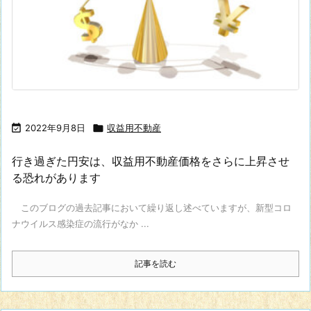

2022年9月8日

収益用不動産
行き過ぎた円安は、収益用不動産価格をさらに上昇させ
る恐れがあります
このブログの過去記事において繰り返し述べていますが、新型コロ
ナウイルス感染症の流行がなか ...
記事を読む