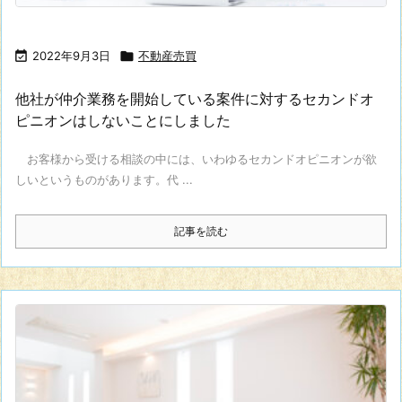

2022年9月3日

不動産売買
他社が仲介業務を開始している案件に対するセカンドオ
ピニオンはしないことにしました
お客様から受ける相談の中には、いわゆるセカンドオピニオンが欲
しいというものがあります。代 ...
記事を読む