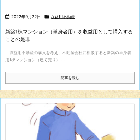

2022年9月22日

収益用不動産
新築1棟マンション（単身者用）を収益用として購入する
ことの是非
収益用不動産の購入を考え、不動産会社に相談すると新築の単身者
用1棟マンション（建て売り） ...
記事を読む