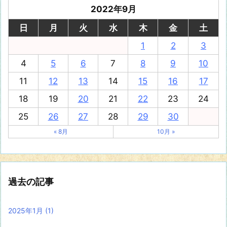
2022年9月
日
月
火
水
木
金
土
1
2
3
4
5
6
7
8
9
10
11
12
13
14
15
16
17
18
19
20
21
22
23
24
25
26
27
28
29
30
« 8月
10月 »
過去の記事
2025年1月
(1)