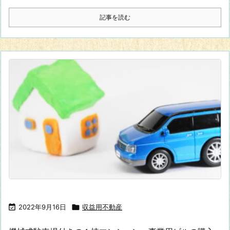
記事を読む

2022年9月16日

収益用不動産