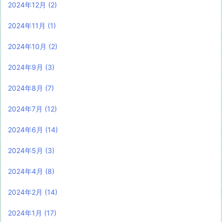
2024年12月
(2)
2024年11月
(1)
2024年10月
(2)
2024年9月
(3)
2024年8月
(7)
2024年7月
(12)
2024年6月
(14)
2024年5月
(3)
2024年4月
(8)
2024年2月
(14)
2024年1月
(17)