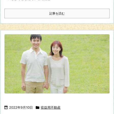
記事を読む

2022年9月10日

収益用不動産