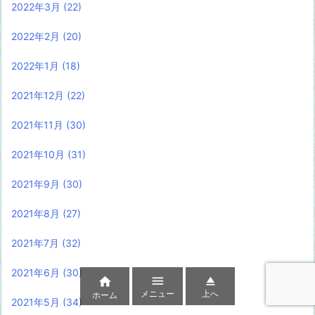
2022年3月
(22)
2022年2月
(20)
2022年1月
(18)
2021年12月
(22)
2021年11月
(30)
2021年10月
(31)
2021年9月
(30)
2021年8月
(27)
2021年7月
(32)
2021年6月
(30)



メニュー
上へ
ホーム
2021年5月
(34)