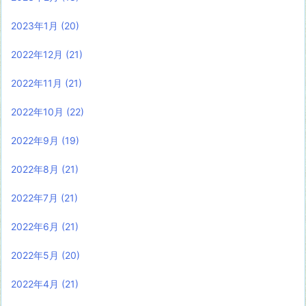
2023年1月
(20)
2022年12月
(21)
2022年11月
(21)
2022年10月
(22)
2022年9月
(19)
2022年8月
(21)
2022年7月
(21)
2022年6月
(21)
2022年5月
(20)
2022年4月
(21)