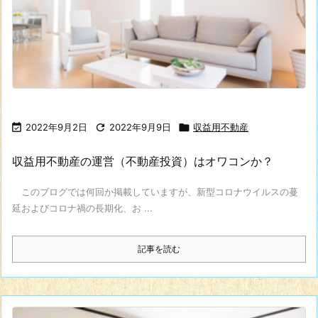

2022年9月2日

2022年9月9日

収益用不動産
収益用不動産の運営（不動産投資）はオワコンか？
このブログでは何回か掲載していますが、新型コロナウイルスの蔓
延およびコロナ禍の長期化、お ...
記事を読む