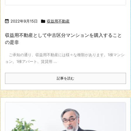

2022年9月15日

収益用不動産
収益用不動産として中古区分マンションを購入すること
の是非
ご承知の通り、収益用不動産には様々な種類があります。1棟マンシ
ョン、1棟アパート、賃貸用 ...
記事を読む