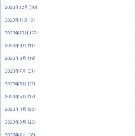
2023年12月
(10)
2023年11月
(9)
2023年10月
(20)
2023年9月
(11)
2023年8月
(19)
2023年7月
(21)
2023年6月
(21)
2023年5月
(17)
2023年4月
(20)
2023年3月
(20)
2023年2月
(18)