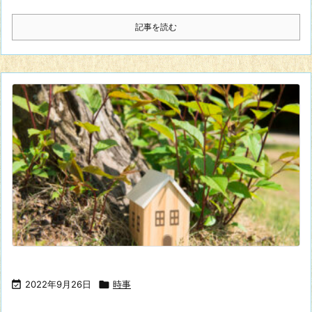
記事を読む

2022年9月26日

時事