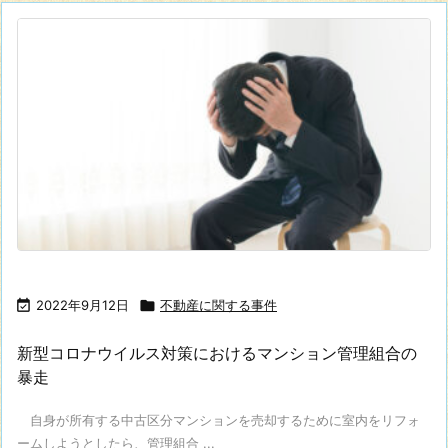

2022年9月12日

不動産に関する事件
新型コロナウイルス対策におけるマンション管理組合の
暴走
自身が所有する中古区分マンションを売却するために室内をリフォ
ームしようとしたら、管理組合 ...