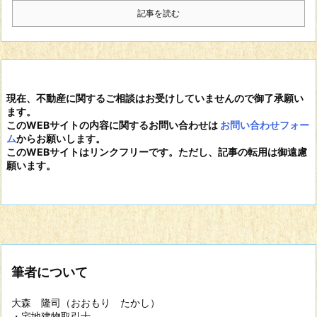
記事を読む
現在、不動産に関するご相談はお受けしていませんので御了承願い
ます。
このWEBサイトの内容に関するお問い合わせは
お問い合わせフォー
ム
からお願いします。
このWEBサイトはリンクフリーです。ただし、記事の転用は御遠慮
願います。
筆者について
大森 隆司（おおもり たかし）
・宅地建物取引士