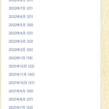
2022年7月
(21)
2022年6月
(21)
2022年5月
(20)
2022年4月
(21)
2022年3月
(22)
2022年2月
(20)
2022年1月
(18)
2021年12月
(22)
2021年11月
(30)
2021年10月
(31)
2021年9月
(30)
2021年8月
(27)
2021年7月
(32)