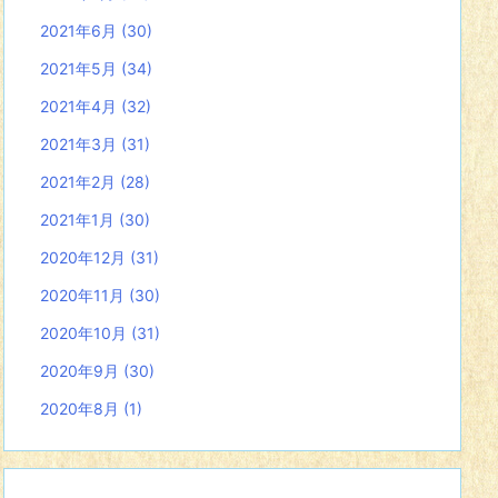
2021年6月
(30)
2021年5月
(34)
2021年4月
(32)
2021年3月
(31)
2021年2月
(28)
2021年1月
(30)
2020年12月
(31)
2020年11月
(30)
2020年10月
(31)
2020年9月
(30)
2020年8月
(1)