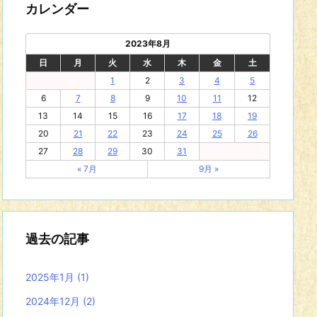
カレンダー
2023年8月
日
月
火
水
木
金
土
1
2
3
4
5
6
7
8
9
10
11
12
13
14
15
16
17
18
19
20
21
22
23
24
25
26
27
28
29
30
31
« 7月
9月 »
過去の記事
2025年1月
(1)
2024年12月
(2)