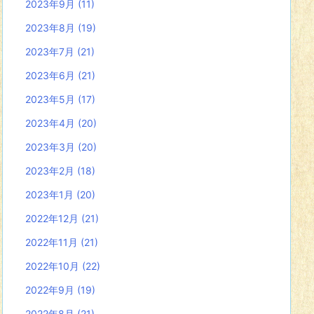
2023年9月
(11)
2023年8月
(19)
2023年7月
(21)
2023年6月
(21)
2023年5月
(17)
2023年4月
(20)
2023年3月
(20)
2023年2月
(18)
2023年1月
(20)
2022年12月
(21)
2022年11月
(21)
2022年10月
(22)
2022年9月
(19)
2022年8月
(21)