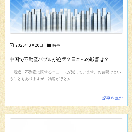

2023年8月26日

時事
中国で不動産バブルが崩壊？日本への影響は？
最近、不動産に関するニュースが減っています。お盆明けとい
うこともありますが、話題がほとん ...
記事を読む