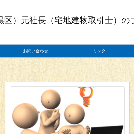
黒区）元社長（宅地建物取引士）の
お問い合わせ
リンク