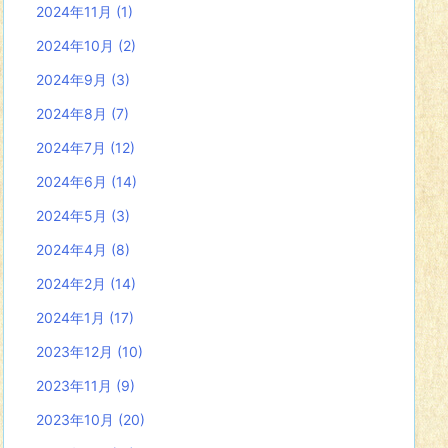
2024年11月
(1)
2024年10月
(2)
2024年9月
(3)
2024年8月
(7)
2024年7月
(12)
2024年6月
(14)
2024年5月
(3)
2024年4月
(8)
2024年2月
(14)
2024年1月
(17)
2023年12月
(10)
2023年11月
(9)
2023年10月
(20)