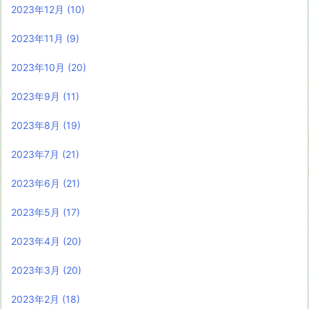
2023年12月
(10)
2023年11月
(9)
2023年10月
(20)
2023年9月
(11)
2023年8月
(19)
2023年7月
(21)
2023年6月
(21)
2023年5月
(17)
2023年4月
(20)
2023年3月
(20)
2023年2月
(18)