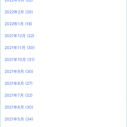
2022年2月
(20)
2022年1月
(18)
2021年12月
(22)
2021年11月
(30)
2021年10月
(31)
2021年9月
(30)
2021年8月
(27)
2021年7月
(32)
2021年6月
(30)
2021年5月
(34)