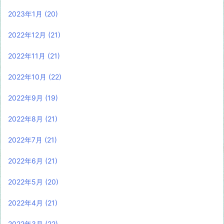
2023年1月
(20)
2022年12月
(21)
2022年11月
(21)
2022年10月
(22)
2022年9月
(19)
2022年8月
(21)
2022年7月
(21)
2022年6月
(21)
2022年5月
(20)
2022年4月
(21)
2022年3月
(22)