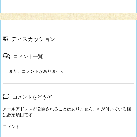
ディスカッション
コメント一覧
まだ、コメントがありません
コメントをどうぞ
メールアドレスが公開されることはありません。
※
が付いている欄
は必須項目です
コメント