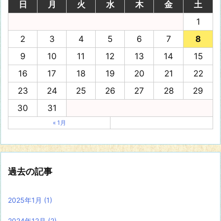
日
月
火
水
木
金
土
1
2
3
4
5
6
7
8
9
10
11
12
13
14
15
16
17
18
19
20
21
22
23
24
25
26
27
28
29
30
31
« 1月
過去の記事
2025年1月
(1)
2024年12月
(2)