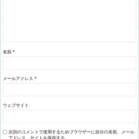
名前
*
メールアドレス
*
ウェブサイト
次回のコメントで使用するためブラウザーに自分の名前、メール
アドレス、サイトを保存する。