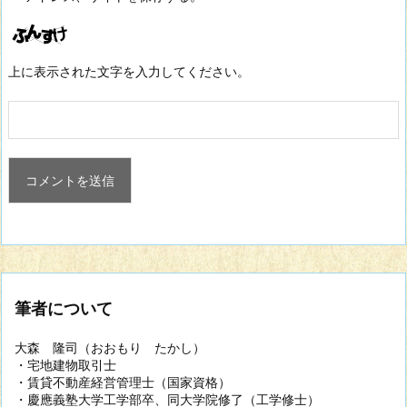
上に表示された文字を入力してください。
筆者について
大森 隆司（おおもり たかし）
・宅地建物取引士
・賃貸不動産経営管理士（国家資格）
・慶應義塾大学工学部卒、同大学院修了（工学修士）