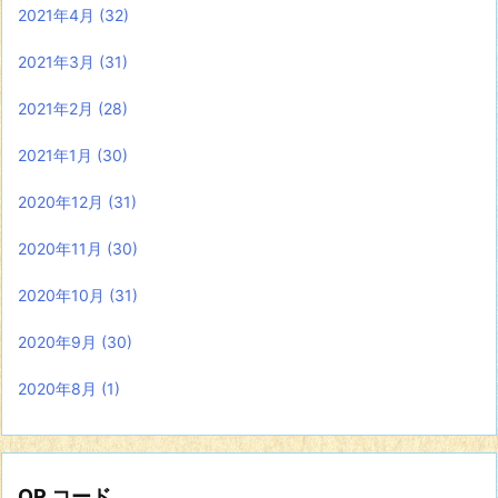
2021年4月
(32)
2021年3月
(31)
2021年2月
(28)
2021年1月
(30)
2020年12月
(31)
2020年11月
(30)
2020年10月
(31)
2020年9月
(30)
2020年8月
(1)
QR コード