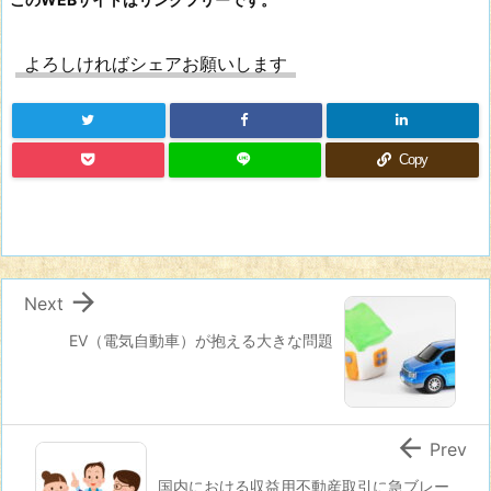
よろしければシェアお願いします
Copy

Next
EV（電気自動車）が抱える大きな問題

Prev
国内における収益用不動産取引に急ブレー