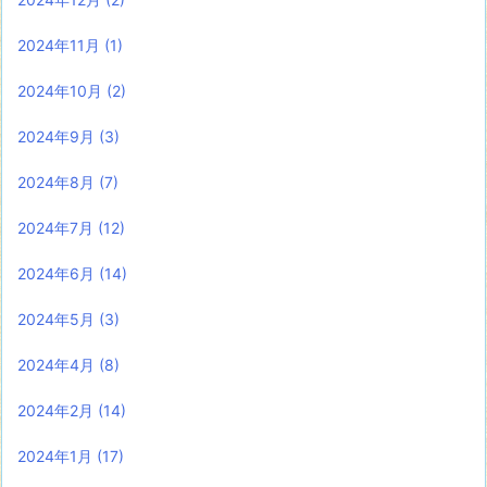
2024年11月
(1)
2024年10月
(2)
2024年9月
(3)
2024年8月
(7)
2024年7月
(12)
2024年6月
(14)
2024年5月
(3)
2024年4月
(8)
2024年2月
(14)
2024年1月
(17)