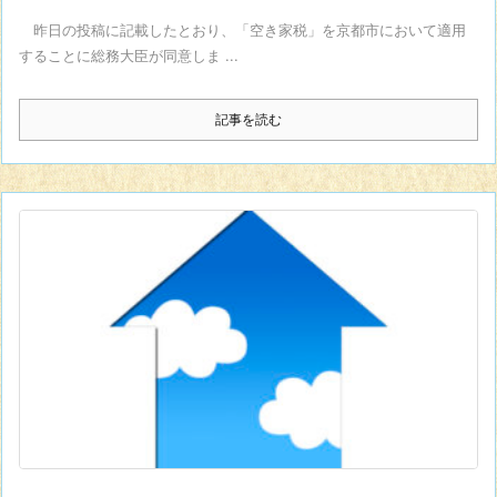
昨日の投稿に記載したとおり、「空き家税」を京都市において適用
することに総務大臣が同意しま ...
記事を読む