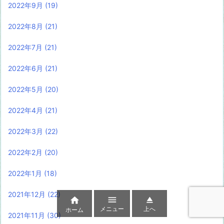
2022年9月
(19)
2022年8月
(21)
2022年7月
(21)
2022年6月
(21)
2022年5月
(20)
2022年4月
(21)
2022年3月
(22)
2022年2月
(20)
2022年1月
(18)
2021年12月
(22)



メニュー
上へ
ホーム
2021年11月
(30)