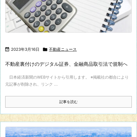

2023年3月16日

不動産ニュース
不動産裏付けのデジタル証券、金融商品取引法で規制へ
日本経済新聞のWEBサイトから引用します。 ※掲載社の都合により
元記事が削除され、リンク ...
記事を読む