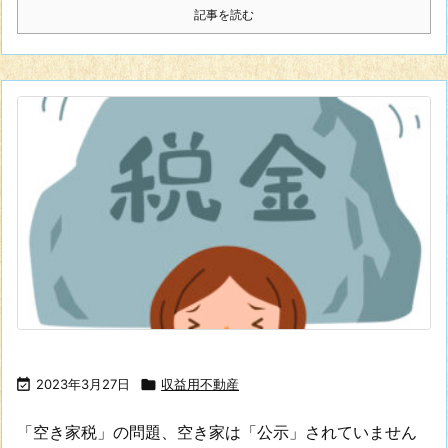
記事を読む

2023年3月27日

収益用不動産
「空き家税」の問題、空き家は「公示」されていません