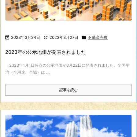

2023年3月24日

2023年3月27日

不動産売買
2023年の公示地価が発表されました
2023年1月1日時点の公示地価が3月22日に発表されました。全国平
均（全用途、全域）は ...
記事を読む