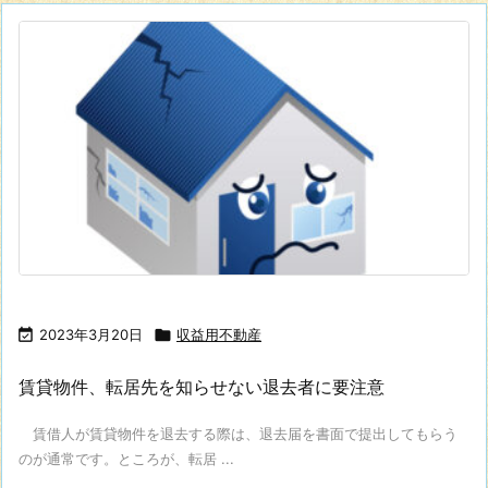

2023年3月20日

収益用不動産
賃貸物件、転居先を知らせない退去者に要注意
賃借人が賃貸物件を退去する際は、退去届を書面で提出してもらう
のが通常です。ところが、転居 ...