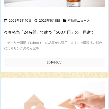

2023年3月10日

2023年6月8日

不動産ニュース
今春発売「24時間」で建つ「500万円」の一戸建て
デイリー新潮（Yahoo！）の記事から引用します。 ※掲載社の都合
によりリンク先の元記事 ...
記事を読む