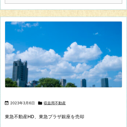

2023年3月6日

収益用不動産
東急不動産HD、東急プラザ銀座を売却