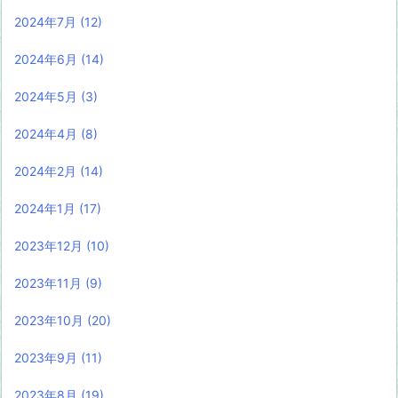
2024年7月
(12)
2024年6月
(14)
2024年5月
(3)
2024年4月
(8)
2024年2月
(14)
2024年1月
(17)
2023年12月
(10)
2023年11月
(9)
2023年10月
(20)
2023年9月
(11)
2023年8月
(19)