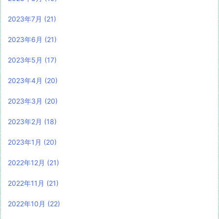
2023年7月
(21)
2023年6月
(21)
2023年5月
(17)
2023年4月
(20)
2023年3月
(20)
2023年2月
(18)
2023年1月
(20)
2022年12月
(21)
2022年11月
(21)
2022年10月
(22)