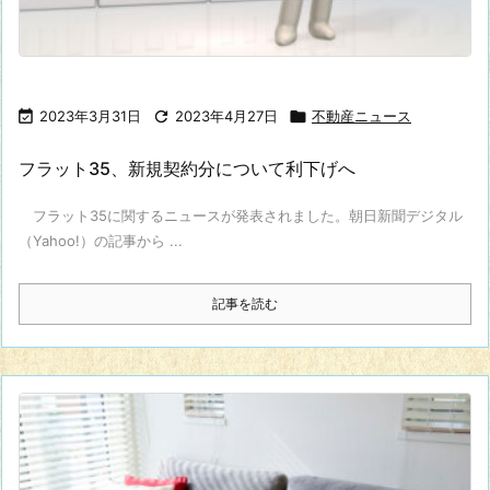

2023年3月31日

2023年4月27日

不動産ニュース
フラット35、新規契約分について利下げへ
フラット35に関するニュースが発表されました。朝日新聞デジタル
（Yahoo!）の記事から ...
記事を読む