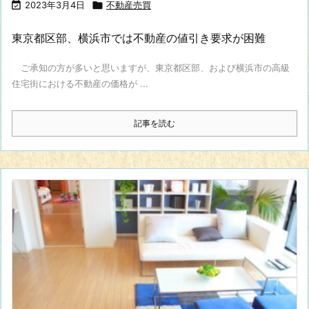

2023年3月4日

不動産売買
東京都区部、横浜市では不動産の値引き要求が困難
ご承知の方が多いと思いますが、東京都区部、および横浜市の高級
住宅街における不動産の価格が ...
記事を読む