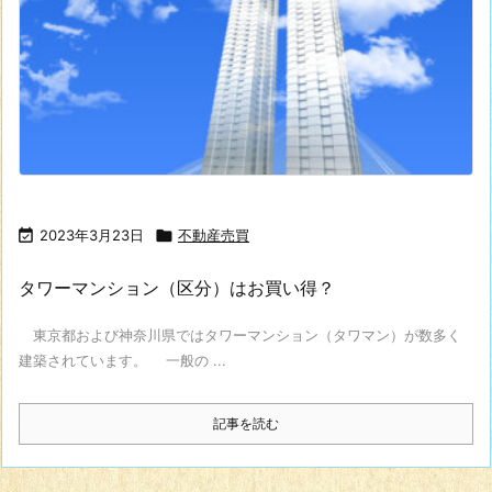

2023年3月23日

不動産売買
タワーマンション（区分）はお買い得？
東京都および神奈川県ではタワーマンション（タワマン）が数多く
建築されています。 一般の ...
記事を読む