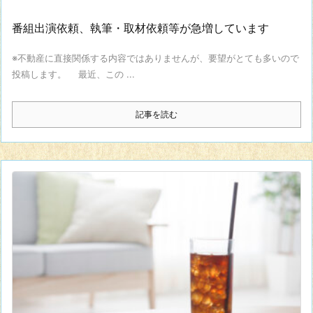
番組出演依頼、執筆・取材依頼等が急増しています
※不動産に直接関係する内容ではありませんが、要望がとても多いので
投稿します。 最近、この ...
記事を読む