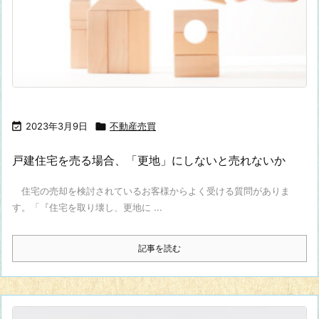

2023年3月9日

不動産売買
戸建住宅を売る場合、「更地」にしないと売れないか
住宅の売却を検討されているお客様からよく受ける質問がありま
す。「『住宅を取り壊し、更地に ...
記事を読む