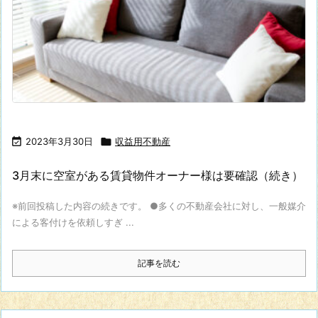

2023年3月30日

収益用不動産
3月末に空室がある賃貸物件オーナー様は要確認（続き）
※前回投稿した内容の続きです。 ●多くの不動産会社に対し、一般媒介
による客付けを依頼しすぎ ...
記事を読む