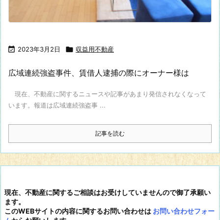

2023年3月2日

収益用不動産
広域連続強盗事件、賃借人逮捕の際にオーナー様は
現在、不動産に関するニュースや記事があまり発信されなくなって
います。報道は広域連続強盗事 ...
記事を読む
現在、不動産に関するご相談はお受けしていませんので御了承願い
ます。
このWEBサイトの内容に関するお問い合わせは
お問い合わせフォー