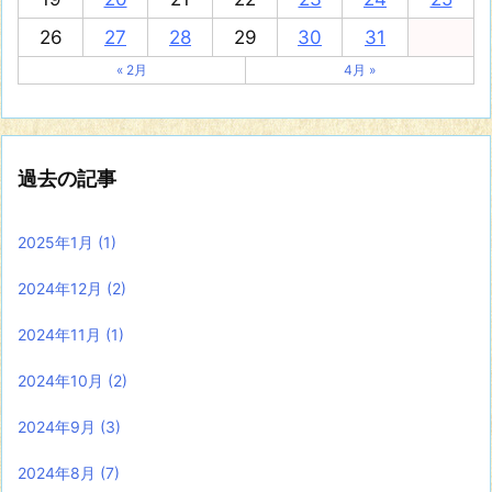
26
27
28
29
30
31
« 2月
4月 »
過去の記事
2025年1月
(1)
2024年12月
(2)
2024年11月
(1)
2024年10月
(2)
2024年9月
(3)
2024年8月
(7)