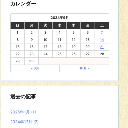
カレンダー
2024年9月
日
月
火
水
木
金
土
1
2
3
4
5
6
7
8
9
10
11
12
13
14
15
16
17
18
19
20
21
22
23
24
25
26
27
28
29
30
« 8月
10月 »
過去の記事
2025年1月
(1)
2024年12月
(2)