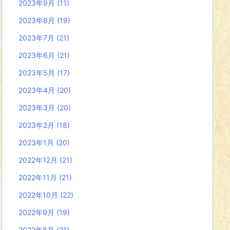
2023年9月
(11)
2023年8月
(19)
2023年7月
(21)
2023年6月
(21)
2023年5月
(17)
2023年4月
(20)
2023年3月
(20)
2023年2月
(18)
2023年1月
(20)
2022年12月
(21)
2022年11月
(21)
2022年10月
(22)
2022年9月
(19)
2022年8月
(21)