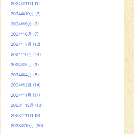
2024年11月
(1)
2024年10月
(2)
2024年9月
(3)
2024年8月
(7)
2024年7月
(12)
2024年6月
(14)
2024年5月
(3)
2024年4月
(8)
2024年2月
(14)
2024年1月
(17)
2023年12月
(10)
2023年11月
(9)
2023年10月
(20)