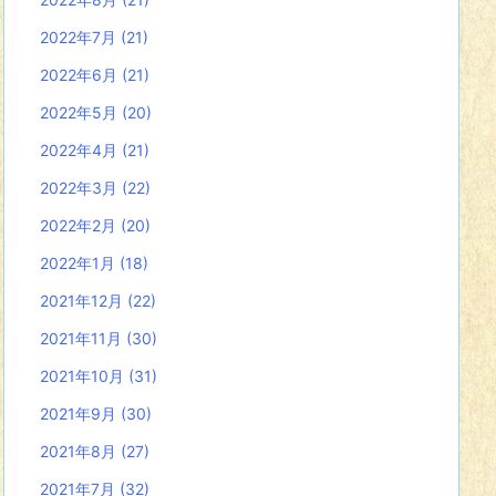
2022年7月
(21)
2022年6月
(21)
2022年5月
(20)
2022年4月
(21)
2022年3月
(22)
2022年2月
(20)
2022年1月
(18)
2021年12月
(22)
2021年11月
(30)
2021年10月
(31)
2021年9月
(30)
2021年8月
(27)
2021年7月
(32)