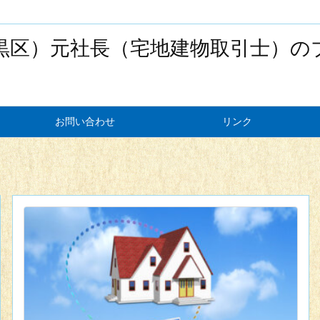
黒区）元社長（宅地建物取引士）の
お問い合わせ
リンク