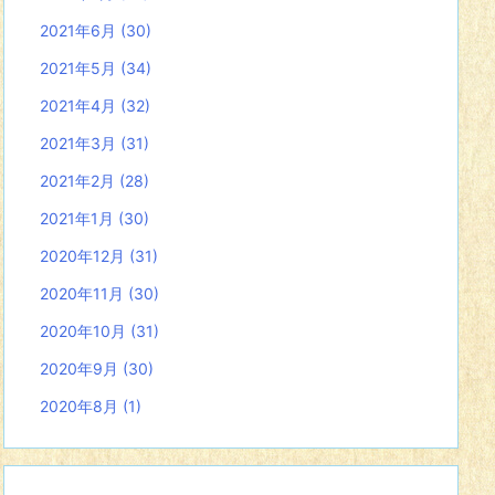
2021年6月
(30)
2021年5月
(34)
2021年4月
(32)
2021年3月
(31)
2021年2月
(28)
2021年1月
(30)
2020年12月
(31)
2020年11月
(30)
2020年10月
(31)
2020年9月
(30)
2020年8月
(1)