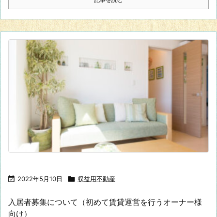

2022年5月10日

収益用不動産
入居者募集について（初めて賃貸運営を行うオーナー様
向け）