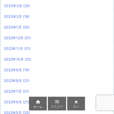
2023年3月
(20)
2023年2月
(18)
2023年1月
(20)
2022年12月
(21)
2022年11月
(21)
2022年10月
(22)
2022年9月
(19)
2022年8月
(21)
2022年7月
(21)



2022年6月
(21)
メニュー
上へ
ホーム
2022年5月
(20)