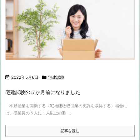

2022年5月6日

宅建試験
宅建試験の５か月前になりました
不動産業を開業する（宅地建物取引業の免許を取得する）場合に
は、従業員の５人に１人以上の割 ...
記事を読む