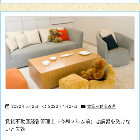

2022年5月2日

2023年4月27日

賃貸不動産管理
賃貸不動産経営管理士（令和２年以前）は講習を受けな
いと失効