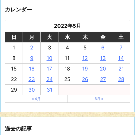
カレンダー
2022年5月
日
月
火
水
木
金
土
1
2
3
4
5
6
7
8
9
10
11
12
13
14
15
16
17
18
19
20
21
22
23
24
25
26
27
28
29
30
31
« 4月
6月 »
過去の記事