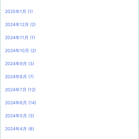
2025年1月
(1)
2024年12月
(2)
2024年11月
(1)
2024年10月
(2)
2024年9月
(3)
2024年8月
(7)
2024年7月
(12)
2024年6月
(14)
2024年5月
(3)
2024年4月
(8)