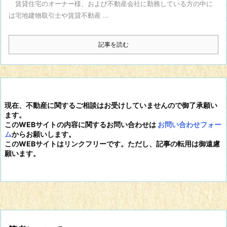
賃貸住宅のオーナー様、および不動産会社に勤務している方の中に
は宅地建物取引士や賃貸不動産 ...
記事を読む
現在、不動産に関するご相談はお受けしていませんので御了承願い
ます。
このWEBサイトの内容に関するお問い合わせは
お問い合わせフォー
ム
からお願いします。
このWEBサイトはリンクフリーです。ただし、記事の転用は御遠慮
願います。