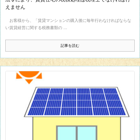
えません
お客様から、「賃貸マンションの購入後に毎年行わなければならな
い賃貸経営に関する税務書類の ...
記事を読む