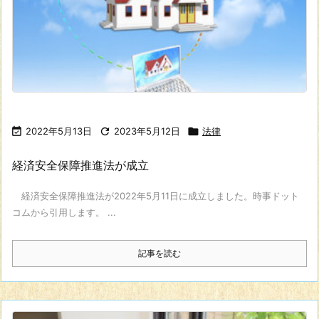

2022年5月13日

2023年5月12日

法律
経済安全保障推進法が成立
経済安全保障推進法が2022年5月11日に成立しました。時事ドット
コムから引用します。 ...
記事を読む