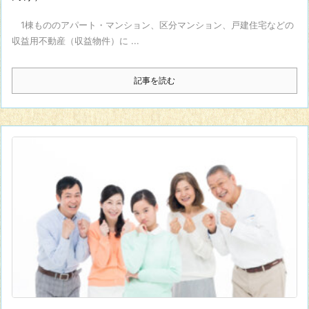
1棟もののアパート・マンション、区分マンション、戸建住宅などの
収益用不動産（収益物件）に ...
記事を読む