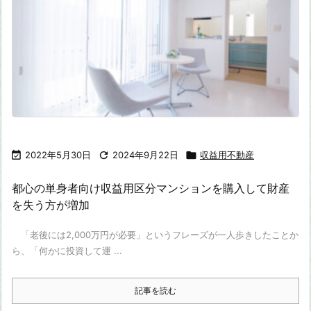

2022年5月30日

2024年9月22日

収益用不動産
都心の単身者向け収益用区分マンションを購入して財産
を失う方が増加
「老後には2,000万円が必要」というフレーズが一人歩きしたことか
ら、「何かに投資して運 ...
記事を読む