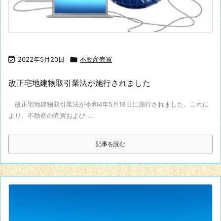

2022年5月20日

不動産売買
改正宅地建物取引業法が施行されました
改正宅地建物取引業法が令和4年5月18日に施行されました。これに
より、不動産の売買および ...
記事を読む