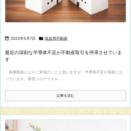

2022年5月7日

収益用不動産
最近の深刻な半導体不足が不動産取引を停滞させていま
す
各種報道によりご承知のことと思いますが、半導体不足が深刻にな
っています。新型コロナウイル ...
記事を読む