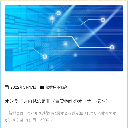

2022年5月17日

収益用不動産
オンライン内見の是非（賃貸物件のオーナー様へ）
新型コロナウイルス感染症に関する報道が減少している昨今です
が、東京都では1日に3000～ ...