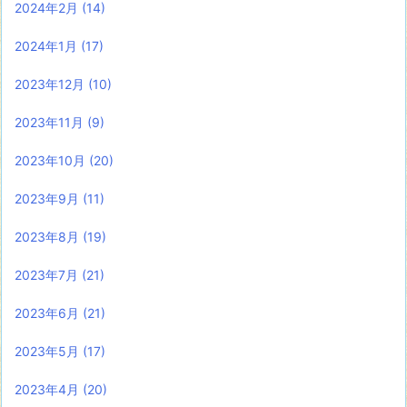
2024年2月
(14)
2024年1月
(17)
2023年12月
(10)
2023年11月
(9)
2023年10月
(20)
2023年9月
(11)
2023年8月
(19)
2023年7月
(21)
2023年6月
(21)
2023年5月
(17)
2023年4月
(20)