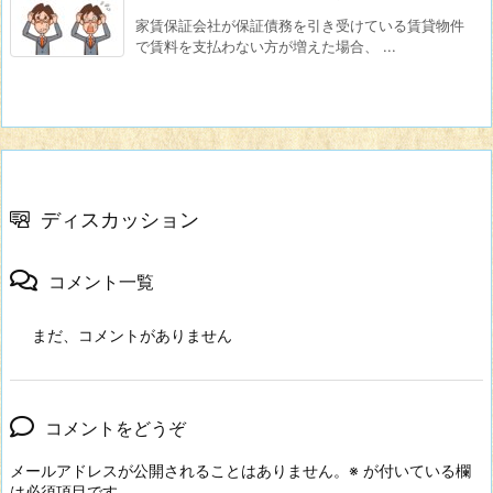
家賃保証会社が保証債務を引き受けている賃貸物件
で賃料を支払わない方が増えた場合、 ...
ディスカッション
コメント一覧
まだ、コメントがありません
コメントをどうぞ
メールアドレスが公開されることはありません。
※
が付いている欄
は必須項目です