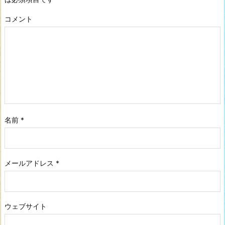
コメント
名前
*
メールアドレス
*
ウェブサイト