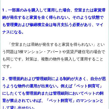
1．一部屋のみを購入して運用した場合、空室または家賃滞
納が発生すると家賃を全く得られない。そのような状態で
も管理費および修繕積立金は毎月支払う必要があり、マイ
ナスになる。
「空室または滞納が発生すると家賃を得られない」とい
う問題は1棟マンション・アパートや賃貸戸建住宅の場合で
も同じです。対策は、複数の物件を購入して運用すること
です。
2．管理規約および管理細則による制約が大きく、自分が思
うような物件の運用が出来ない。例えば「ペット飼育可」
にしたくても管理規約または管理細則においてペットの飼
育が禁止されていれば、「ペット飼育可」のマンションと
して貸し出せない。