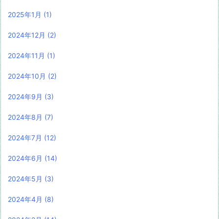
2025年1月
(1)
2024年12月
(2)
2024年11月
(1)
2024年10月
(2)
2024年9月
(3)
2024年8月
(7)
2024年7月
(12)
2024年6月
(14)
2024年5月
(3)
2024年4月
(8)