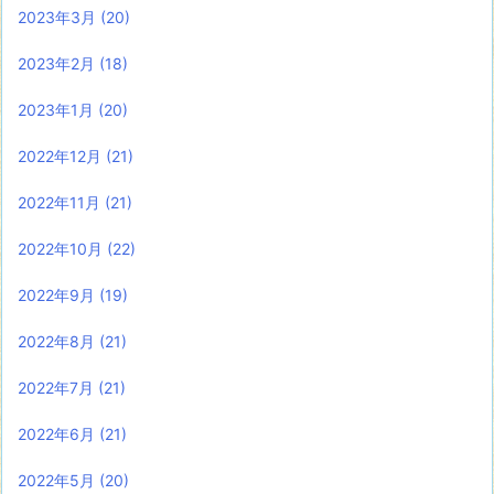
2023年3月
(20)
2023年2月
(18)
2023年1月
(20)
2022年12月
(21)
2022年11月
(21)
2022年10月
(22)
2022年9月
(19)
2022年8月
(21)
2022年7月
(21)
2022年6月
(21)
2022年5月
(20)