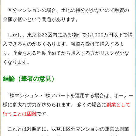
区分マンションの場合、土地の持分が少ないので融資の
金額が低いという問題があります。
しかし、東京都23区内にある物件でも1,000万円以下で購
入できるものが多くあります。融資を受けて購入するよ
り、貯金をある程度貯めてから購入する方がリスクが少な
くなります。
結論（筆者の意見）
1棟マンション・1棟アパートを運用する場合は、オーナー
様に多大な労力が求められます。 多くの場合に
副業として
行うことは困難
です。
これとは対照的に、収益用区分マンションの運営は副業