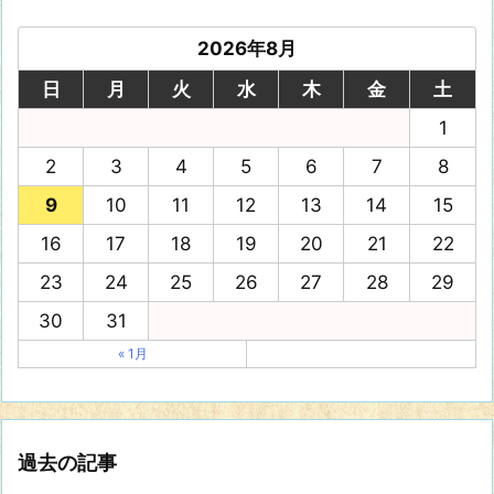
2026年8月
日
月
火
水
木
金
土
1
2
3
4
5
6
7
8
9
10
11
12
13
14
15
16
17
18
19
20
21
22
23
24
25
26
27
28
29
30
31
« 1月
過去の記事