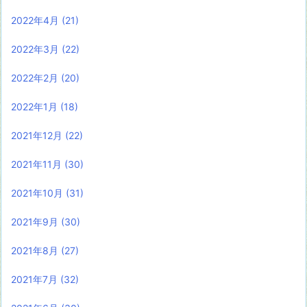
2022年4月
(21)
2022年3月
(22)
2022年2月
(20)
2022年1月
(18)
2021年12月
(22)
2021年11月
(30)
2021年10月
(31)
2021年9月
(30)
2021年8月
(27)
2021年7月
(32)