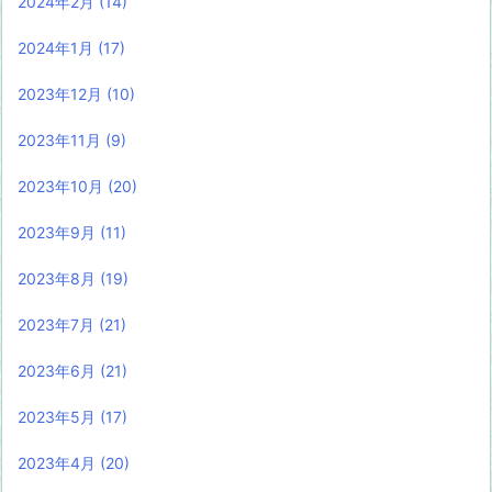
2024年2月
(14)
2024年1月
(17)
2023年12月
(10)
2023年11月
(9)
2023年10月
(20)
2023年9月
(11)
2023年8月
(19)
2023年7月
(21)
2023年6月
(21)
2023年5月
(17)
2023年4月
(20)