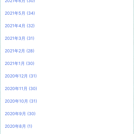
2021年6月
(30)
2021年5月
(34)
2021年4月
(32)
2021年3月
(31)
2021年2月
(28)
2021年1月
(30)
2020年12月
(31)
2020年11月
(30)
2020年10月
(31)
2020年9月
(30)
2020年8月
(1)