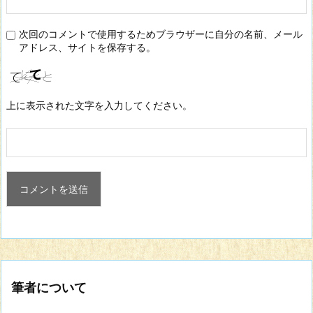
次回のコメントで使用するためブラウザーに自分の名前、メール
アドレス、サイトを保存する。
上に表示された文字を入力してください。
筆者について