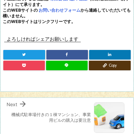
イト）にて承ります。
このWEBサイトの
お問い合わせフォーム
から連絡していただいても
構いません。
このWEBサイトはリンクフリーです。
よろしければシェアお願いします
Copy

Next
機械式駐車場付きの１棟マンション、事業
用ビルの購入は要注意