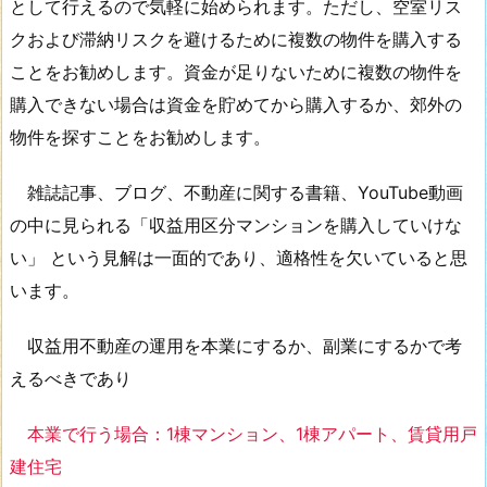
として行えるので気軽に始められます。ただし、空室リス
クおよび滞納リスクを避けるために複数の物件を購入する
ことをお勧めします。資金が足りないために複数の物件を
購入できない場合は資金を貯めてから購入するか、郊外の
物件を探すことをお勧めします。
雑誌記事、ブログ、不動産に関する書籍、YouTube動画
の中に見られる「収益用区分マンションを購入していけな
い」 という見解は一面的であり、適格性を欠いていると思
います。
収益用不動産の運用を本業にするか、副業にするかで考
えるべきであり
本業で行う場合：1棟マンション、1棟アパート、賃貸用戸
建住宅