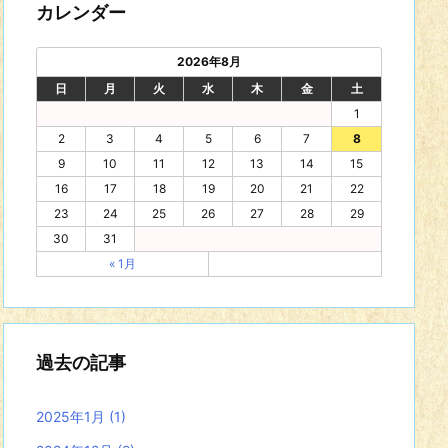
カレンダー
2026年8月
日
月
火
水
木
金
土
1
2
3
4
5
6
7
8
9
10
11
12
13
14
15
16
17
18
19
20
21
22
23
24
25
26
27
28
29
30
31
« 1月
過去の記事
2025年1月
(1)