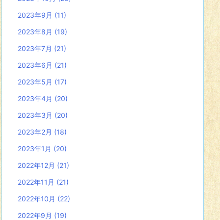
2023年9月
(11)
2023年8月
(19)
2023年7月
(21)
2023年6月
(21)
2023年5月
(17)
2023年4月
(20)
2023年3月
(20)
2023年2月
(18)
2023年1月
(20)
2022年12月
(21)
2022年11月
(21)
2022年10月
(22)
2022年9月
(19)