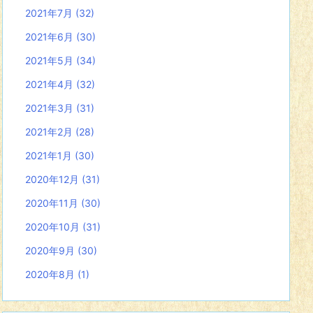
2021年7月
(32)
2021年6月
(30)
2021年5月
(34)
2021年4月
(32)
2021年3月
(31)
2021年2月
(28)
2021年1月
(30)
2020年12月
(31)
2020年11月
(30)
2020年10月
(31)
2020年9月
(30)
2020年8月
(1)