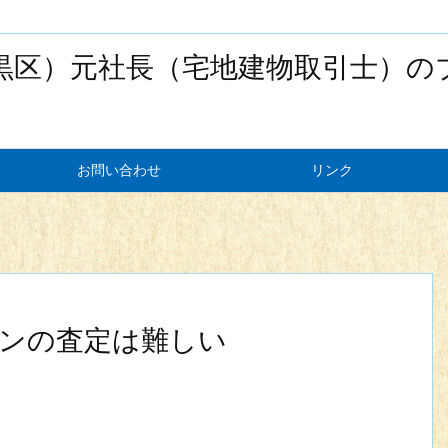
黒区）元社長（宅地建物取引士）の
お問い合わせ
リンク
ンの査定は難しい