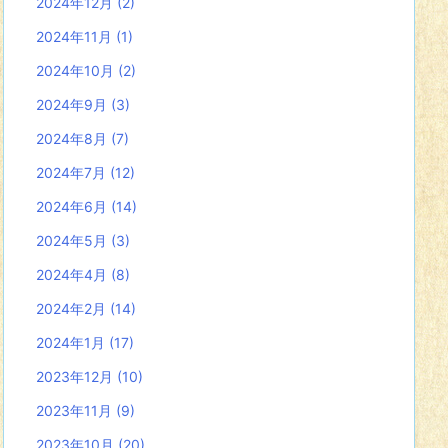
2024年12月
(2)
2024年11月
(1)
2024年10月
(2)
2024年9月
(3)
2024年8月
(7)
2024年7月
(12)
2024年6月
(14)
2024年5月
(3)
2024年4月
(8)
2024年2月
(14)
2024年1月
(17)
2023年12月
(10)
2023年11月
(9)
2023年10月
(20)