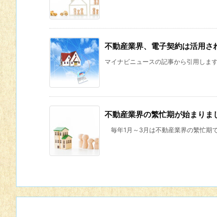
不動産業界、電子契約は活用さ
マイナビニュースの記事から引用します。
不動産業界の繁忙期が始まりま
毎年1月～3月は不動産業界の繁忙期です