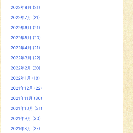
2022年8月
(21)
2022年7月
(21)
2022年6月
(21)
2022年5月
(20)
2022年4月
(21)
2022年3月
(22)
2022年2月
(20)
2022年1月
(18)
2021年12月
(22)
2021年11月
(30)
2021年10月
(31)
2021年9月
(30)
2021年8月
(27)