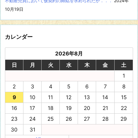
不動産売買において仮契約の締結を求められたが．．．
2024年
10月19日
カレンダー
2026年8月
日
月
火
水
木
金
土
1
2
3
4
5
6
7
8
9
10
11
12
13
14
15
16
17
18
19
20
21
22
23
24
25
26
27
28
29
30
31