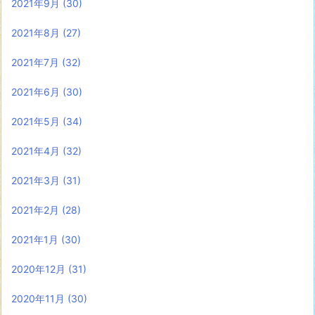
2021年9月
(30)
2021年8月
(27)
2021年7月
(32)
2021年6月
(30)
2021年5月
(34)
2021年4月
(32)
2021年3月
(31)
2021年2月
(28)
2021年1月
(30)
2020年12月
(31)
2020年11月
(30)