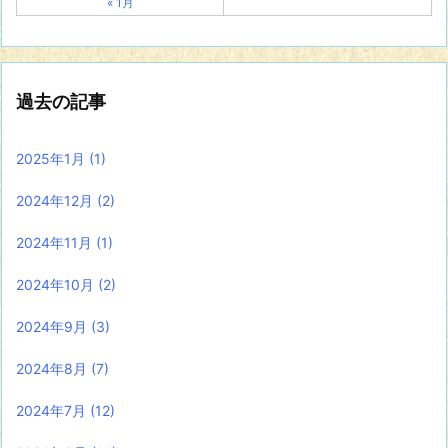
« 1月
過去の記事
2025年1月
(1)
2024年12月
(2)
2024年11月
(1)
2024年10月
(2)
2024年9月
(3)
2024年8月
(7)
2024年7月
(12)