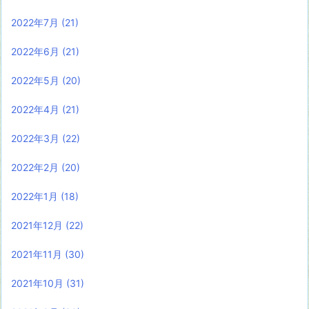
2022年7月
(21)
2022年6月
(21)
2022年5月
(20)
2022年4月
(21)
2022年3月
(22)
2022年2月
(20)
2022年1月
(18)
2021年12月
(22)
2021年11月
(30)
2021年10月
(31)