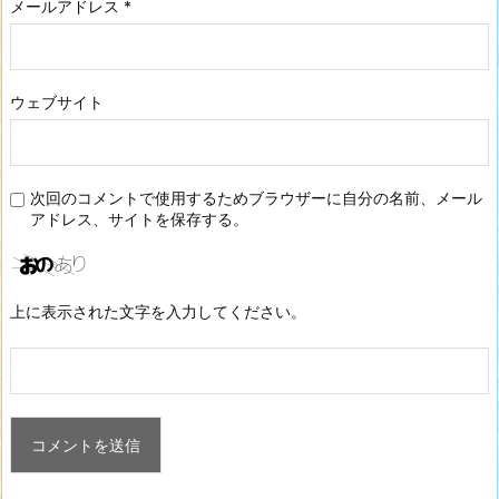
メールアドレス
*
ウェブサイト
次回のコメントで使用するためブラウザーに自分の名前、メール
アドレス、サイトを保存する。
上に表示された文字を入力してください。