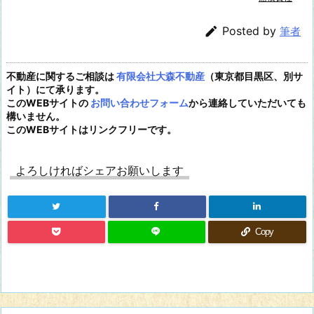

Posted by
筆者
不動産に関するご相談は
有限会社大森不動産
（東京都目黒区、別サ
イト）にて承ります。
このWEBサイトの
お問い合わせフォーム
から連絡していただいても
構いません。
このWEBサイトはリンクフリーです。
よろしければシェアお願いします
Copy