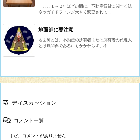
ここ１～２年ほどの間に、不動産賃貸に関する法
令やガイドラインが大きく変更されて ...
地面師に要注意
地面師とは、不動産の所有者または所有者の代理人
とは無関係であるにもかかわらず、不 ...
ディスカッション
コメント一覧
まだ、コメントがありません