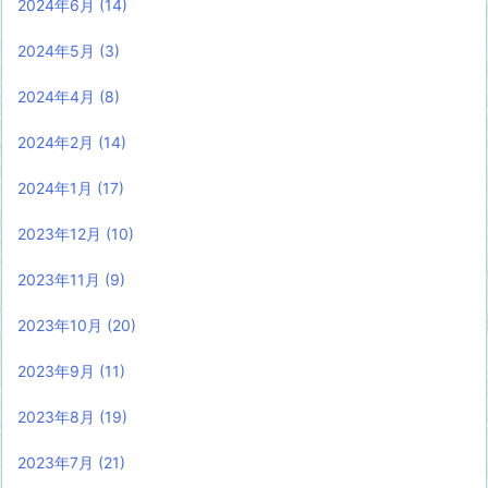
2024年6月
(14)
2024年5月
(3)
2024年4月
(8)
2024年2月
(14)
2024年1月
(17)
2023年12月
(10)
2023年11月
(9)
2023年10月
(20)
2023年9月
(11)
2023年8月
(19)
2023年7月
(21)