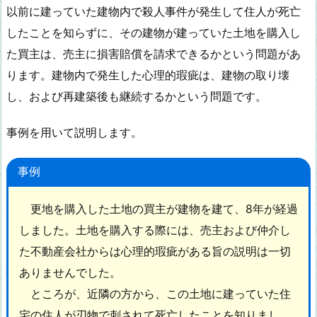
以前に建っていた建物内で殺人事件が発生して住人が死亡
したことを知らずに、その建物が建っていた土地を購入し
た買主は、売主に損害賠償を請求できるかという問題があ
ります。建物内で発生した心理的瑕疵は、建物の取り壊
し、および再建築後も継続するかという問題です。
事例を用いて説明します。
事例
更地を購入した土地の買主が建物を建て、8年が経過
しました。土地を購入する際には、売主および仲介し
た不動産会社からは心理的瑕疵がある旨の説明は一切
ありませんでした。
ところが、近隣の方から、この土地に建っていた住
宅の住人が刃物で刺されて死亡したことを知りまし