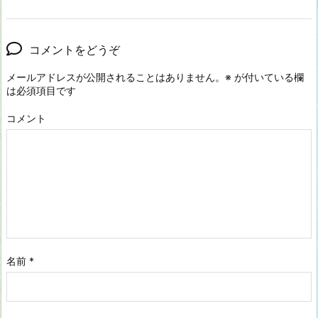
コメントをどうぞ
メールアドレスが公開されることはありません。
※
が付いている欄
は必須項目です
コメント
名前
*