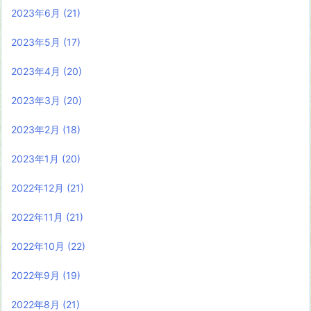
2023年6月
(21)
2023年5月
(17)
2023年4月
(20)
2023年3月
(20)
2023年2月
(18)
2023年1月
(20)
2022年12月
(21)
2022年11月
(21)
2022年10月
(22)
2022年9月
(19)
2022年8月
(21)