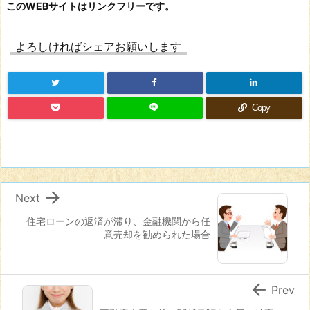
このWEBサイトはリンクフリーです。
よろしければシェアお願いします
Copy

Next
住宅ローンの返済が滞り、金融機関から任
意売却を勧められた場合

Prev