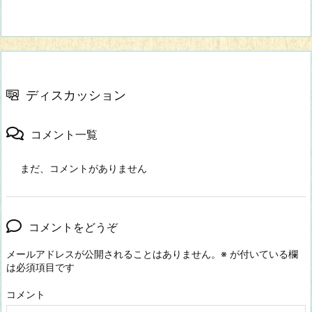
ディスカッション
コメント一覧
まだ、コメントがありません
コメントをどうぞ
メールアドレスが公開されることはありません。
※
が付いている欄
は必須項目です
コメント