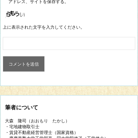
アドレス、サイトを保存する。
上に表示された文字を入力してください。
筆者について
大森 隆司（おおもり たかし）
・宅地建物取引士
・賃貸不動産経営管理士（国家資格）