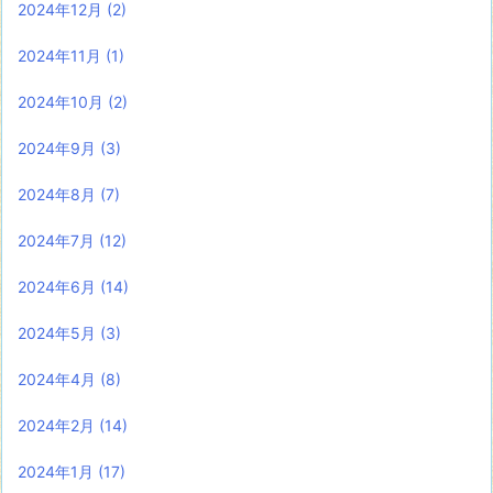
2024年12月
(2)
2024年11月
(1)
2024年10月
(2)
2024年9月
(3)
2024年8月
(7)
2024年7月
(12)
2024年6月
(14)
2024年5月
(3)
2024年4月
(8)
2024年2月
(14)
2024年1月
(17)