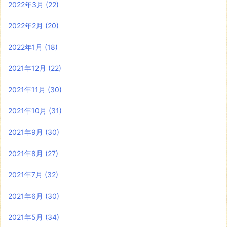
2022年3月
(22)
2022年2月
(20)
2022年1月
(18)
2021年12月
(22)
2021年11月
(30)
2021年10月
(31)
2021年9月
(30)
2021年8月
(27)
2021年7月
(32)
2021年6月
(30)
2021年5月
(34)