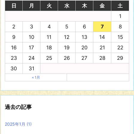
日
月
火
水
木
金
土
1
2
3
4
5
6
7
8
9
10
11
12
13
14
15
16
17
18
19
20
21
22
23
24
25
26
27
28
29
30
31
« 1月
過去の記事
2025年1月
(1)