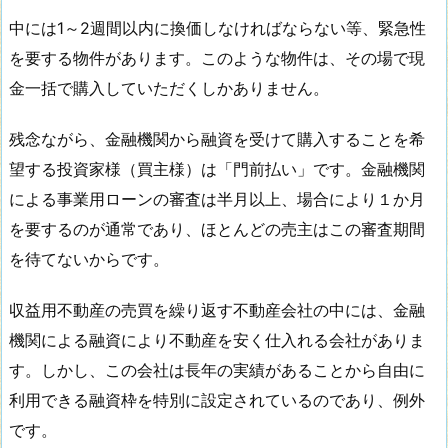
中には1～2週間以内に換価しなければならない等、緊急性
を要する物件があります。このような物件は、その場で現
金一括で購入していただくしかありません。
残念ながら、金融機関から融資を受けて購入することを希
望する投資家様（買主様）は「門前払い」です。金融機関
による事業用ローンの審査は半月以上、場合により１か月
を要するのが通常であり、ほとんどの売主はこの審査期間
を待てないからです。
収益用不動産の売買を繰り返す不動産会社の中には、金融
機関による融資により不動産を安く仕入れる会社がありま
す。しかし、この会社は長年の実績があることから自由に
利用できる融資枠を特別に設定されているのであり、例外
です。