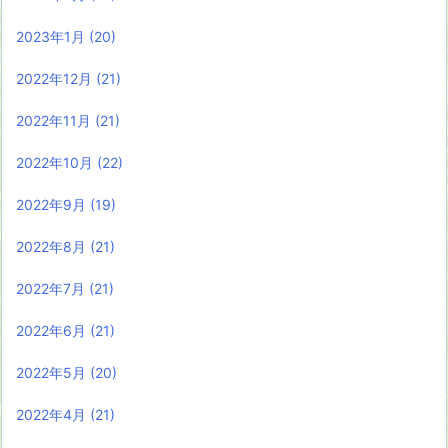
2023年1月
(20)
2022年12月
(21)
2022年11月
(21)
2022年10月
(22)
2022年9月
(19)
2022年8月
(21)
2022年7月
(21)
2022年6月
(21)
2022年5月
(20)
2022年4月
(21)