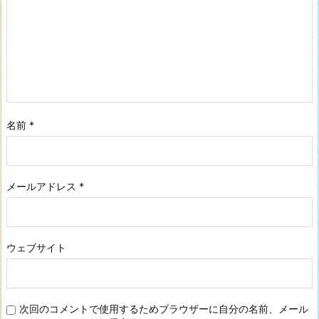
名前
*
メールアドレス
*
ウェブサイト
次回のコメントで使用するためブラウザーに自分の名前、メール