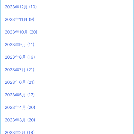
2023年12月
(10)
2023年11月
(9)
2023年10月
(20)
2023年9月
(11)
2023年8月
(19)
2023年7月
(21)
2023年6月
(21)
2023年5月
(17)
2023年4月
(20)
2023年3月
(20)
2023年2月
(18)