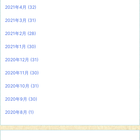
2021年4月
(32)
2021年3月
(31)
2021年2月
(28)
2021年1月
(30)
2020年12月
(31)
2020年11月
(30)
2020年10月
(31)
2020年9月
(30)
2020年8月
(1)