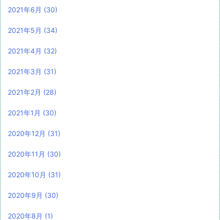
2021年6月
(30)
2021年5月
(34)
2021年4月
(32)
2021年3月
(31)
2021年2月
(28)
2021年1月
(30)
2020年12月
(31)
2020年11月
(30)
2020年10月
(31)
2020年9月
(30)
2020年8月
(1)