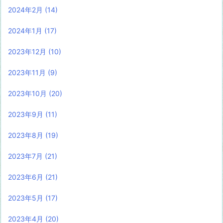
2024年2月
(14)
2024年1月
(17)
2023年12月
(10)
2023年11月
(9)
2023年10月
(20)
2023年9月
(11)
2023年8月
(19)
2023年7月
(21)
2023年6月
(21)
2023年5月
(17)
2023年4月
(20)