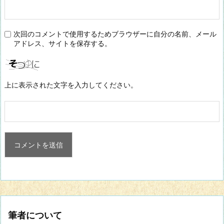
次回のコメントで使用するためブラウザーに自分の名前、メール
アドレス、サイトを保存する。
上に表示された文字を入力してください。
筆者について