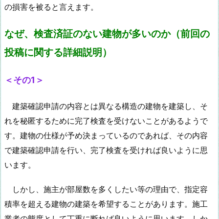
の損害を被ると言えます。
なぜ、検査済証のない建物が多いのか
（前回の
投稿に関する詳細説明）
＜その1＞
建築確認申請の内容とは異なる構造の建物を建築し、そ
れを秘匿するために完了検査を受けないことがあるようで
す。建物の仕様が予め決まっているのであれば、その内容
で建築確認申請を行い、完了検査を受ければ良いように思
います。
しかし、施主が部屋数を多くしたい等の理由で、指定容
積率を超える建物の建築を希望することがあります。施工
業者の態度として丁重に断れば良いように思います。しか