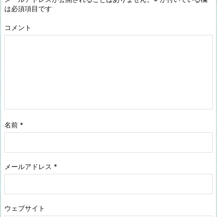
は必須項目です
コメント
名前
*
メールアドレス
*
ウェブサイト