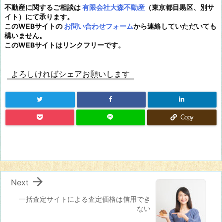
不動産に関するご相談は
有限会社大森不動産
（東京都目黒区、別サ
イト）にて承ります。
このWEBサイトの
お問い合わせフォーム
から連絡していただいても
構いません。
このWEBサイトはリンクフリーです。
よろしければシェアお願いします
Copy

Next
一括査定サイトによる査定価格は信用でき
ない