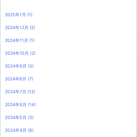
2025年1月
(1)
2024年12月
(2)
2024年11月
(1)
2024年10月
(2)
2024年9月
(3)
2024年8月
(7)
2024年7月
(12)
2024年6月
(14)
2024年5月
(3)
2024年4月
(8)