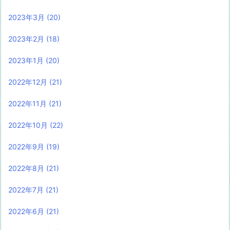
2023年3月
(20)
2023年2月
(18)
2023年1月
(20)
2022年12月
(21)
2022年11月
(21)
2022年10月
(22)
2022年9月
(19)
2022年8月
(21)
2022年7月
(21)
2022年6月
(21)