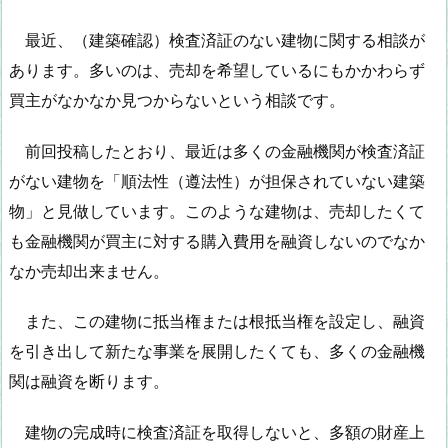
最近、（建築確認）検査済証のない建物に関する相談が
あります。多いのは、売却を希望しているにもかかわらず
買主がなかなか見つからないという相談です。
前回投稿したとおり、最近は多くの金融機関が検査済証
がない建物を「順法性（遵法性）が担保されていない建築
物」と見做しています。このような建物は、売却したくて
も金融機関が買主に対する購入費用を融資しないのでなか
なか売却出来ません。
また、この建物に抵当権または根抵当権を設定し、融資
を引き出して新たな事業を展開したくても、多くの金融機
関は融資を断ります。
建物の完成時に検査済証を取得しないと、多額の財産上