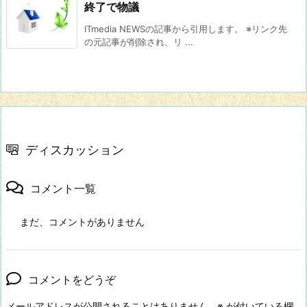
終了で物議
ITmedia NEWSの記事から引用します。 ※リンク先
の元記事が削除され、リ ...
ディスカッション
コメント一覧
まだ、コメントがありません
コメントをどうぞ
メールアドレスが公開されることはありません。
※
が付いている欄