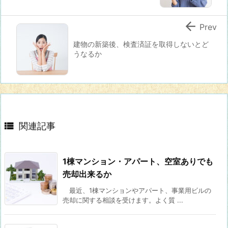

Prev
建物の新築後、検査済証を取得しないとど
うなるか

関連記事
1棟マンション・アパート、空室ありでも
売却出来るか
最近、1棟マンションやアパート、事業用ビルの
売却に関する相談を受けます。よく質 ...