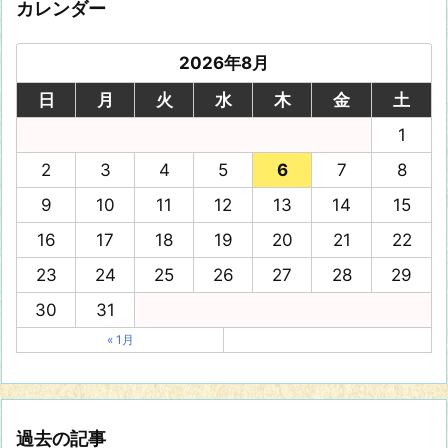
カレンダー
2026年8月
日
月
火
水
木
金
土
1
2
3
4
5
6
7
8
9
10
11
12
13
14
15
16
17
18
19
20
21
22
23
24
25
26
27
28
29
30
31
« 1月
過去の記事