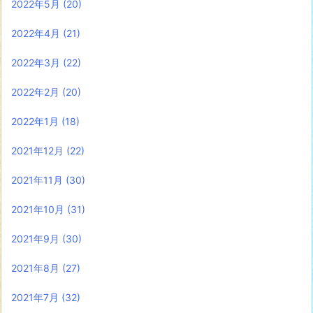
2022年5月
(20)
2022年4月
(21)
2022年3月
(22)
2022年2月
(20)
2022年1月
(18)
2021年12月
(22)
2021年11月
(30)
2021年10月
(31)
2021年9月
(30)
2021年8月
(27)
2021年7月
(32)