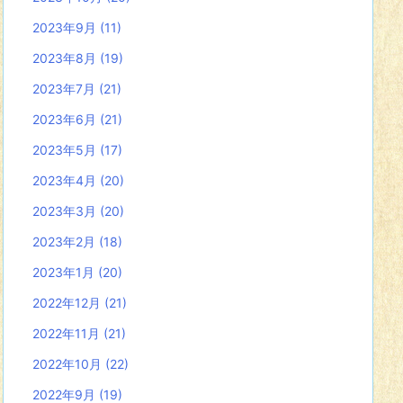
2023年9月
(11)
2023年8月
(19)
2023年7月
(21)
2023年6月
(21)
2023年5月
(17)
2023年4月
(20)
2023年3月
(20)
2023年2月
(18)
2023年1月
(20)
2022年12月
(21)
2022年11月
(21)
2022年10月
(22)
2022年9月
(19)