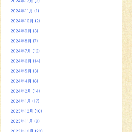
2024年12月
(2)
2024年11月
(1)
2024年10月
(2)
2024年9月
(3)
2024年8月
(7)
2024年7月
(12)
2024年6月
(14)
2024年5月
(3)
2024年4月
(8)
2024年2月
(14)
2024年1月
(17)
2023年12月
(10)
2023年11月
(9)
2023年10月
(20)