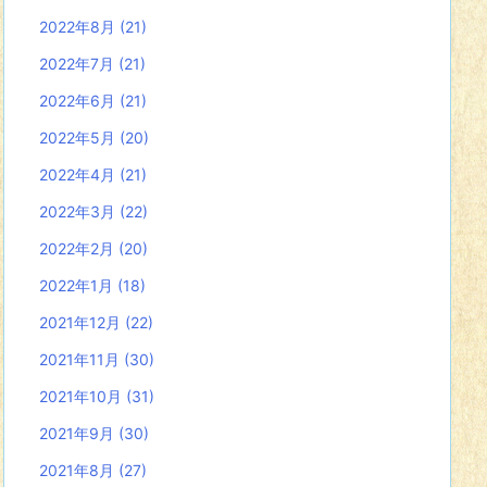
2022年8月
(21)
2022年7月
(21)
2022年6月
(21)
2022年5月
(20)
2022年4月
(21)
2022年3月
(22)
2022年2月
(20)
2022年1月
(18)
2021年12月
(22)
2021年11月
(30)
2021年10月
(31)
2021年9月
(30)
2021年8月
(27)