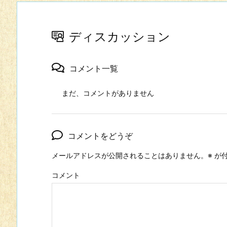
ディスカッション
コメント一覧
まだ、コメントがありません
コメントをどうぞ
メールアドレスが公開されることはありません。
※
が付
コメント