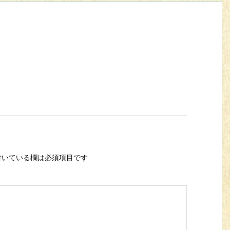
いている欄は必須項目です