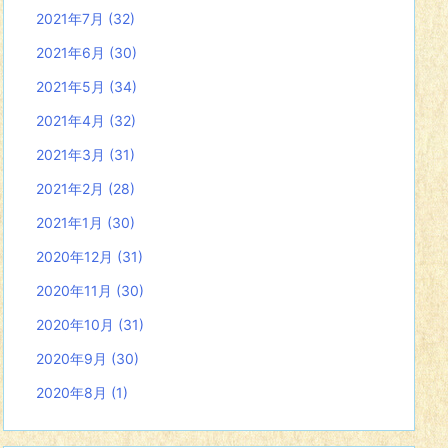
2021年7月
(32)
2021年6月
(30)
2021年5月
(34)
2021年4月
(32)
2021年3月
(31)
2021年2月
(28)
2021年1月
(30)
2020年12月
(31)
2020年11月
(30)
2020年10月
(31)
2020年9月
(30)
2020年8月
(1)