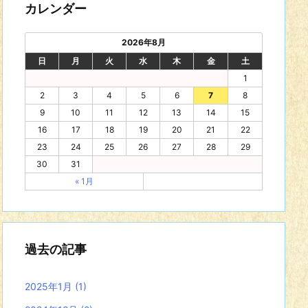
カレンダー
2026年8月
日
月
火
水
木
金
土
1
2
3
4
5
6
7
8
9
10
11
12
13
14
15
16
17
18
19
20
21
22
23
24
25
26
27
28
29
30
31
« 1月
過去の記事
2025年1月
(1)