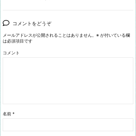
コメントをどうぞ
メールアドレスが公開されることはありません。
※
が付いている欄
は必須項目です
コメント
名前
*