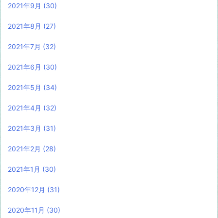
2021年9月
(30)
2021年8月
(27)
2021年7月
(32)
2021年6月
(30)
2021年5月
(34)
2021年4月
(32)
2021年3月
(31)
2021年2月
(28)
2021年1月
(30)
2020年12月
(31)
2020年11月
(30)