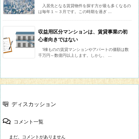
入居先となる賃貸物件を探す方が最も多くなるの
は毎年１～３月です。この時期を過ぎ ...
収益用区分マンションは、賃貸事業の初
心者向きではない
1棟ものの賃貸マンションやアパートの価額は数
千万円～数億円以上します。しかし、 ...
ディスカッション
コメント一覧
まだ、コメントがありません