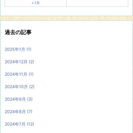
« 1月
過去の記事
2025年1月
(1)
2024年12月
(2)
2024年11月
(1)
2024年10月
(2)
2024年9月
(3)
2024年8月
(7)
2024年7月
(12)