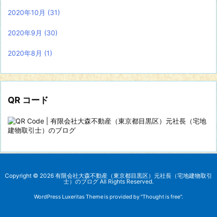
2020年10月
(31)
2020年9月
(30)
2020年8月
(1)
QR コード
Copyright ©
2026
有限会社大森不動産（東京都目黒区）元社長（宅地建物取引
士）のブログ
All Rights Reserved.
WordPress Luxeritas Theme is provided by "
Thought is free
".