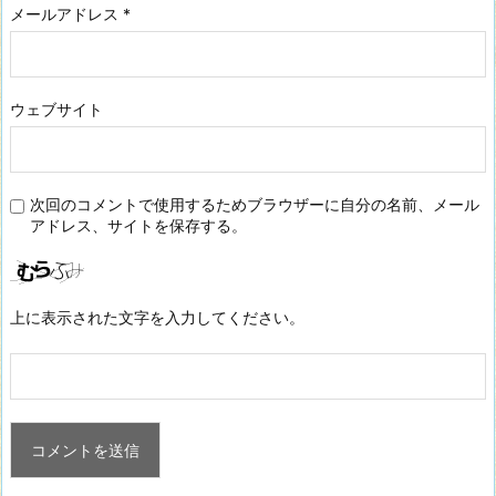
メールアドレス
*
ウェブサイト
次回のコメントで使用するためブラウザーに自分の名前、メール
アドレス、サイトを保存する。
上に表示された文字を入力してください。