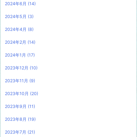
2024年6月
(14)
2024年5月
(3)
2024年4月
(8)
2024年2月
(14)
2024年1月
(17)
2023年12月
(10)
2023年11月
(9)
2023年10月
(20)
2023年9月
(11)
2023年8月
(19)
2023年7月
(21)