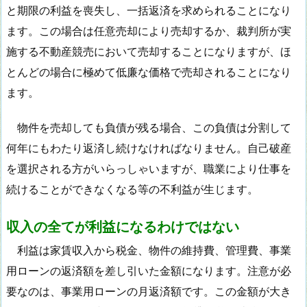
と期限の利益を喪失し、一括返済を求められることになり
ます。この場合は任意売却により売却するか、裁判所が実
施する不動産競売において売却することになりますが、ほ
とんどの場合に極めて低廉な価格で売却されることになり
ます。
物件を売却しても負債が残る場合、この負債は分割して
何年にもわたり返済し続けなければなりません。自己破産
を選択される方がいらっしゃいますが、職業により仕事を
続けることができなくなる等の不利益が生じます。
収入の全てが利益になるわけではない
利益は家賃収入から税金、物件の維持費、管理費、事業
用ローンの返済額を差し引いた金額になります。注意が必
要なのは、事業用ローンの月返済額です。この金額が大き