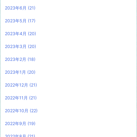
2023年6月
(21)
2023年5月
(17)
2023年4月
(20)
2023年3月
(20)
2023年2月
(18)
2023年1月
(20)
2022年12月
(21)
2022年11月
(21)
2022年10月
(22)
2022年9月
(19)
2022年8月
(21)