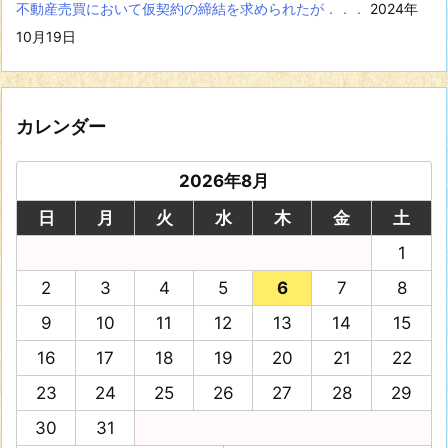
不動産売買において仮契約の締結を求められたが．．．
2024年
10月19日
カレンダー
2026年8月
日
月
火
水
木
金
土
1
2
3
4
5
6
7
8
9
10
11
12
13
14
15
16
17
18
19
20
21
22
23
24
25
26
27
28
29
30
31