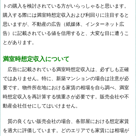
トの購入を検討されている方がいらっしゃると思います。
購入する際には満室時想定収入および利回りに注目すると
思いますが、不動産の広告（紙媒体、インターネット広
告）に記載されている値を信用すると、大変な目に遭うこ
とがあります。
満室時想定収入について
広告に記載されている満室時想定収入は、必ずしも正確
ではありません。特に、新築マンションの場合は注意が必
要です。物件所在地における家賃の相場を自ら調べ、満室
時想定収入を再計算する慎重さが必要です。販売会社や不
動産会社任せにしてはいけません。
質の良くない販売会社の場合、各部屋における想定家賃
を過大に評価しています。どのエリアでも家賃には相場が