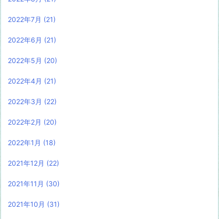
2022年7月
(21)
2022年6月
(21)
2022年5月
(20)
2022年4月
(21)
2022年3月
(22)
2022年2月
(20)
2022年1月
(18)
2021年12月
(22)
2021年11月
(30)
2021年10月
(31)