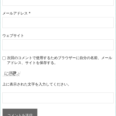
メールアドレス
*
ウェブサイト
次回のコメントで使用するためブラウザーに自分の名前、メール
アドレス、サイトを保存する。
上に表示された文字を入力してください。