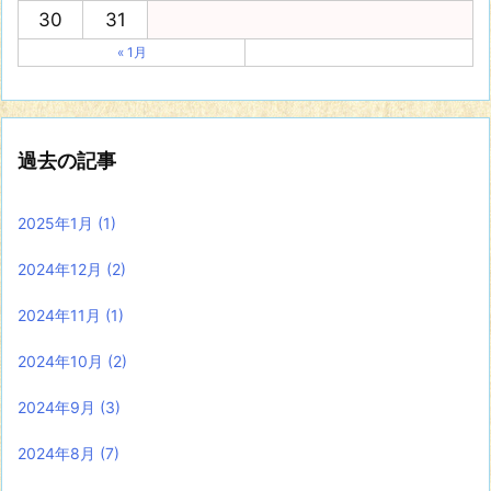
30
31
« 1月
過去の記事
2025年1月
(1)
2024年12月
(2)
2024年11月
(1)
2024年10月
(2)
2024年9月
(3)
2024年8月
(7)