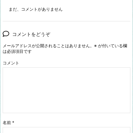
まだ、コメントがありません
コメントをどうぞ
メールアドレスが公開されることはありません。
※
が付いている欄
は必須項目です
コメント
名前
*