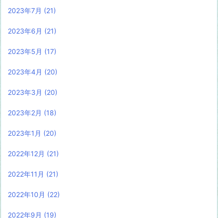
2023年7月
(21)
2023年6月
(21)
2023年5月
(17)
2023年4月
(20)
2023年3月
(20)
2023年2月
(18)
2023年1月
(20)
2022年12月
(21)
2022年11月
(21)
2022年10月
(22)
2022年9月
(19)