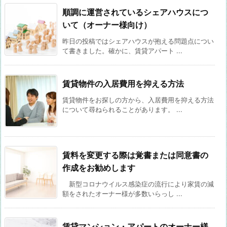
順調に運営されているシェアハウスにつ
いて（オーナー様向け）
昨日の投稿ではシェアハウスが抱える問題点につい
て書きました。確かに、賃貸アパート ...
賃貸物件の入居費用を抑える方法
賃貸物件をお探しの方から、入居費用を抑える方法
について尋ねられることがあります。 ...
賃料を変更する際は覚書または同意書の
作成をお勧めします
新型コロナウイルス感染症の流行により家賃の減
額をされたオーナー様が多数いらっし ...
賃貸マンション・アパートのオーナー様