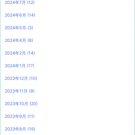
2024年7月
(12)
2024年6月
(14)
2024年5月
(3)
2024年4月
(8)
2024年2月
(14)
2024年1月
(17)
2023年12月
(10)
2023年11月
(9)
2023年10月
(20)
2023年9月
(11)
2023年8月
(19)