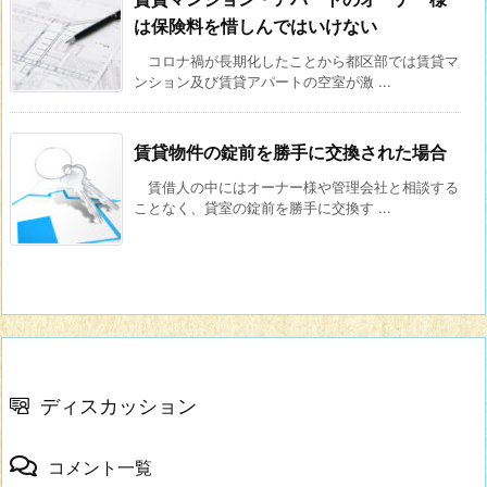
は保険料を惜しんではいけない
コロナ禍が長期化したことから都区部では賃貸マ
ンション及び賃貸アパートの空室が激 ...
賃貸物件の錠前を勝手に交換された場合
賃借人の中にはオーナー様や管理会社と相談する
ことなく、貸室の錠前を勝手に交換す ...
ディスカッション
コメント一覧