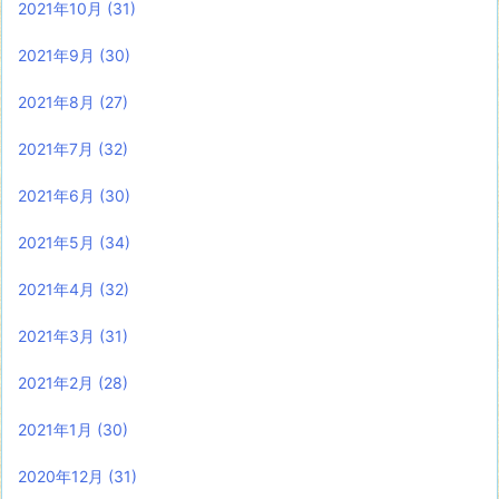
2021年10月
(31)
2021年9月
(30)
2021年8月
(27)
2021年7月
(32)
2021年6月
(30)
2021年5月
(34)
2021年4月
(32)
2021年3月
(31)
2021年2月
(28)
2021年1月
(30)
2020年12月
(31)