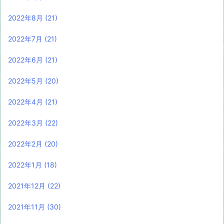
2022年8月
(21)
2022年7月
(21)
2022年6月
(21)
2022年5月
(20)
2022年4月
(21)
2022年3月
(22)
2022年2月
(20)
2022年1月
(18)
2021年12月
(22)
2021年11月
(30)