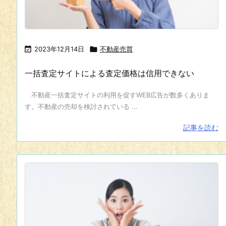

2023年12月14日

不動産売買
一括査定サイトによる査定価格は信用できない
不動産一括査定サイトの利用を促すWEB広告が数多くありま
す。不動産の売却を検討されている ...
記事を読む