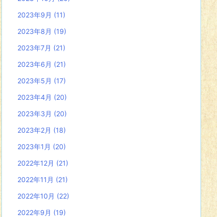
2023年9月
(11)
2023年8月
(19)
2023年7月
(21)
2023年6月
(21)
2023年5月
(17)
2023年4月
(20)
2023年3月
(20)
2023年2月
(18)
2023年1月
(20)
2022年12月
(21)
2022年11月
(21)
2022年10月
(22)
2022年9月
(19)