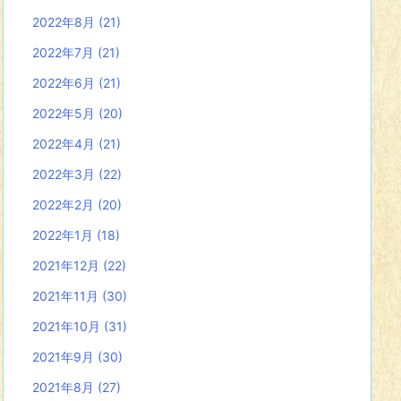
2022年8月
(21)
2022年7月
(21)
2022年6月
(21)
2022年5月
(20)
2022年4月
(21)
2022年3月
(22)
2022年2月
(20)
2022年1月
(18)
2021年12月
(22)
2021年11月
(30)
2021年10月
(31)
2021年9月
(30)
2021年8月
(27)