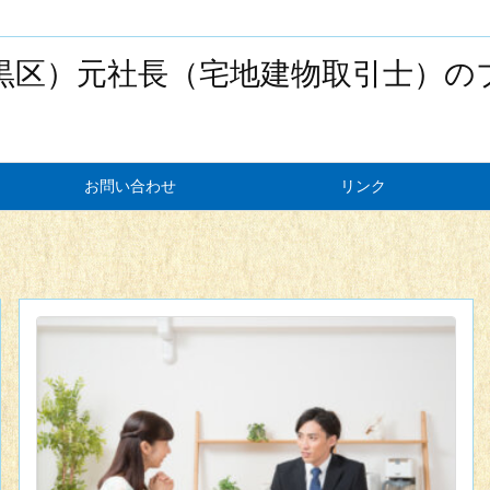
黒区）元社長（宅地建物取引士）の
お問い合わせ
リンク