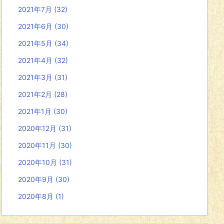
2021年7月
(32)
2021年6月
(30)
2021年5月
(34)
2021年4月
(32)
2021年3月
(31)
2021年2月
(28)
2021年1月
(30)
2020年12月
(31)
2020年11月
(30)
2020年10月
(31)
2020年9月
(30)
2020年8月
(1)