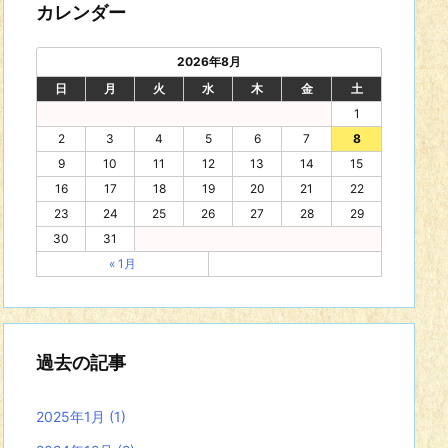
カレンダー
2026年8月
日
月
火
水
木
金
土
1
2
3
4
5
6
7
8
9
10
11
12
13
14
15
16
17
18
19
20
21
22
23
24
25
26
27
28
29
30
31
« 1月
過去の記事
2025年1月
(1)