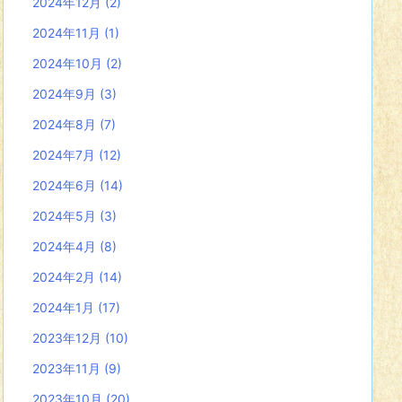
2024年12月
(2)
2024年11月
(1)
2024年10月
(2)
2024年9月
(3)
2024年8月
(7)
2024年7月
(12)
2024年6月
(14)
2024年5月
(3)
2024年4月
(8)
2024年2月
(14)
2024年1月
(17)
2023年12月
(10)
2023年11月
(9)
2023年10月
(20)