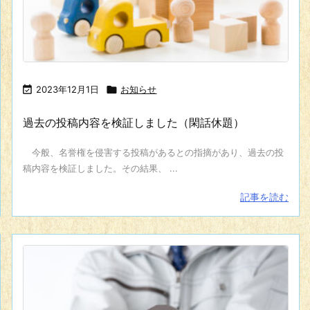

2023年12月1日

お知らせ
過去の投稿内容を検証しました（閑話休題）
今般、名誉権を侵害する投稿があるとの指摘があり、過去の投
稿内容を検証しました。その結果、 ...
記事を読む