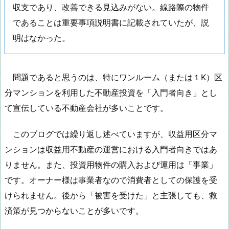
収支であり、改善できる見込みがない。線路際の物件
であることは重要事項説明書に記載されていたが、説
明はなかった。
問題であると思うのは、特にワンルーム（または１K）区
分マンションを利用した不動産投資を「入門者向き」とし
て宣伝している不動産会社が多いことです。
このブログでは繰り返し述べていますが、収益用区分マ
ンションは収益用不動産の運営における入門者向きではあ
りません。また、投資用物件の購入および運用は「事業」
です。オーナー様は事業者なので消費者としての保護を受
けられません。後から「被害を受けた」と主張しても、救
済策が見つからないことが多いです。