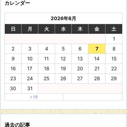
カレンダー
2026年8月
日
月
火
水
木
金
土
1
2
3
4
5
6
7
8
9
10
11
12
13
14
15
16
17
18
19
20
21
22
23
24
25
26
27
28
29
30
31
« 1月
過去の記事