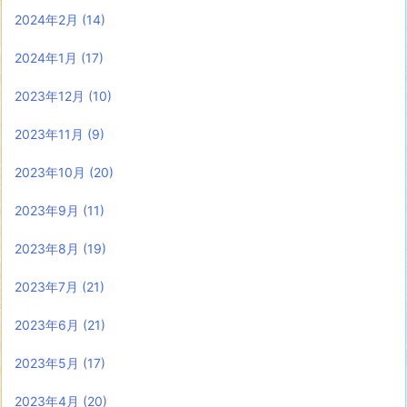
2024年2月
(14)
2024年1月
(17)
2023年12月
(10)
2023年11月
(9)
2023年10月
(20)
2023年9月
(11)
2023年8月
(19)
2023年7月
(21)
2023年6月
(21)
2023年5月
(17)
2023年4月
(20)