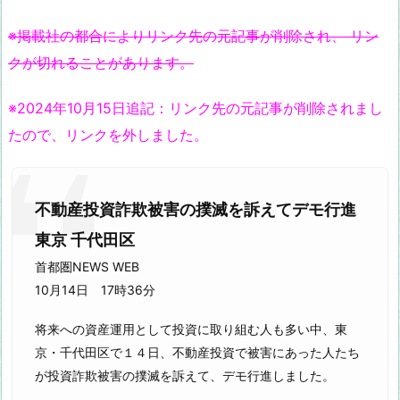
※掲載社の都合によりリンク先の元記事が削除され、 リン
クが切れることがあります。
※2024年10月15日追記：リンク先の元記事が削除されまし
たので、リンクを外しました。
不動産投資詐欺被害の撲滅を訴えてデモ行進
東京 千代田区
首都圏NEWS WEB
10月14日 17時36分
将来への資産運用として投資に取り組む人も多い中、東
京・千代田区で１４日、不動産投資で被害にあった人たち
が投資詐欺被害の撲滅を訴えて、デモ行進しました。