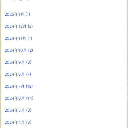
2025年1月
(1)
2024年12月
(2)
2024年11月
(1)
2024年10月
(2)
2024年9月
(3)
2024年8月
(7)
2024年7月
(12)
2024年6月
(14)
2024年5月
(3)
2024年4月
(8)