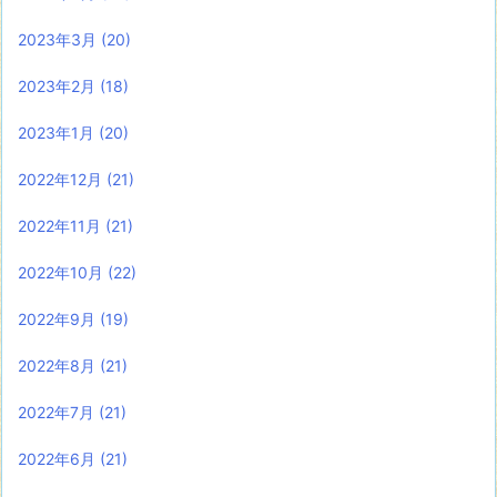
2023年3月
(20)
2023年2月
(18)
2023年1月
(20)
2022年12月
(21)
2022年11月
(21)
2022年10月
(22)
2022年9月
(19)
2022年8月
(21)
2022年7月
(21)
2022年6月
(21)