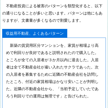
不動産投資による被害のパターンを類型化すると、以下
の通りになることが多いと思います。パターンは他にもあ
りますが、文書量が多くなるので割愛します。
収益用不動産、よくあるパターン
新築の賃貸用区分マンションを、家賃が相場より高
めで利回りが良好であると説明されたので購入した。
ところが全ての入居者が３か月以内に退去した。入居
者は全て不動産会社が雇い入れたサクラであった。次
の入居者を募集するために近隣の不動産会社を訪問し
たところ、付近の家賃相場はかなり安いことが判明し
た。近隣の不動産会社から、「当初予定していたであ
ろう利回りでの運用は無理です」と告げられた。