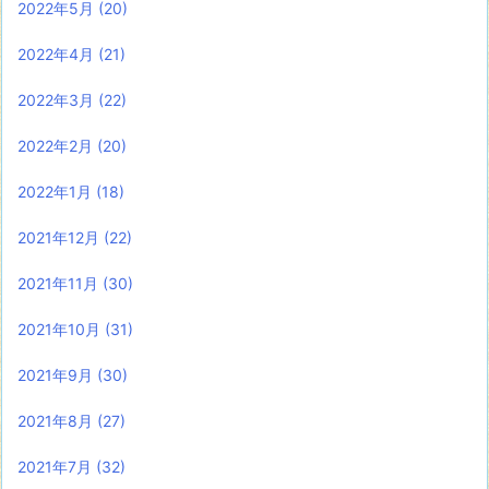
2022年5月
(20)
2022年4月
(21)
2022年3月
(22)
2022年2月
(20)
2022年1月
(18)
2021年12月
(22)
2021年11月
(30)
2021年10月
(31)
2021年9月
(30)
2021年8月
(27)
2021年7月
(32)