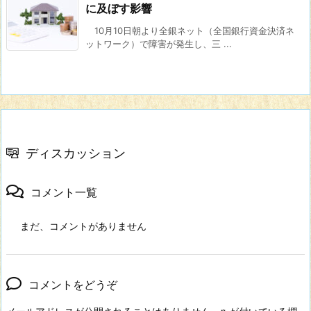
に及ぼす影響
10月10日朝より全銀ネット（全国銀行資金決済ネ
ットワーク）で障害が発生し、三 ...
ディスカッション
コメント一覧
まだ、コメントがありません
コメントをどうぞ