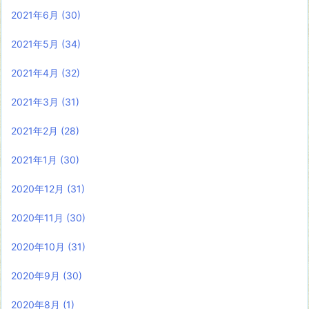
2021年6月
(30)
2021年5月
(34)
2021年4月
(32)
2021年3月
(31)
2021年2月
(28)
2021年1月
(30)
2020年12月
(31)
2020年11月
(30)
2020年10月
(31)
2020年9月
(30)
2020年8月
(1)