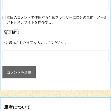
次回のコメントで使用するためブラウザーに自分の名前、メール
アドレス、サイトを保存する。
上に表示された文字を入力してください。
筆者について