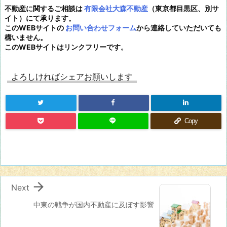
不動産に関するご相談は
有限会社大森不動産
（東京都目黒区、別サ
イト）にて承ります。
このWEBサイトの
お問い合わせフォーム
から連絡していただいても
構いません。
このWEBサイトはリンクフリーです。
よろしければシェアお願いします
Copy

Next
中東の戦争が国内不動産に及ぼす影響