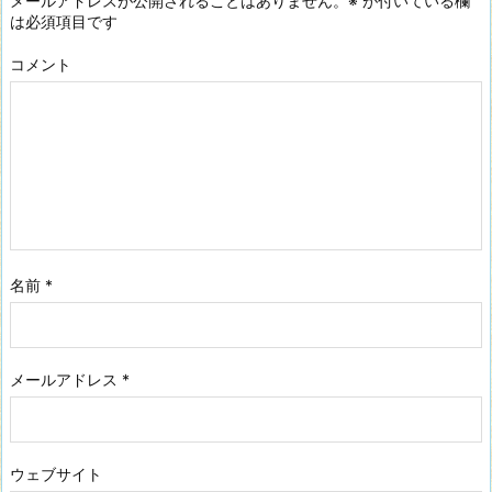
メールアドレスが公開されることはありません。
※
が付いている欄
は必須項目です
コメント
名前
*
メールアドレス
*
ウェブサイト