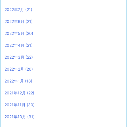
2022年7月
(21)
2022年6月
(21)
2022年5月
(20)
2022年4月
(21)
2022年3月
(22)
2022年2月
(20)
2022年1月
(18)
2021年12月
(22)
2021年11月
(30)
2021年10月
(31)