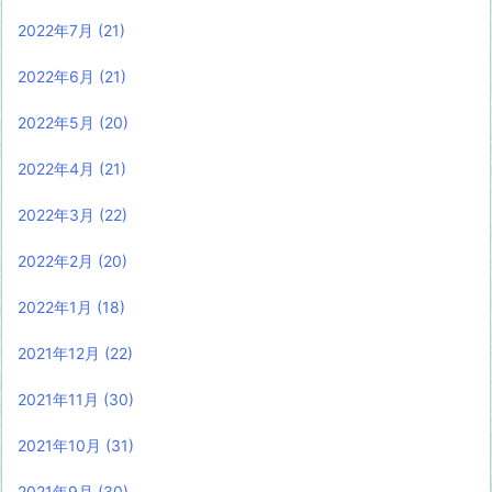
2022年7月
(21)
2022年6月
(21)
2022年5月
(20)
2022年4月
(21)
2022年3月
(22)
2022年2月
(20)
2022年1月
(18)
2021年12月
(22)
2021年11月
(30)
2021年10月
(31)
2021年9月
(30)