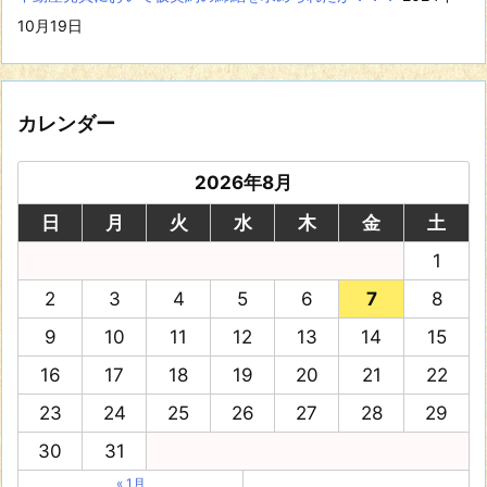
10月19日
カレンダー
2026年8月
日
月
火
水
木
金
土
1
2
3
4
5
6
7
8
9
10
11
12
13
14
15
16
17
18
19
20
21
22
23
24
25
26
27
28
29
30
31
« 1月