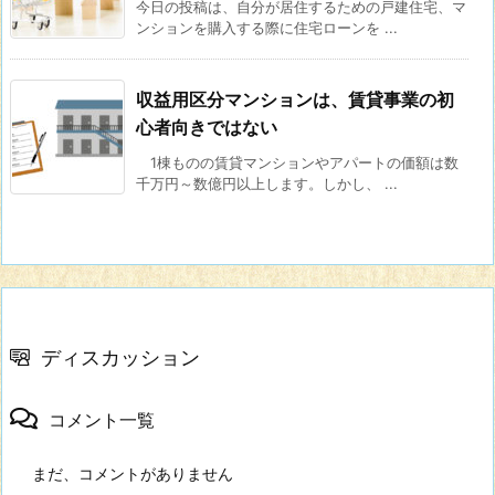
今日の投稿は、自分が居住するための戸建住宅、マ
ンションを購入する際に住宅ローンを ...
収益用区分マンションは、賃貸事業の初
心者向きではない
1棟ものの賃貸マンションやアパートの価額は数
千万円～数億円以上します。しかし、 ...
ディスカッション
コメント一覧
まだ、コメントがありません