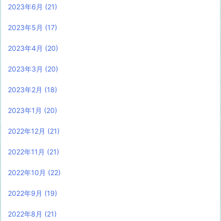
2023年6月
(21)
2023年5月
(17)
2023年4月
(20)
2023年3月
(20)
2023年2月
(18)
2023年1月
(20)
2022年12月
(21)
2022年11月
(21)
2022年10月
(22)
2022年9月
(19)
2022年8月
(21)