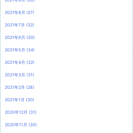
2021年8月
(27)
2021年7月
(32)
2021年6月
(30)
2021年5月
(34)
2021年4月
(32)
2021年3月
(31)
2021年2月
(28)
2021年1月
(30)
2020年12月
(31)
2020年11月
(30)