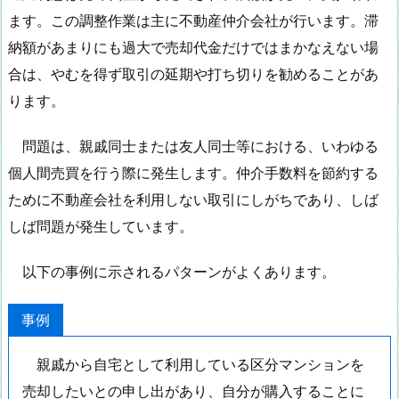
ます。この調整作業は主に不動産仲介会社が行います。滞
納額があまりにも過大で売却代金だけではまかなえない場
合は、やむを得ず取引の延期や打ち切りを勧めることがあ
ります。
問題は、親戚同士または友人同士等における、いわゆる
個人間売買を行う際に発生します。仲介手数料を節約する
ために不動産会社を利用しない取引にしがちであり、しば
しば問題が発生しています。
以下の事例に示されるパターンがよくあります。
事例
親戚から自宅として利用している区分マンションを
売却したいとの申し出があり、自分が購入することに