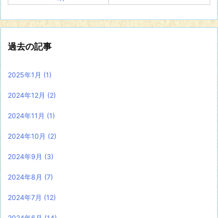
過去の記事
2025年1月
(1)
2024年12月
(2)
2024年11月
(1)
2024年10月
(2)
2024年9月
(3)
2024年8月
(7)
2024年7月
(12)
2024年6月
(14)