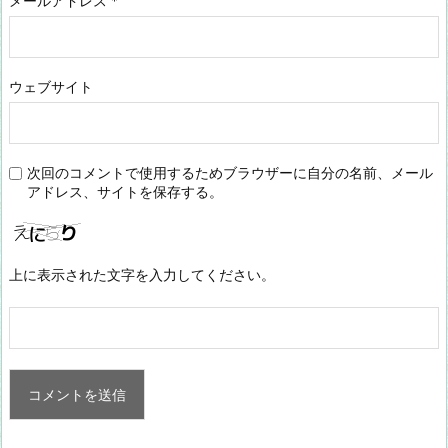
メールアドレス
*
ウェブサイト
次回のコメントで使用するためブラウザーに自分の名前、メール
アドレス、サイトを保存する。
上に表示された文字を入力してください。