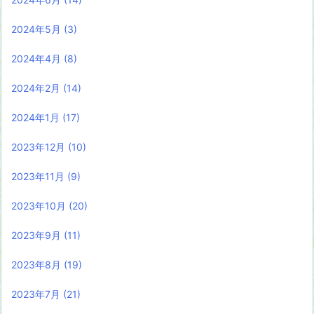
2024年5月
(3)
2024年4月
(8)
2024年2月
(14)
2024年1月
(17)
2023年12月
(10)
2023年11月
(9)
2023年10月
(20)
2023年9月
(11)
2023年8月
(19)
2023年7月
(21)