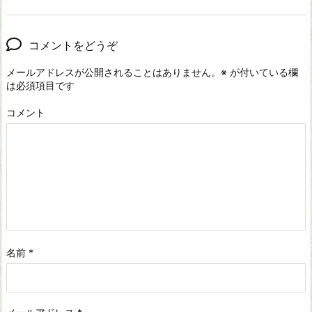
コメントをどうぞ
メールアドレスが公開されることはありません。
※
が付いている欄
は必須項目です
コメント
名前
*