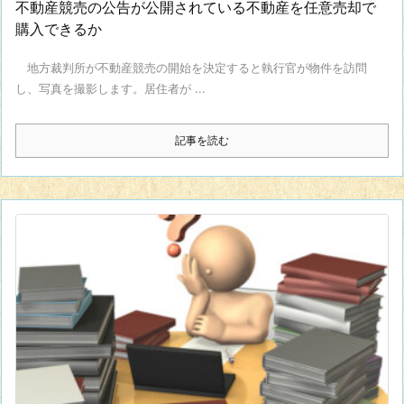
不動産競売の公告が公開されている不動産を任意売却で
購入できるか
地方裁判所が不動産競売の開始を決定すると執行官が物件を訪問
し、写真を撮影します。居住者が ...
記事を読む