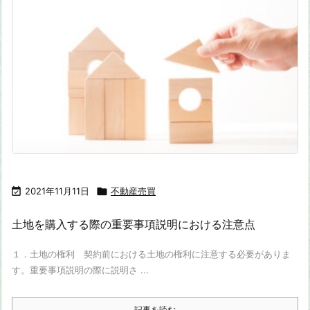

2021年11月11日

不動産売買
土地を購入する際の重要事項説明における注意点
１．土地の権利 契約前における土地の権利に注意する必要がありま
す。重要事項説明の際に説明さ ...
記事を読む