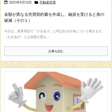

2021年5月12日

不動産売買
金額が異なる売買契約書を作成し、融資を受けると身の
破滅（その１）
今日は、業界用語で「かきあげ」と呼ばれる行為について書きます。
「かきあげ」とは金額が異な ...
記事を読む