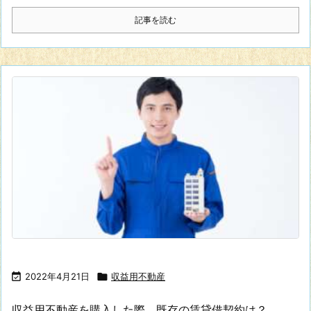
記事を読む

2022年4月21日

収益用不動産
収益用不動産を購入した際、既存の賃貸借契約は？