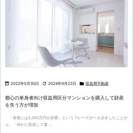

2022年5月30日

2024年9月22日

収益用不動産
都心の単身者向け収益用区分マンションを購入して財産
を失う方が増加
「老後には2,000万円が必要」というフレーズが一人歩きしたことか
ら、「何かに投資して運 ...