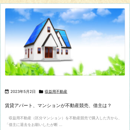

2023年5月2日

収益用不動産
賃貸アパート、マンションが不動産競売、借主は？
収益用不動産（区分マンション）を不動産競売で購入した方から、
「借主に退去をお願いしたが断 ...