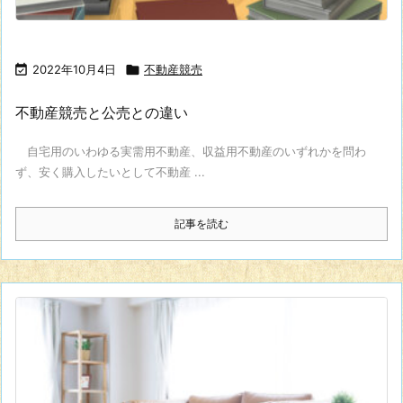

2022年10月4日

不動産競売
不動産競売と公売との違い
自宅用のいわゆる実需用不動産、収益用不動産のいずれかを問わ
ず、安く購入したいとして不動産 ...
記事を読む