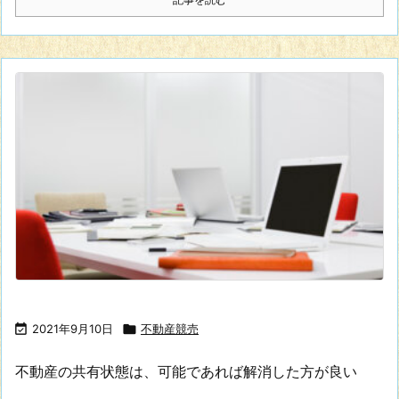

2021年9月10日

不動産競売
不動産の共有状態は、可能であれば解消した方が良い