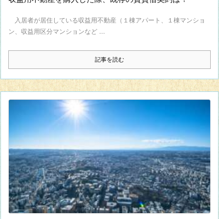
入居者が居住している収益用不動産（１棟アパート、１棟マンショ
ン、収益用区分マンションなど ...
記事を読む