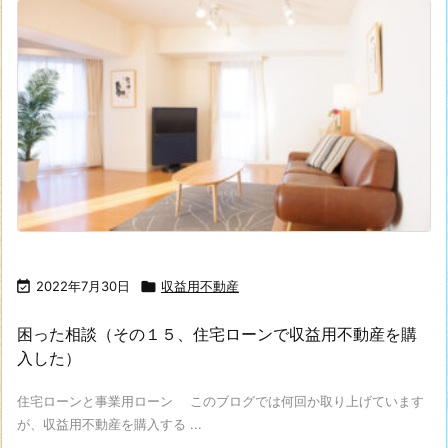

2022年7月30日

収益用不動産
困った相談（その１５、住宅ローンで収益用不動産を購
入した）
住宅ローンと事業用ローン このブログでは何回か取り上げています
が、収益用不動産を購入する ...