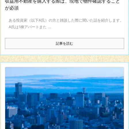
収益用不動産を購入する際は、現地で物件確認すること
が必須
ある投資家（以下A氏）の方と雑談した際に聞いた話を紹介します。
A氏は1棟アパートまた ...
記事を読む