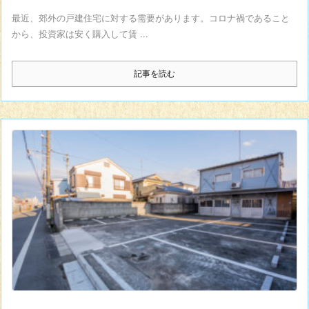
最近、郊外の戸建住宅に対する需要があります。コロナ禍であること
から、投資家は安く購入して賃 ...
記事を読む