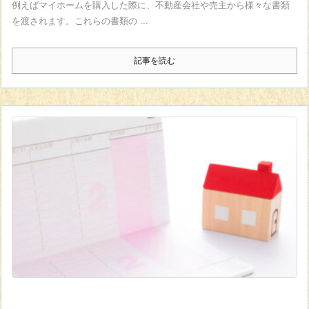
例えばマイホームを購入した際に、不動産会社や売主から様々な書類
を渡されます。これらの書類の ...
記事を読む