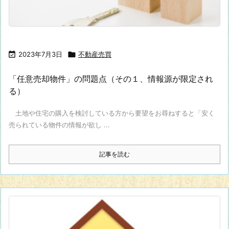

2023年7月3日

不動産売買
「任意売却物件」の問題点（その１、情報源が限定され
る）
土地や住宅の購入を検討している方から要望をお尋ねすると「安く
売られている物件の情報が欲し ...
記事を読む