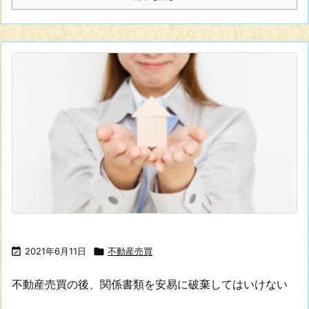

2021年6月11日

不動産売買
不動産売買の後、関係書類を安易に破棄してはいけない