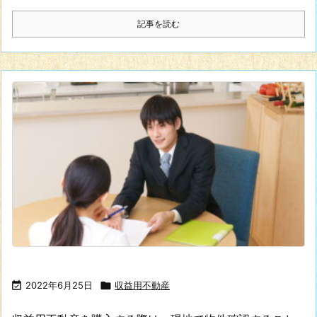
記事を読む

2022年6月25日

収益用不動産