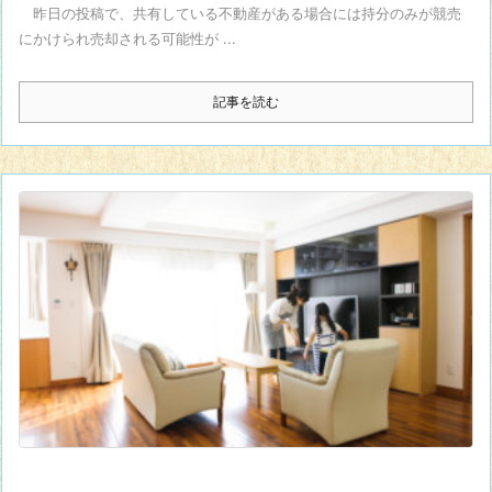
昨日の投稿で、共有している不動産がある場合には持分のみが競売
にかけられ売却される可能性が ...
記事を読む