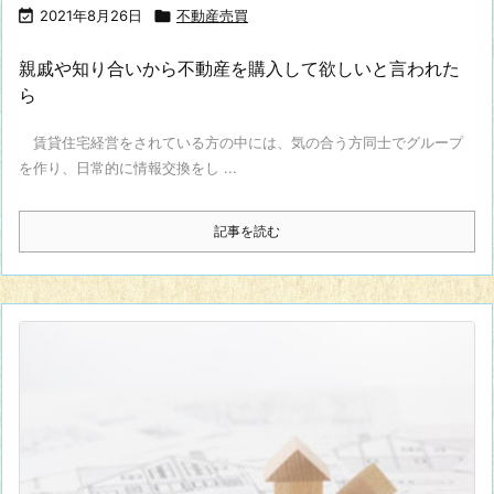

2021年8月26日

不動産売買
親戚や知り合いから不動産を購入して欲しいと言われた
ら
賃貸住宅経営をされている方の中には、気の合う方同士でグループ
を作り、日常的に情報交換をし ...
記事を読む