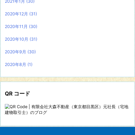
2021年1月
(30)
2020年12月
(31)
2020年11月
(30)
2020年10月
(31)
2020年9月
(30)
2020年8月
(1)
QR コード