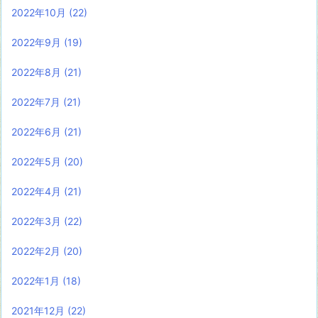
2022年10月
(22)
2022年9月
(19)
2022年8月
(21)
2022年7月
(21)
2022年6月
(21)
2022年5月
(20)
2022年4月
(21)
2022年3月
(22)
2022年2月
(20)
2022年1月
(18)
2021年12月
(22)