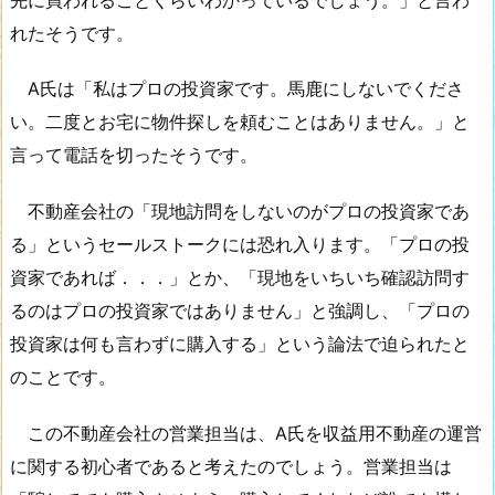
れたそうです。
A氏は「私はプロの投資家です。馬鹿にしないでくださ
い。二度とお宅に物件探しを頼むことはありません。」と
言って電話を切ったそうです。
不動産会社の「現地訪問をしないのがプロの投資家であ
る」というセールストークには恐れ入ります。「プロの投
資家であれば．．．」とか、「現地をいちいち確認訪問す
るのはプロの投資家ではありません」と強調し、「プロの
投資家は何も言わずに購入する」という論法で迫られたと
のことです。
この不動産会社の営業担当は、A氏を収益用不動産の運営
に関する初心者であると考えたのでしょう。営業担当は