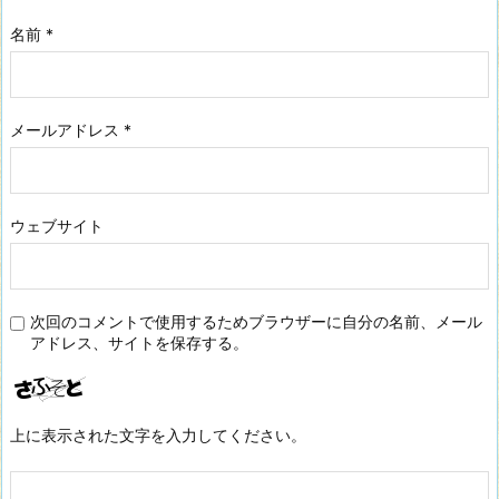
名前
*
メールアドレス
*
ウェブサイト
次回のコメントで使用するためブラウザーに自分の名前、メール
アドレス、サイトを保存する。
上に表示された文字を入力してください。