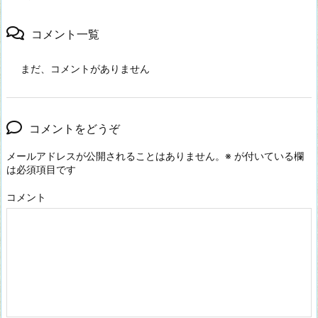
コメント一覧
まだ、コメントがありません
コメントをどうぞ
メールアドレスが公開されることはありません。
※
が付いている欄
は必須項目です
コメント