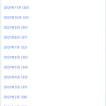
2021年11月
(30)
2021年10月
(31)
2021年9月
(30)
2021年8月
(27)
2021年7月
(32)
2021年6月
(30)
2021年5月
(34)
2021年4月
(32)
2021年3月
(31)
2021年2月
(28)