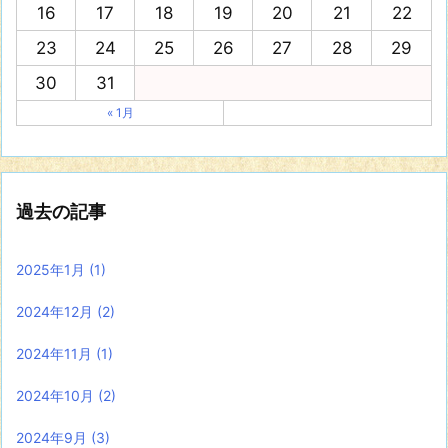
16
17
18
19
20
21
22
23
24
25
26
27
28
29
30
31
« 1月
過去の記事
2025年1月
(1)
2024年12月
(2)
2024年11月
(1)
2024年10月
(2)
2024年9月
(3)