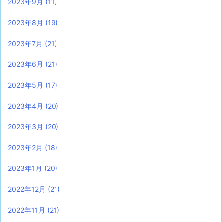
2023年9月
(11)
2023年8月
(19)
2023年7月
(21)
2023年6月
(21)
2023年5月
(17)
2023年4月
(20)
2023年3月
(20)
2023年2月
(18)
2023年1月
(20)
2022年12月
(21)
2022年11月
(21)