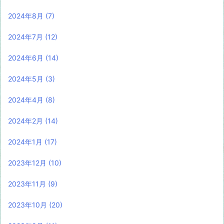
2024年8月
(7)
2024年7月
(12)
2024年6月
(14)
2024年5月
(3)
2024年4月
(8)
2024年2月
(14)
2024年1月
(17)
2023年12月
(10)
2023年11月
(9)
2023年10月
(20)