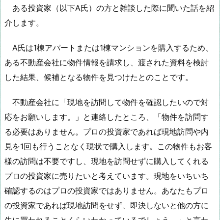
ある投資家（以下A氏）の方と雑談した際に聞いた話を紹
介します。
A氏は1棟アパートまたは1棟マンションを購入するため、
ある不動産会社に物件情報を請求し、渡された資料を検討
した結果、候補となる物件を見つけたとのことです。
不動産会社に「現地を訪問して物件を確認したいので対
応をお願いします。」と連絡したところ、「物件を訪問す
る必要はありません。プロの投資家であれば現地訪問や内
見を1回も行うことなく現状で購入します。この物件もお客
様の訪問は不要ですし、現地を訪問せずに購入してくれる
プロの投資家に売りたいと考えています。現地をいちいち
確認するのはプロの投資家ではありません。あなたもプロ
の投資家であれば現地訪問をせず、即決しないと他の方に
先に買われることくらいわかっているでしょう。」と言わ