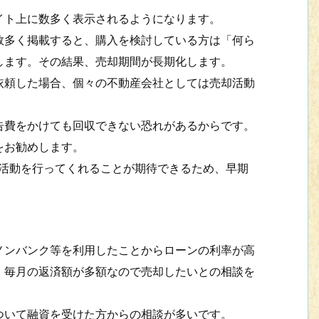
ト上に数多く表示されるようになります。
多く掲載すると、購入を検討している方は「何ら
します。その結果、売却期間が長期化します。
頼した場合、個々の不動産会社としては売却活動
費をかけても回収できない恐れがあるからです。
をお勧めします。
活動を行ってくれることが期待できるため、早期
ンバンク等を利用したことからローンの利率が高
。毎月の返済額が多額なので売却したいとの相談を
いて融資を受けた方からの相談が多いです。