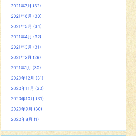
2021年7月
(32)
2021年6月
(30)
2021年5月
(34)
2021年4月
(32)
2021年3月
(31)
2021年2月
(28)
2021年1月
(30)
2020年12月
(31)
2020年11月
(30)
2020年10月
(31)
2020年9月
(30)
2020年8月
(1)