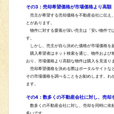
その3：売却希望価格が市場価格より高額
売主が希望する売却価格を不動産会社に伝え、
とがあります。
物件に対する愛着が深い売主は「安い物件では
す。
しかし、売主が自ら決めた価格が市場価格を超
購入希望者はネット検索を通じ、物件および相
おり、市場価格より高額な物件は購入を見送り
売却希望価格を決める際はポータルサイトなど
その市場価格を調べることをお勧めします。わ
ます。
その4：数多くの不動産会社に対し、売却
数多くの不動産会社に対し、売却を同時に依頼
多いです。