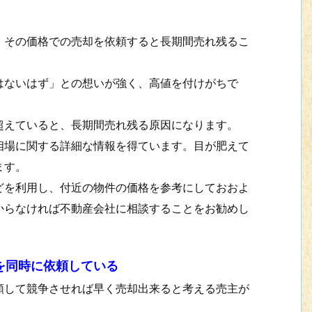
その価格での売却を依頼すると長期間売れ残るこ
ないはず」との想いが強く、高値を付けがちで
えていると、長期間売れ残る原因になります。
場に関する詳細な情報を得ています。目が肥えて
ます。
を利用し、付近の物件の価格を参考にしておおよ
からなければ不動産会社に相談することをお勧めし
を同時に依頼している
して競争させれば早く売却出来ると考える売主が