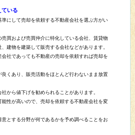
えている
準にして売却を依頼する不動産会社を選ぶ方がい
売買および売買仲介に特化している会社、賃貸物
社、建物を建築して販売する会社などがあります。
会社であっても不動産の売却を依頼すれば売却を
良くあり、販売活動をほとんど行わないまま放置
社から値下げを勧められることがあります。
能性が高いので、売却を依頼する不動産会社を変
意とする分野が何であるかを予め調べることをお