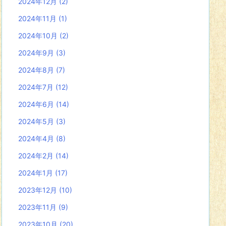
2024年12月
(2)
2024年11月
(1)
2024年10月
(2)
2024年9月
(3)
2024年8月
(7)
2024年7月
(12)
2024年6月
(14)
2024年5月
(3)
2024年4月
(8)
2024年2月
(14)
2024年1月
(17)
2023年12月
(10)
2023年11月
(9)
2023年10月
(20)