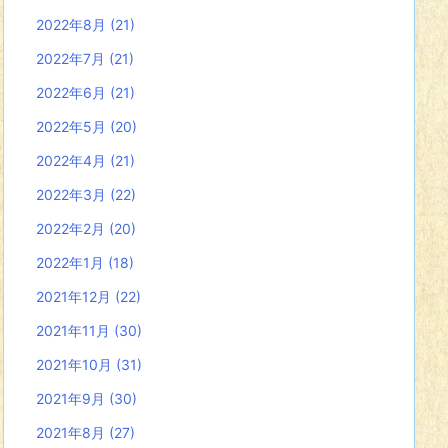
2022年8月
(21)
2022年7月
(21)
2022年6月
(21)
2022年5月
(20)
2022年4月
(21)
2022年3月
(22)
2022年2月
(20)
2022年1月
(18)
2021年12月
(22)
2021年11月
(30)
2021年10月
(31)
2021年9月
(30)
2021年8月
(27)