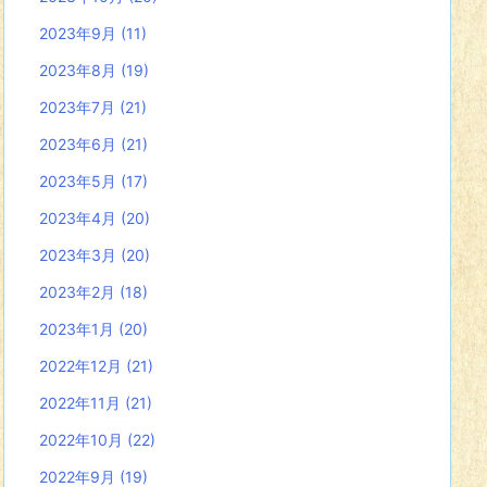
2023年9月
(11)
2023年8月
(19)
2023年7月
(21)
2023年6月
(21)
2023年5月
(17)
2023年4月
(20)
2023年3月
(20)
2023年2月
(18)
2023年1月
(20)
2022年12月
(21)
2022年11月
(21)
2022年10月
(22)
2022年9月
(19)