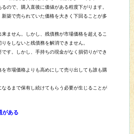
るので、購入直後に価値がある程度下がります。
新築で売られていた価格を大きく下回ることが多
来ません。しかし、残債務が市場価格を超えるこ
切りをしないと残債務を解消できません。
です。しかし、手持ちの現金がなく損切りができ
を市場価格よりも高めにして売り出しても誰も購
なるまで保有し続けてもらう必要が生じることが
題がある