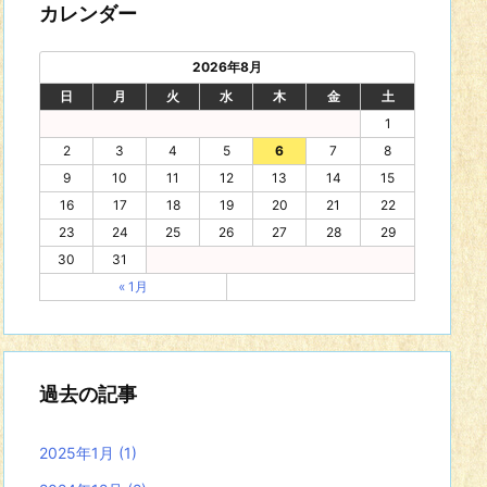
カレンダー
2026年8月
日
月
火
水
木
金
土
1
2
3
4
5
6
7
8
9
10
11
12
13
14
15
16
17
18
19
20
21
22
23
24
25
26
27
28
29
30
31
« 1月
過去の記事
2025年1月
(1)