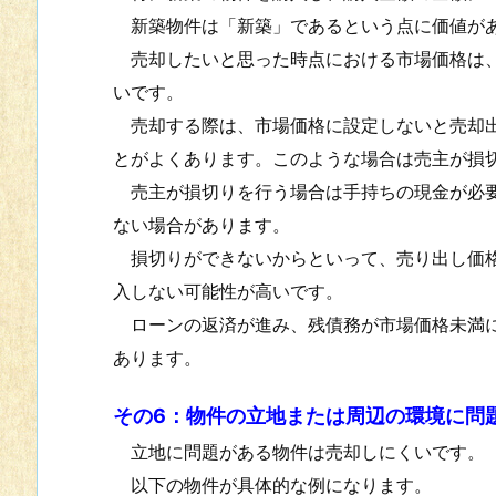
新築物件は「新築」であるという点に価値があ
売却したいと思った時点における市場価格は、
いです。
売却する際は、市場価格に設定しないと売却出
とがよくあります。このような場合は売主が損
売主が損切りを行う場合は手持ちの現金が必要
ない場合があります。
損切りができないからといって、売り出し価格
入しない可能性が高いです。
ローンの返済が進み、残債務が市場価格未満に
あります。
その6：物件の立地または周辺の環境に問
立地に問題がある物件は売却しにくいです。
以下の物件が具体的な例になります。