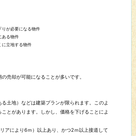
下りが必要になる物件
にある物件
くに立地する物件
の売却が可能になることが多いです。
る土地）などは建築プランが限られます。このよ
ることがあります。しかし、価格を下げることによ
リアにより6ｍ）以上あり、かつ2ｍ以上接道して