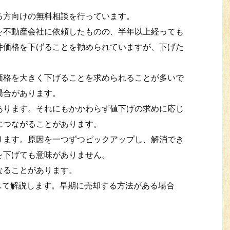
方向けの無料相談を行っています。
不動産会社に依頼したものの、半年以上経っても
件価格を下げることを勧められていますが、下げた
格を大きく下げることを求められることが多いで
場合があります。
ります。それにもかかわらず値下げの求めに応じ
につながることがあります。
ます。原因を一つずつピックアップし、解消でき
を下げても意味がありません。
なることがあります。
して解説します。早期に売却する方法がある場合