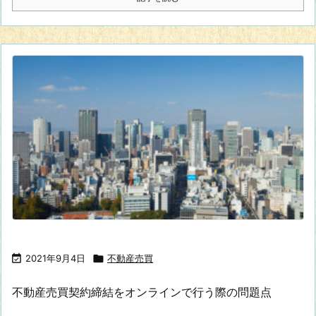

2021年9月4日

不動産売買
不動産売買契約締結をオンラインで行う際の問題点