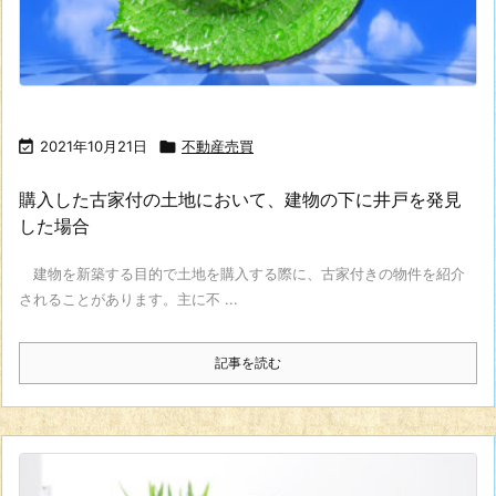

2021年10月21日

不動産売買
購入した古家付の土地において、建物の下に井戸を発見
した場合
建物を新築する目的で土地を購入する際に、古家付きの物件を紹介
されることがあります。主に不 ...
記事を読む