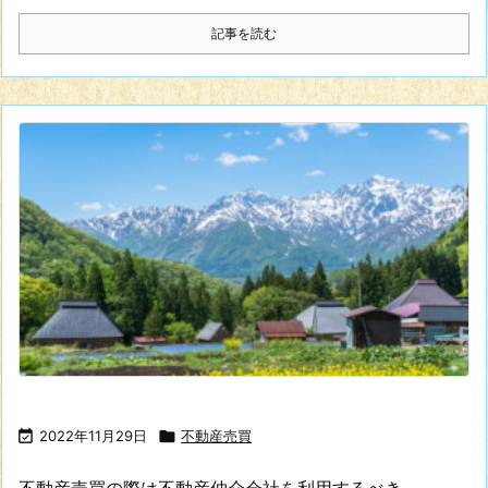
記事を読む

2022年11月29日

不動産売買
不動産売買の際は不動産仲介会社を利用するべき