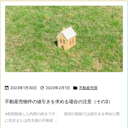

2023年1月30日

2023年2月1日

不動産売買
不動産売物件の値引きを求める場合の注意（その2）
※前回投稿した内容の続きです。 前回の投稿では値引きを求めた際
に売主または売主側の不動産 ...