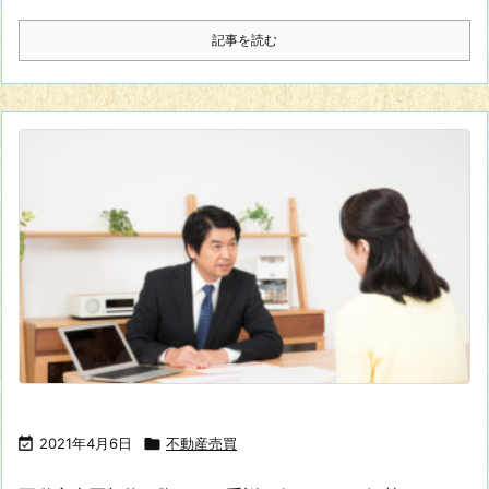
記事を読む

2021年4月6日

不動産売買