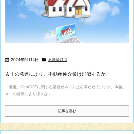

2024年9月14日

不動産取引
ＡＩの発達により、不動産仲介業は消滅するか
最近、ChatGPTに関する話題がネット上を賑わせています。今後、
ＡＩの発達により様々な ...
記事を読む