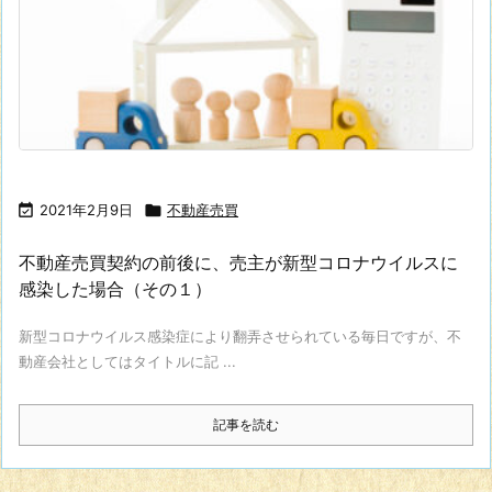

2021年2月9日

不動産売買
不動産売買契約の前後に、売主が新型コロナウイルスに
感染した場合（その１）
新型コロナウイルス感染症により翻弄させられている毎日ですが、不
動産会社としてはタイトルに記 ...
記事を読む