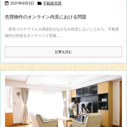

2021年9月3日

不動産売買
売買物件のオンライン内見における問題
新型コロナウイルス感染症がなかなか終息しないことから、不動産
物件の内見をオンラインで実施 ...
記事を読む