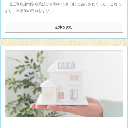
改正宅地建物取引業法が令和4年5月18日に施行されました。これに
より、不動産の売買および ...
記事を読む