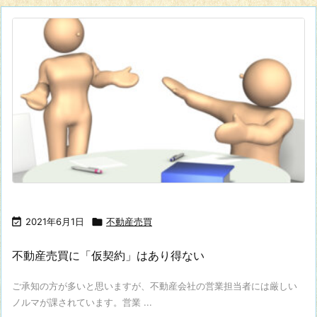

2021年6月1日

不動産売買
不動産売買に「仮契約」はあり得ない
ご承知の方が多いと思いますが、不動産会社の営業担当者には厳しい
ノルマが課されています。営業 ...