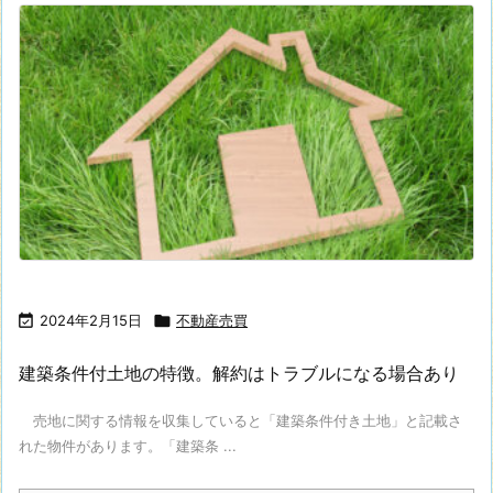

2024年2月15日

不動産売買
建築条件付土地の特徴。解約はトラブルになる場合あり
売地に関する情報を収集していると「建築条件付き土地」と記載さ
れた物件があります。「建築条 ...