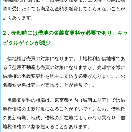
資を受けたくても満足な金額を融資してもらえないことが
よくあります。
2．売却時には借地の名義変更料が必要であり、キャ
ピタルゲインが減少
借地権は売買の対象になります。土地権利が借地権であ
る収益用不動産も売買の対象になりますが、売却する際に
借地権の名義変更料を地主に支払う必要があります。この
名義変更料は売主が支払うことが通常です。
名義変更料の相場は、東京都区内（城南エリア）では借
地権価格の１割程度になることが多いです。なお、借地権
の更新時期、地代、借地の所在地によりかなり異なり、借
地権価格の２割を超えることがあります。