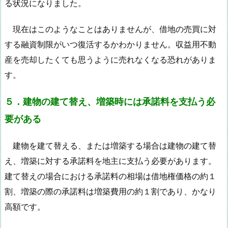
る状況になりました。
現在はこのようなことはありませんが、借地の売買に対
する融資制限がいつ復活するかわかりません。収益用不動
産を売却したくても思うように売れなくなる恐れがありま
す。
５．建物の建て替え、増築時には承諾料を支払う必
要がある
建物を建て替える、または増築する場合は建物の建て替
え、増築に対する承諾料を地主に支払う必要があります。
建て替えの場合における承諾料の相場は借地権価格の約１
割、増築の際の承諾料は増築費用の約１割であり、かなり
高額です。