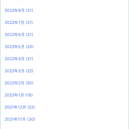
2022年8月
(21)
2022年7月
(21)
2022年6月
(21)
2022年5月
(20)
2022年4月
(21)
2022年3月
(22)
2022年2月
(20)
2022年1月
(18)
2021年12月
(22)
2021年11月
(30)