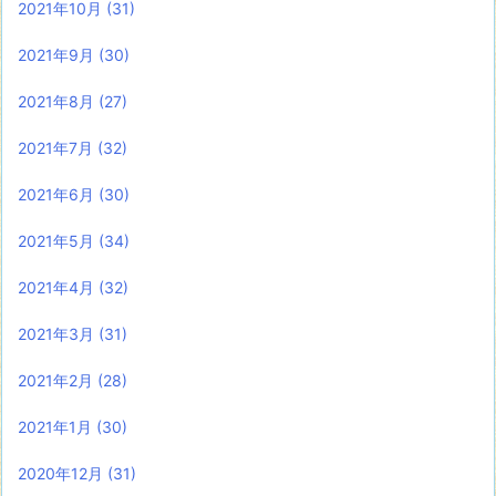
2021年10月
(31)
2021年9月
(30)
2021年8月
(27)
2021年7月
(32)
2021年6月
(30)
2021年5月
(34)
2021年4月
(32)
2021年3月
(31)
2021年2月
(28)
2021年1月
(30)
2020年12月
(31)