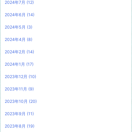
2024年7月
(12)
2024年6月
(14)
2024年5月
(3)
2024年4月
(8)
2024年2月
(14)
2024年1月
(17)
2023年12月
(10)
2023年11月
(9)
2023年10月
(20)
2023年9月
(11)
2023年8月
(19)