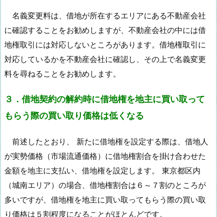
名義変更料は、借地が所在するエリアにある不動産会社
に確認することをお勧めしますが、不動産会社の中には借
地権取引には対応しないところがあります。借地権取引に
対応しているかを不動産会社に確認し、その上で名義変更
料を尋ねることをお勧めします。
３．借地契約の解約時に借地権を地主に買い取って
もらう際の買い取り価格は低くなる
前述したとおり、 新たに借地権を設定する際は、借地人
が実勢価格（市場流通価格）に借地権割合を掛け合わせた
金額を地主に支払い、借地権を設定します。 東京都区内
（城南エリア）の場合、借地権割合は６～７割のところが
多いですが、借地権を地主に買い取ってもらう際の買い取
り価格は５割程度になることがほとんどです。