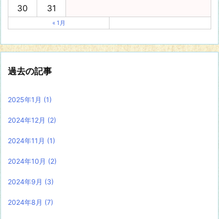
30
31
« 1月
過去の記事
2025年1月
(1)
2024年12月
(2)
2024年11月
(1)
2024年10月
(2)
2024年9月
(3)
2024年8月
(7)