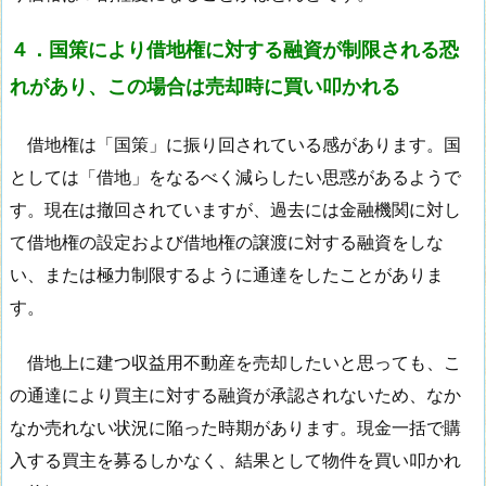
４．国策により借地権に対する融資が制限される恐
れがあり、この場合は売却時に買い叩かれる
借地権は「国策」に振り回されている感があります。国
としては「借地」をなるべく減らしたい思惑があるようで
す。現在は撤回されていますが、過去には金融機関に対し
て借地権の設定および借地権の譲渡に対する融資をしな
い、または極力制限するように通達をしたことがありま
す。
借地上に建つ収益用不動産を売却したいと思っても、こ
の通達により買主に対する融資が承認されないため、なか
なか売れない状況に陥った時期があります。現金一括で購
入する買主を募るしかなく、結果として物件を買い叩かれ