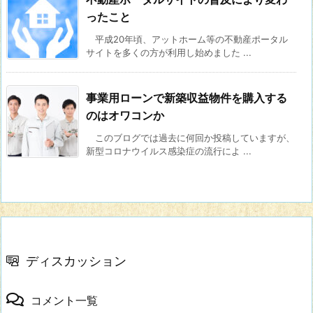
ったこと
平成20年頃、アットホーム等の不動産ポータル
サイトを多くの方が利用し始めました ...
事業用ローンで新築収益物件を購入する
のはオワコンか
このブログでは過去に何回か投稿していますが、
新型コロナウイルス感染症の流行によ ...
ディスカッション
コメント一覧