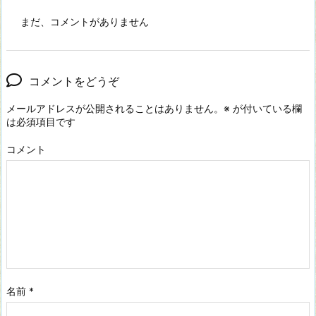
まだ、コメントがありません
コメントをどうぞ
メールアドレスが公開されることはありません。
※
が付いている欄
は必須項目です
コメント
名前
*