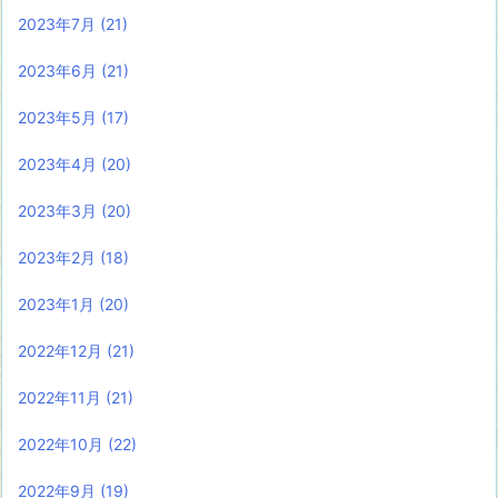
2023年7月
(21)
2023年6月
(21)
2023年5月
(17)
2023年4月
(20)
2023年3月
(20)
2023年2月
(18)
2023年1月
(20)
2022年12月
(21)
2022年11月
(21)
2022年10月
(22)
2022年9月
(19)