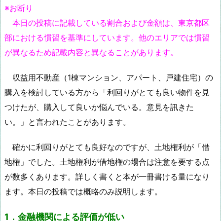
※お断り
本日の投稿に記載している割合および金額は、東京都区
部における慣習を基準にしています。他のエリアでは慣習
が異なるため記載内容と異なることがあります。
収益用不動産（1棟マンション、アパート、戸建住宅）の
購入を検討している方から「利回りがとても良い物件を見
つけたが、購入して良いか悩んでいる。意見を訊きた
い。」と言われたことがあります。
確かに利回りがとても良好なのですが、土地権利が「借
地権」でした。土地権利が借地権の場合は注意を要する点
が数多くあります。詳しく書くと本が一冊書ける量になり
ます。本日の投稿では概略のみ説明します。
1．金融機関による評価が低い