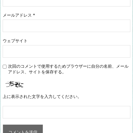
メールアドレス
*
ウェブサイト
次回のコメントで使用するためブラウザーに自分の名前、メール
アドレス、サイトを保存する。
上に表示された文字を入力してください。