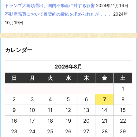
トランプ大統領選出、国内不動産に対する影響
2024年11月16日
不動産売買において仮契約の締結を求められたが．．．
2024年
10月19日
カレンダー
2026年8月
日
月
火
水
木
金
土
1
2
3
4
5
6
7
8
9
10
11
12
13
14
15
16
17
18
19
20
21
22
23
24
25
26
27
28
29