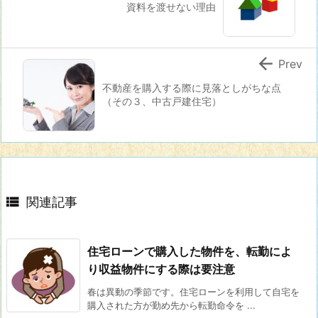
資料を渡せない理由

Prev
不動産を購入する際に見落としがちな点
（その３、中古戸建住宅）

関連記事
住宅ローンで購入した物件を、転勤によ
り収益物件にする際は要注意
春は異動の季節です。住宅ローンを利用して自宅を
購入された方が勤め先から転勤命令を ...