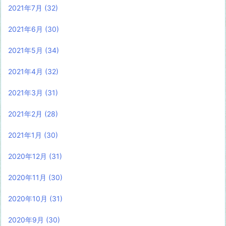
2021年7月
(32)
2021年6月
(30)
2021年5月
(34)
2021年4月
(32)
2021年3月
(31)
2021年2月
(28)
2021年1月
(30)
2020年12月
(31)
2020年11月
(30)
2020年10月
(31)
2020年9月
(30)