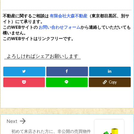
不動産に関するご相談は
有限会社大森不動産
（東京都目黒区、別サ
イト）にて承ります。
このWEBサイトの
お問い合わせフォーム
から連絡していただいても
構いません。
このWEBサイトはリンクフリーです。
よろしければシェアお願いします
Copy

Next
初めて来店された方に、非公開の売買物件