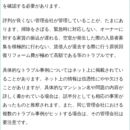
を確認する必要があります。
評判が良くない管理会社が管理していることが、たまにあ
ります。掃除をさぼる、緊急時に対応しない、オーナーに
対する家賃の振込が遅れる、空室が発生した際の入居者募
集を積極的に行わない、賃借人が退去する際に行う原状回
復リフォーム費が極めて高額である等のトラブルです。
具体的なトラブル事例についてはネット上に掲載されてい
ることがあります。ネット上の情報は信憑性にやや欠ける
ことがありますが、具体的なマンション名や問題の内容が
詳しく書かれている場合は、話半分としても相応の事実が
あったものと推察されます。また、同じ管理会社における
複数のトラブル事例がヒットする場合は、その管理会社は
要注意です。