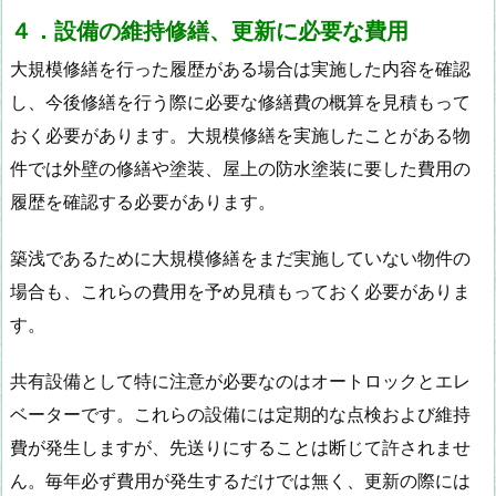
４．設備の維持修繕、更新に必要な費用
大規模修繕を行った履歴がある場合は実施した内容を確認
し、今後修繕を行う際に必要な修繕費の概算を見積もって
おく必要があります。大規模修繕を実施したことがある物
件では外壁の修繕や塗装、屋上の防水塗装に要した費用の
履歴を確認する必要があります。
築浅であるために大規模修繕をまだ実施していない物件の
場合も、これらの費用を予め見積もっておく必要がありま
す。
共有設備として特に注意が必要なのはオートロックとエレ
ベーターです。これらの設備には定期的な点検および維持
費が発生しますが、先送りにすることは断じて許されませ
ん。毎年必ず費用が発生するだけでは無く、更新の際には