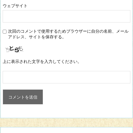
ウェブサイト
次回のコメントで使用するためブラウザーに自分の名前、メール
アドレス、サイトを保存する。
上に表示された文字を入力してください。