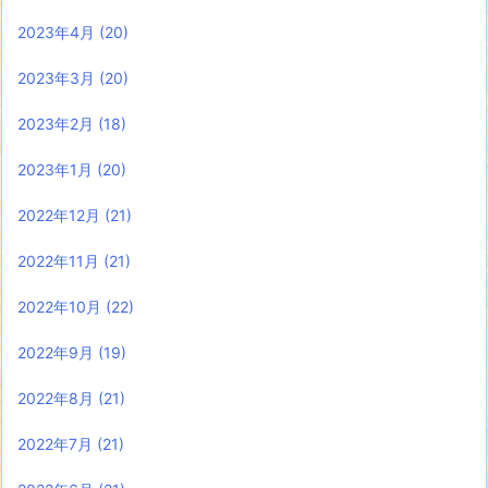
2023年4月
(20)
2023年3月
(20)
2023年2月
(18)
2023年1月
(20)
2022年12月
(21)
2022年11月
(21)
2022年10月
(22)
2022年9月
(19)
2022年8月
(21)
2022年7月
(21)