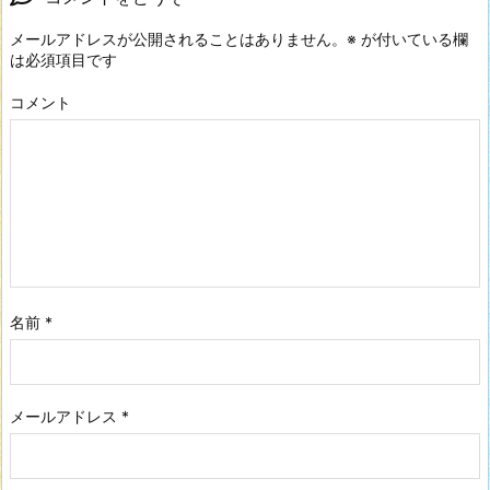
メールアドレスが公開されることはありません。
※
が付いている欄
は必須項目です
コメント
名前
*
メールアドレス
*