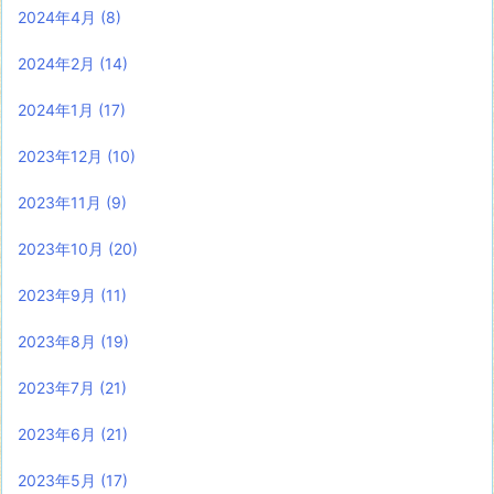
2024年4月
(8)
2024年2月
(14)
2024年1月
(17)
2023年12月
(10)
2023年11月
(9)
2023年10月
(20)
2023年9月
(11)
2023年8月
(19)
2023年7月
(21)
2023年6月
(21)
2023年5月
(17)