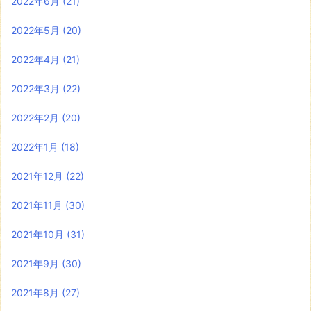
2022年6月
(21)
2022年5月
(20)
2022年4月
(21)
2022年3月
(22)
2022年2月
(20)
2022年1月
(18)
2021年12月
(22)
2021年11月
(30)
2021年10月
(31)
2021年9月
(30)
2021年8月
(27)