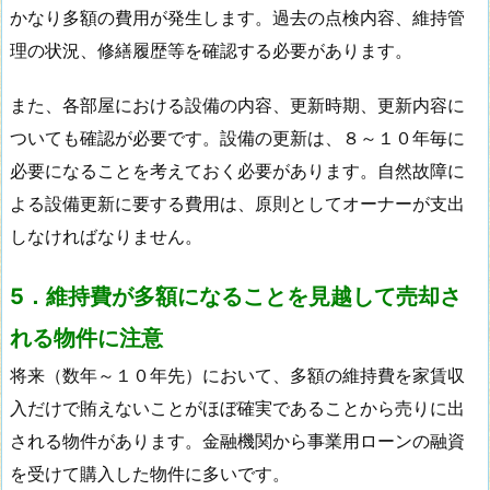
かなり多額の費用が発生します。過去の点検内容、維持管
理の状況、修繕履歴等を確認する必要があります。
また、各部屋における設備の内容、更新時期、更新内容に
ついても確認が必要です。設備の更新は、８～１０年毎に
必要になることを考えておく必要があります。自然故障に
よる設備更新に要する費用は、原則としてオーナーが支出
しなければなりません。
5．維持費が多額になることを見越して売却さ
れる物件に注意
将来（数年～１０年先）において、多額の維持費を家賃収
入だけで賄えないことがほぼ確実であることから売りに出
される物件があります。金融機関から事業用ローンの融資
を受けて購入した物件に多いです。