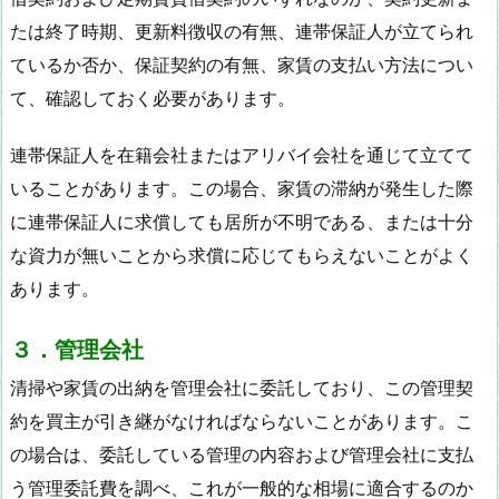
たは終了時期、更新料徴収の有無、連帯保証人が立てられ
ているか否か、保証契約の有無、家賃の支払い方法につい
て、確認しておく必要があります。
連帯保証人を在籍会社またはアリバイ会社を通じて立てて
いることがあります。この場合、家賃の滞納が発生した際
に連帯保証人に求償しても居所が不明である、または十分
な資力が無いことから求償に応じてもらえないことがよく
あります。
３．管理会社
清掃や家賃の出納を管理会社に委託しており、この管理契
約を買主が引き継がなければならないことがあります。こ
の場合は、委託している管理の内容および管理会社に支払
う管理委託費を調べ、これが一般的な相場に適合するのか