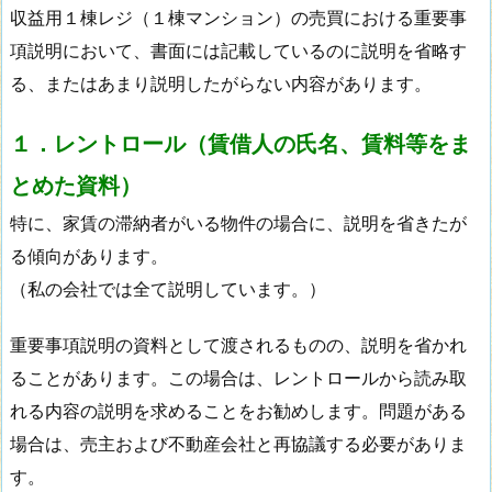
収益用１棟レジ（１棟マンション）の売買における重要事
項説明において、書面には記載しているのに説明を省略す
る、またはあまり説明したがらない内容があります。
１．レントロール（賃借人の氏名、賃料等をま
とめた資料）
特に、家賃の滞納者がいる物件の場合に、説明を省きたが
る傾向があります。
（私の会社では全て説明しています。）
重要事項説明の資料として渡されるものの、説明を省かれ
ることがあります。この場合は、レントロールから読み取
れる内容の説明を求めることをお勧めします。問題がある
場合は、売主および不動産会社と再協議する必要がありま
す。