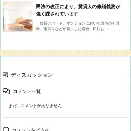
民法の改正により、賃貸人の修繕義務が
強く課されています
賃貸アパート、マンションにおいて設備の不具
合、雨漏りなどが発生した場合、民法お ...
ディスカッション
コメント一覧
まだ、コメントがありません
コメントをどうぞ