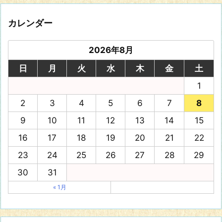
カレンダー
2026年8月
日
月
火
水
木
金
土
1
2
3
4
5
6
7
8
9
10
11
12
13
14
15
16
17
18
19
20
21
22
23
24
25
26
27
28
29
30
31
« 1月