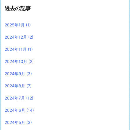
過去の記事
2025年1月
(1)
2024年12月
(2)
2024年11月
(1)
2024年10月
(2)
2024年9月
(3)
2024年8月
(7)
2024年7月
(12)
2024年6月
(14)
2024年5月
(3)