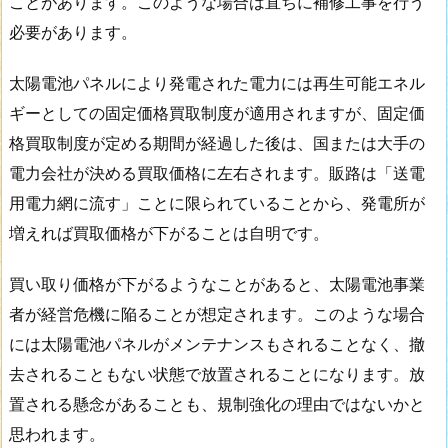
ことがあります。このような場合は直ちに補修工事を行う
必要があります。
太陽電池パネルにより発電された電力には再生可能エネル
ギーとしての固定価格買取制度が適用されますが、固定価
格買取制度が定める期間が経過した後は、国または大手の
電力会社が決める買取価格に左右されます。販路は「送電
用電力網に流す」ことに限られていることから、発電所が
増えれば買取価格が下がることは自明です。
買い取り価格が下がるようなことがあると、太陽電池事業
者が経営危機に陥ることが想定されます。このような場合
には太陽電池パネルがメンテナンスもされることなく、撤
去されることもない状態で放置されることになります。放
置される懸念があることも、規制強化の理由ではないかと
思われます。