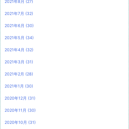
2021年8月
(27)
2021年7月
(32)
2021年6月
(30)
2021年5月
(34)
2021年4月
(32)
2021年3月
(31)
2021年2月
(28)
2021年1月
(30)
2020年12月
(31)
2020年11月
(30)
2020年10月
(31)