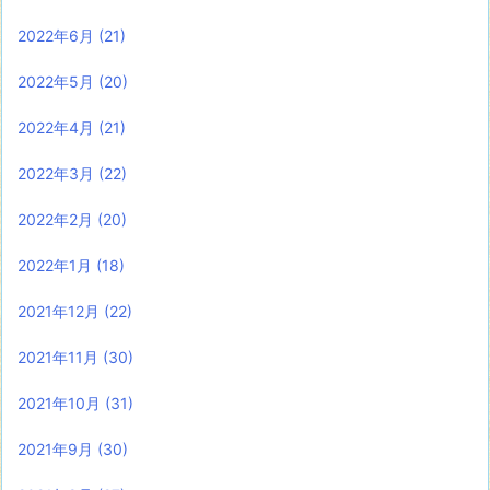
2022年6月
(21)
2022年5月
(20)
2022年4月
(21)
2022年3月
(22)
2022年2月
(20)
2022年1月
(18)
2021年12月
(22)
2021年11月
(30)
2021年10月
(31)
2021年9月
(30)