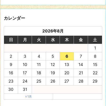
カレンダー
2026年8月
日
月
火
水
木
金
土
1
2
3
4
5
6
7
8
9
10
11
12
13
14
15
16
17
18
19
20
21
22
23
24
25
26
27
28
29
30
31
« 1月