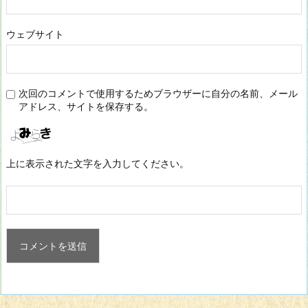
ウェブサイト
次回のコメントで使用するためブラウザーに自分の名前、メール
アドレス、サイトを保存する。
上に表示された文字を入力してください。