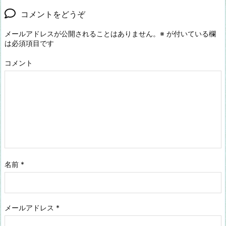
コメントをどうぞ
メールアドレスが公開されることはありません。
※
が付いている欄
は必須項目です
コメント
名前
*
メールアドレス
*