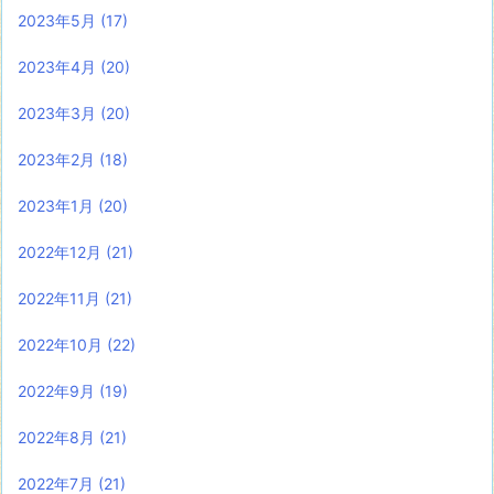
2023年5月
(17)
2023年4月
(20)
2023年3月
(20)
2023年2月
(18)
2023年1月
(20)
2022年12月
(21)
2022年11月
(21)
2022年10月
(22)
2022年9月
(19)
2022年8月
(21)
2022年7月
(21)