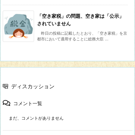
「空き家税」の問題、空き家は「公示」
されていません
昨日の投稿に記載したとおり、「空き家税」を京
都市において適用することに総務大臣 ...
ディスカッション
コメント一覧
まだ、コメントがありません