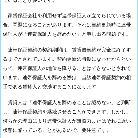
家賃保証会社を利用せず連帯保証人が立てられている場
合、問題になることがあります。それは契約更新時に連帯
保証人が「連帯保証人を辞めたい」と申し出る問題です。
連帯保証契約の契約期間は、賃貸借契約が完全に終了す
るまでとされています。契約更新の時期になったからとい
って、連帯保証人の地位を降りることはできないとされて
います。連帯保証人を辞める際は、当該連帯保証契約の相
手である賃貸人と交渉することになります。
賃貸人は「連帯保証人を辞めることは認めない」と判断
し、連帯保証契約を継続させることができます。しかし、
何らかの理由により連帯保証人が無資力またはそれに近い
状態に陥っていることがあるので、要注意です。