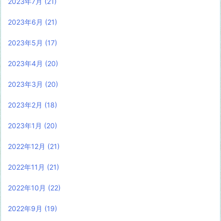
2023年7月
(21)
2023年6月
(21)
2023年5月
(17)
2023年4月
(20)
2023年3月
(20)
2023年2月
(18)
2023年1月
(20)
2022年12月
(21)
2022年11月
(21)
2022年10月
(22)
2022年9月
(19)