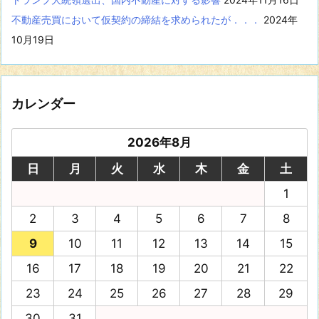
不動産売買において仮契約の締結を求められたが．．．
2024年
10月19日
カレンダー
2026年8月
日
月
火
水
木
金
土
1
2
3
4
5
6
7
8
9
10
11
12
13
14
15
16
17
18
19
20
21
22
23
24
25
26
27
28
29
30
31