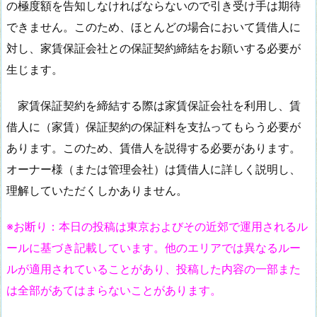
の極度額を告知しなければならないので引き受け手は期待
できません。このため、ほとんどの場合において賃借人に
対し、家賃保証会社との保証契約締結をお願いする必要が
生じます。
家賃保証契約を締結する際は家賃保証会社を利用し、賃
借人に（家賃）保証契約の保証料を支払ってもらう必要が
あります。このため、賃借人を説得する必要があります。
オーナー様（または管理会社）は賃借人に詳しく説明し、
理解していただくしかありません。
※お断り：本日の投稿は東京およびその近郊で運用されるル
ールに基づき記載しています。他のエリアでは異なるルー
ルが適用されていることがあり、投稿した内容の一部また
は全部があてはまらないことがあります。