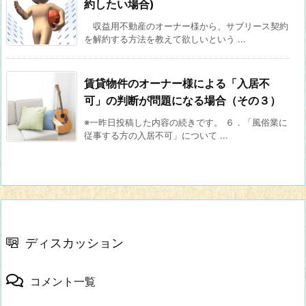
約したい場合)
収益用不動産のオーナー様から、サブリース契約
を解約する方法を教えて欲しいという ...
賃貸物件のオーナー様による「入居不
可」の判断が問題になる場合（その３）
※一昨日投稿した内容の続きです。 ６．「風俗業に
従事する方の入居不可」について ...
ディスカッション
コメント一覧