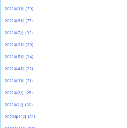
2021年9月
(30)
2021年8月
(27)
2021年7月
(32)
2021年6月
(30)
2021年5月
(34)
2021年4月
(32)
2021年3月
(31)
2021年2月
(28)
2021年1月
(30)
2020年12月
(31)