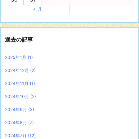
« 1月
過去の記事
2025年1月
(1)
2024年12月
(2)
2024年11月
(1)
2024年10月
(2)
2024年9月
(3)
2024年8月
(7)
2024年7月
(12)