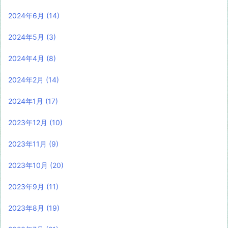
2024年6月
(14)
2024年5月
(3)
2024年4月
(8)
2024年2月
(14)
2024年1月
(17)
2023年12月
(10)
2023年11月
(9)
2023年10月
(20)
2023年9月
(11)
2023年8月
(19)