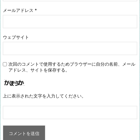
メールアドレス
*
ウェブサイト
次回のコメントで使用するためブラウザーに自分の名前、メール
アドレス、サイトを保存する。
上に表示された文字を入力してください。