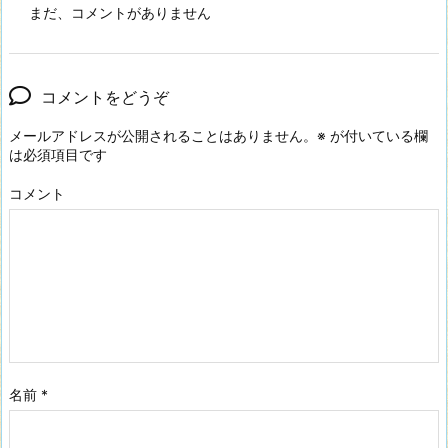
まだ、コメントがありません
コメントをどうぞ
メールアドレスが公開されることはありません。
※
が付いている欄
は必須項目です
コメント
名前
*