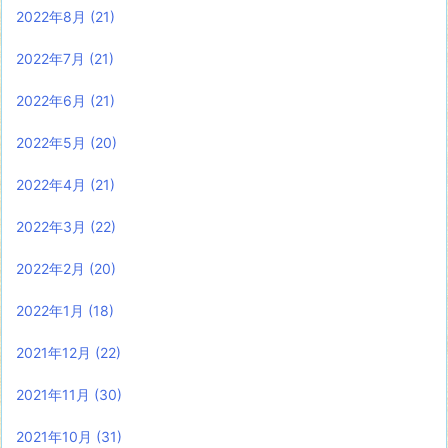
2022年8月
(21)
2022年7月
(21)
2022年6月
(21)
2022年5月
(20)
2022年4月
(21)
2022年3月
(22)
2022年2月
(20)
2022年1月
(18)
2021年12月
(22)
2021年11月
(30)
2021年10月
(31)