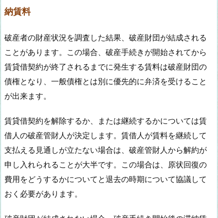
納賃料
破産者の財産状況を調査した結果、破産財団が結成される
ことがあります。この場合、破産手続きが開始されてから
賃貸借契約が終了されるまでに発生する賃料は破産財団の
債権となり、一般債権とは別に優先的に弁済を受けること
が出来ます。
賃貸借契約を解除するか、または継続するかについては賃
借人の破産管財人が決定します。賃借人が賃料を継続して
支払える見通しが立たない場合は、破産管財人から解約が
申し入れられることが大半です。この場合は、原状回復の
費用をどうするかについてと退去の時期について協議して
おく必要があります。