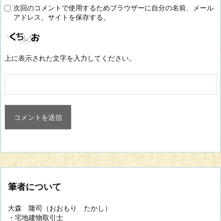
次回のコメントで使用するためブラウザーに自分の名前、メール
アドレス、サイトを保存する。
上に表示された文字を入力してください。
筆者について
大森 隆司（おおもり たかし）
・宅地建物取引士