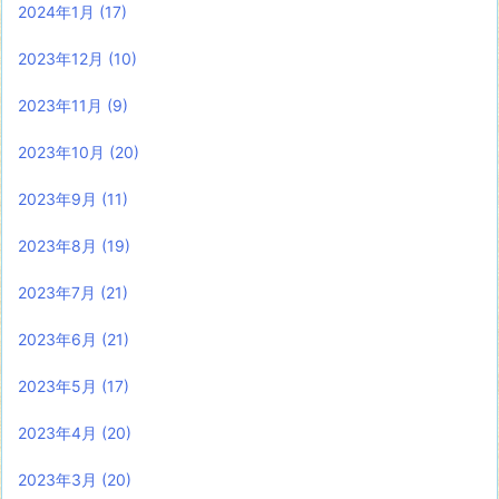
2024年1月
(17)
2023年12月
(10)
2023年11月
(9)
2023年10月
(20)
2023年9月
(11)
2023年8月
(19)
2023年7月
(21)
2023年6月
(21)
2023年5月
(17)
2023年4月
(20)
2023年3月
(20)