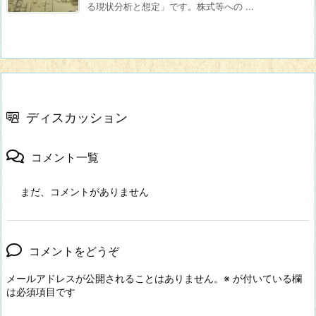
る現状分析と想定」です。株式等への ...
ディスカッション
コメント一覧
まだ、コメントがありません
コメントをどうぞ
メールアドレスが公開されることはありません。
※
が付いている欄
は必須項目です