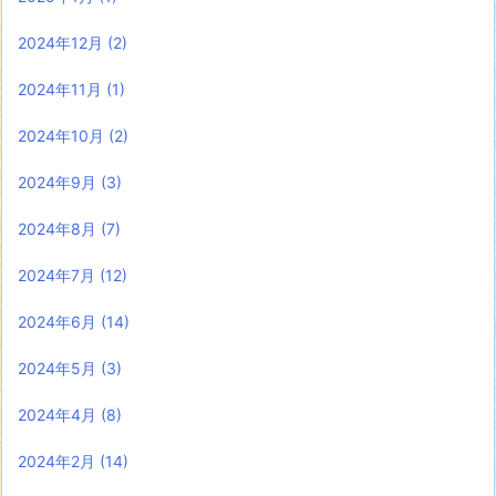
2024年12月
(2)
2024年11月
(1)
2024年10月
(2)
2024年9月
(3)
2024年8月
(7)
2024年7月
(12)
2024年6月
(14)
2024年5月
(3)
2024年4月
(8)
2024年2月
(14)