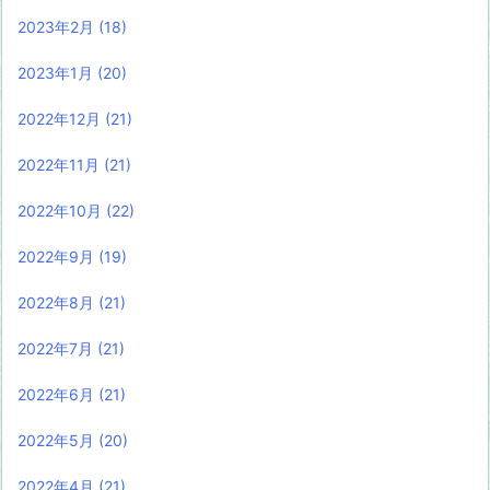
2023年2月
(18)
2023年1月
(20)
2022年12月
(21)
2022年11月
(21)
2022年10月
(22)
2022年9月
(19)
2022年8月
(21)
2022年7月
(21)
2022年6月
(21)
2022年5月
(20)
2022年4月
(21)