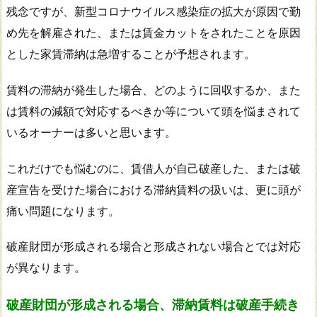
残念ですが、新型コロナウイルス感染症の拡大が原因で勤
め先を解雇された、または賃金カットをされたことを原因
とした家賃滞納は急増することが予想されます。
賃料の滞納が発生した場合、どのように回収するか、また
は賃料の減額で対応するべきか等について頭を悩まされて
いるオーナーは多いと思います。
これだけでも悩むのに、賃借人が自己破産した、または破
産宣告を受けた場合における滞納賃料の扱いは、更に頭が
痛い問題になります。
破産財団が形成される場合と形成されない場合とでは対応
が異なります。
破産財団が形成される場合、滞納賃料は破産手続き