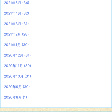
2021年5月
(34)
2021年4月
(32)
2021年3月
(31)
2021年2月
(28)
2021年1月
(30)
2020年12月
(31)
2020年11月
(30)
2020年10月
(31)
2020年9月
(30)
2020年8月
(1)