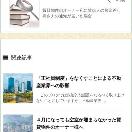
Prev
賃貸物件のオーナー宛に賃借人の敷金差し
押さえの通知が届いた場合

関連記事
「正社員制度」をなくすことによる不動
産業界への影響
このブログでは政治的な話題をなるべく取り上げ
ないことにしていますが、不動産業界 ...
４月になっても空室が埋まらなかった賃
貸物件のオーナー様へ