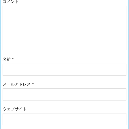
コメント
名前
*
メールアドレス
*
ウェブサイト