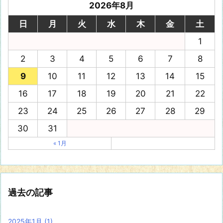
2026年8月
日
月
火
水
木
金
土
1
2
3
4
5
6
7
8
9
10
11
12
13
14
15
16
17
18
19
20
21
22
23
24
25
26
27
28
29
30
31
« 1月
過去の記事
2025年1月
(1)