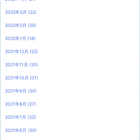
2022年3月
(22)
2022年2月
(20)
2022年1月
(18)
2021年12月
(22)
2021年11月
(30)
2021年10月
(31)
2021年9月
(30)
2021年8月
(27)
2021年7月
(32)
2021年6月
(30)