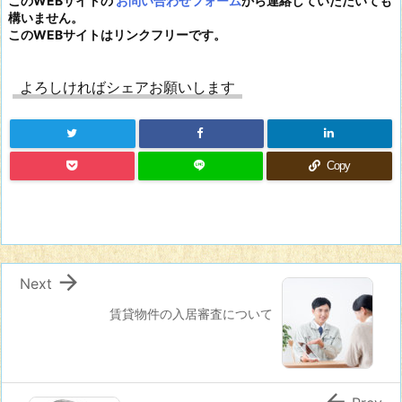
このWEBサイトの
お問い合わせフォーム
から連絡していただいても
構いません。
このWEBサイトはリンクフリーです。
よろしければシェアお願いします
Copy

Next
賃貸物件の入居審査について
