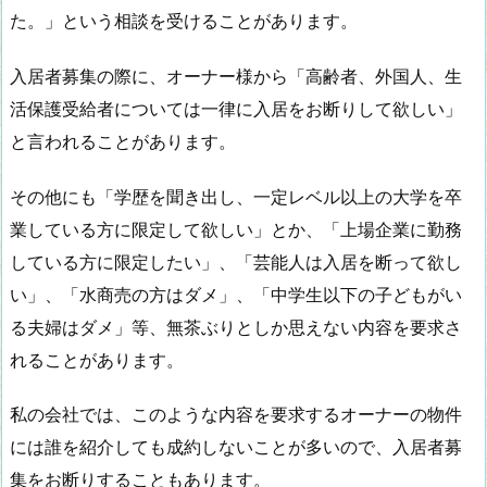
た。」という相談を受けることがあります。
入居者募集の際に、オーナー様から「高齢者、外国人、生
活保護受給者については一律に入居をお断りして欲しい」
と言われることがあります。
その他にも「学歴を聞き出し、一定レベル以上の大学を卒
業している方に限定して欲しい」とか、「上場企業に勤務
している方に限定したい」、「芸能人は入居を断って欲し
い」、「水商売の方はダメ」、「中学生以下の子どもがい
る夫婦はダメ」等、無茶ぶりとしか思えない内容を要求さ
れることがあります。
私の会社では、このような内容を要求するオーナーの物件
には誰を紹介しても成約しないことが多いので、入居者募
集をお断りすることもあります。