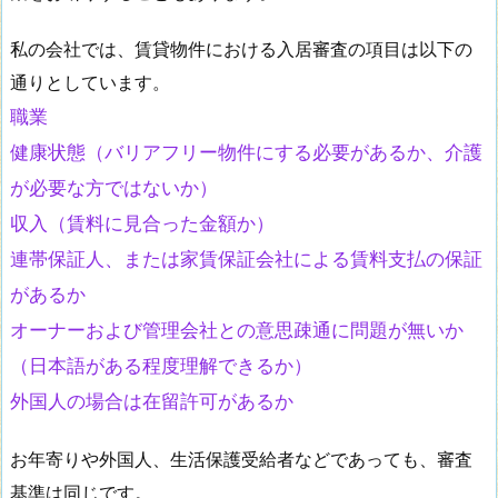
私の会社では、賃貸物件における入居審査の項目は以下の
通りとしています。
職業
健康状態（バリアフリー物件にする必要があるか、介護
が必要な方ではないか）
収入（賃料に見合った金額か）
連帯保証人、または家賃保証会社による賃料支払の保証
があるか
オーナーおよび管理会社との意思疎通に問題が無いか
（日本語がある程度理解できるか）
外国人の場合は在留許可があるか
お年寄りや外国人、生活保護受給者などであっても、審査
基準は同じです。