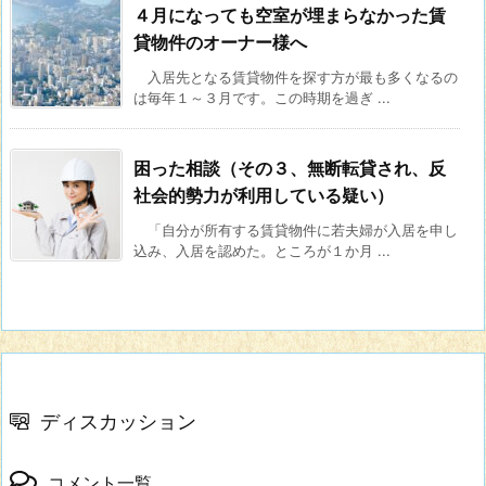
４月になっても空室が埋まらなかった賃
貸物件のオーナー様へ
入居先となる賃貸物件を探す方が最も多くなるの
は毎年１～３月です。この時期を過ぎ ...
困った相談（その３、無断転貸され、反
社会的勢力が利用している疑い）
「自分が所有する賃貸物件に若夫婦が入居を申し
込み、入居を認めた。ところが１か月 ...
ディスカッション
コメント一覧