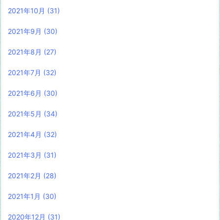
2021年10月
(31)
2021年9月
(30)
2021年8月
(27)
2021年7月
(32)
2021年6月
(30)
2021年5月
(34)
2021年4月
(32)
2021年3月
(31)
2021年2月
(28)
2021年1月
(30)
2020年12月
(31)