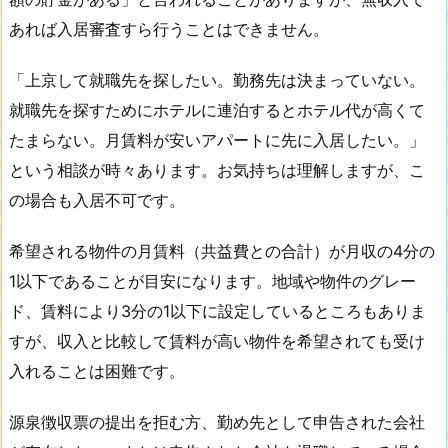
あれば入居審査すら行うことはできません。
「上京して就職先を探したい。勤務先は決まっていない。
就職先を探すためにホテルに連泊するとホテル代が高くて
たまらない。月賃料が安いアパートに先に入居したい。」
という相談が時々あります。お気持ちは理解しますが、こ
の場合も入居不可です。
希望される物件の月賃料（共益費との合計）が月収の4分の
1以下であることが目安になります。地域や物件のグレー
ド、賃料により3分の1以下に設定しているところもありま
すが、収入と比較して賃料が高い物件を希望されても受け
入れることは困難です。
源泉徴収票の提出を拒む方、勤め先として申告された会社