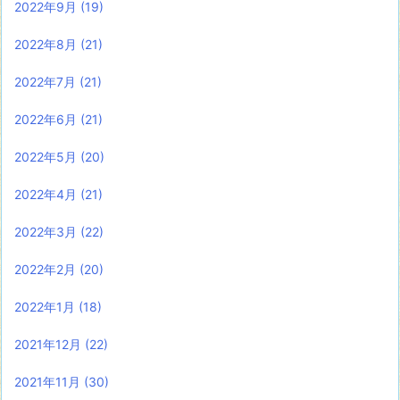
2022年9月
(19)
2022年8月
(21)
2022年7月
(21)
2022年6月
(21)
2022年5月
(20)
2022年4月
(21)
2022年3月
(22)
2022年2月
(20)
2022年1月
(18)
2021年12月
(22)
2021年11月
(30)