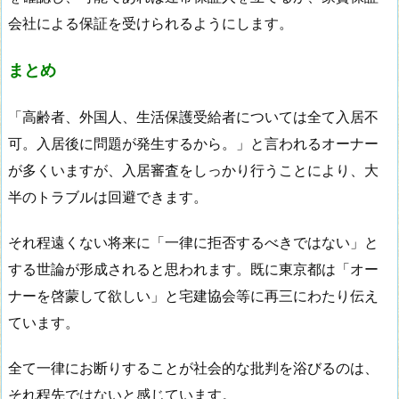
会社による保証を受けられるようにします。
まとめ
「高齢者、外国人、生活保護受給者については全て入居不
可。入居後に問題が発生するから。」と言われるオーナー
が多くいますが、入居審査をしっかり行うことにより、大
半のトラブルは回避できます。
それ程遠くない将来に「一律に拒否するべきではない」と
する世論が形成されると思われます。既に東京都は「オー
ナーを啓蒙して欲しい」と宅建協会等に再三にわたり伝え
ています。
全て一律にお断りすることが社会的な批判を浴びるのは、
それ程先ではないと感じています。