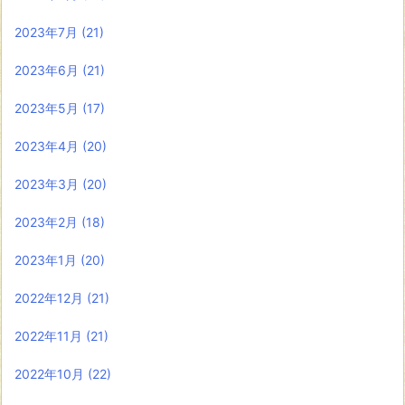
2023年7月
(21)
2023年6月
(21)
2023年5月
(17)
2023年4月
(20)
2023年3月
(20)
2023年2月
(18)
2023年1月
(20)
2022年12月
(21)
2022年11月
(21)
2022年10月
(22)