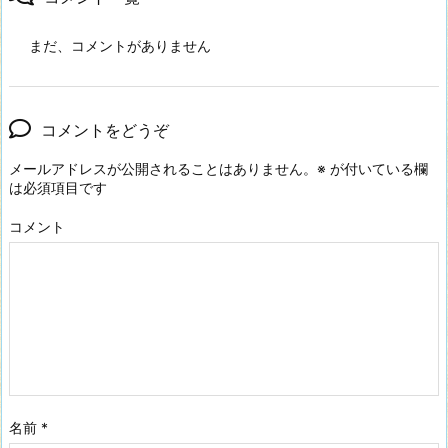
まだ、コメントがありません
コメントをどうぞ
メールアドレスが公開されることはありません。
※
が付いている欄
は必須項目です
コメント
名前
*