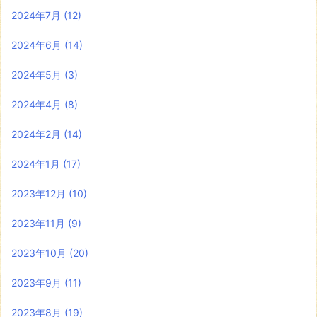
2024年7月
(12)
2024年6月
(14)
2024年5月
(3)
2024年4月
(8)
2024年2月
(14)
2024年1月
(17)
2023年12月
(10)
2023年11月
(9)
2023年10月
(20)
2023年9月
(11)
2023年8月
(19)