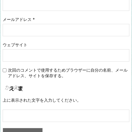
メールアドレス
*
ウェブサイト
次回のコメントで使用するためブラウザーに自分の名前、メール
アドレス、サイトを保存する。
上に表示された文字を入力してください。