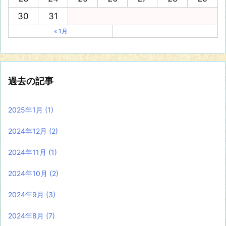
30
31
« 1月
過去の記事
2025年1月
(1)
2024年12月
(2)
2024年11月
(1)
2024年10月
(2)
2024年9月
(3)
2024年8月
(7)