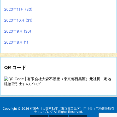
2020年11月
(30)
2020年10月
(31)
2020年9月
(30)
2020年8月
(1)
QR コード
Copyright ©
2026
有限会社大森不動産（東京都目黒区）元社長（宅地建物取引
士）のブログ
All Rights Reserved.