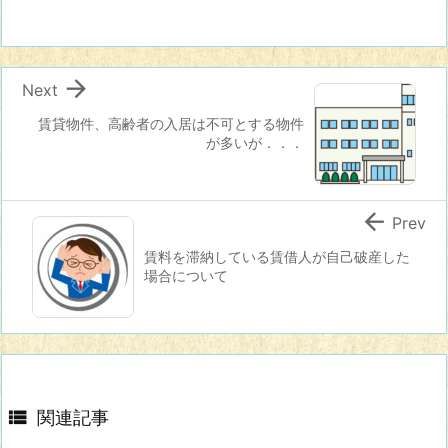

Next
賃貸物件、高齢者の入居は不可とする物件
が多いが．．．

Prev
賃料を滞納している賃借人が自己破産した
場合について

関連記事