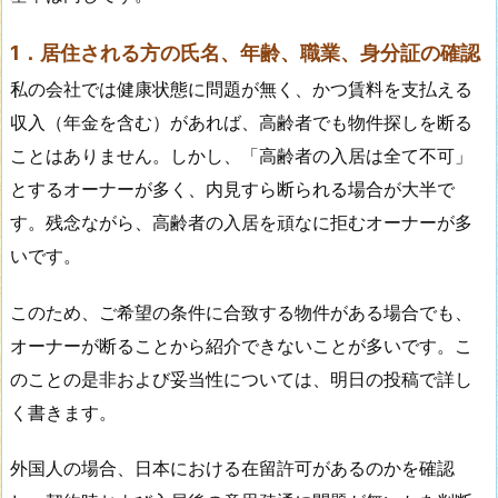
1．居住される方の氏名、年齢、職業、身分証の確認
私の会社では健康状態に問題が無く、かつ賃料を支払える
収入（年金を含む）があれば、高齢者でも物件探しを断る
ことはありません。しかし、「高齢者の入居は全て不可」
とするオーナーが多く、内見すら断られる場合が大半で
す。残念ながら、高齢者の入居を頑なに拒むオーナーが多
いです。
このため、ご希望の条件に合致する物件がある場合でも、
オーナーが断ることから紹介できないことが多いです。こ
のことの是非および妥当性については、明日の投稿で詳し
く書きます。
外国人の場合、日本における在留許可があるのかを確認