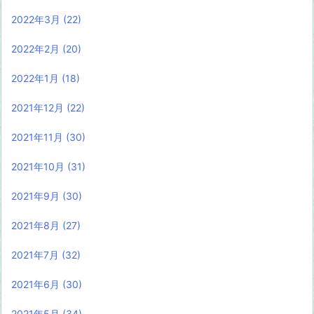
2022年3月
(22)
2022年2月
(20)
2022年1月
(18)
2021年12月
(22)
2021年11月
(30)
2021年10月
(31)
2021年9月
(30)
2021年8月
(27)
2021年7月
(32)
2021年6月
(30)
2021年5月
(34)