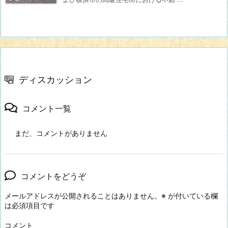
ディスカッション
コメント一覧
まだ、コメントがありません
コメントをどうぞ
メールアドレスが公開されることはありません。
※
が付いている欄
は必須項目です
コメント