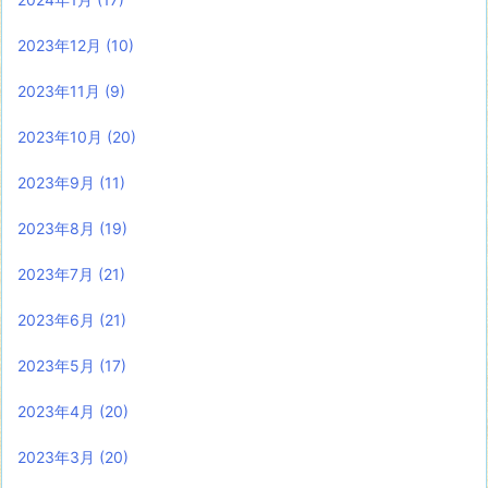
2023年12月
(10)
2023年11月
(9)
2023年10月
(20)
2023年9月
(11)
2023年8月
(19)
2023年7月
(21)
2023年6月
(21)
2023年5月
(17)
2023年4月
(20)
2023年3月
(20)