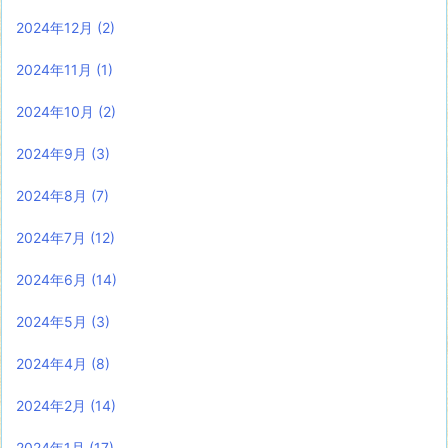
2024年12月
(2)
2024年11月
(1)
2024年10月
(2)
2024年9月
(3)
2024年8月
(7)
2024年7月
(12)
2024年6月
(14)
2024年5月
(3)
2024年4月
(8)
2024年2月
(14)
2024年1月
(17)