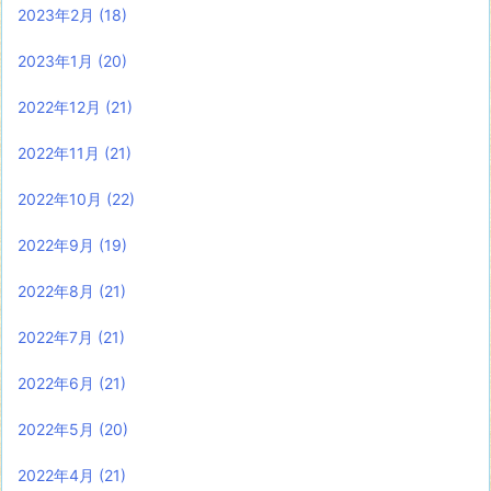
2023年2月
(18)
2023年1月
(20)
2022年12月
(21)
2022年11月
(21)
2022年10月
(22)
2022年9月
(19)
2022年8月
(21)
2022年7月
(21)
2022年6月
(21)
2022年5月
(20)
2022年4月
(21)