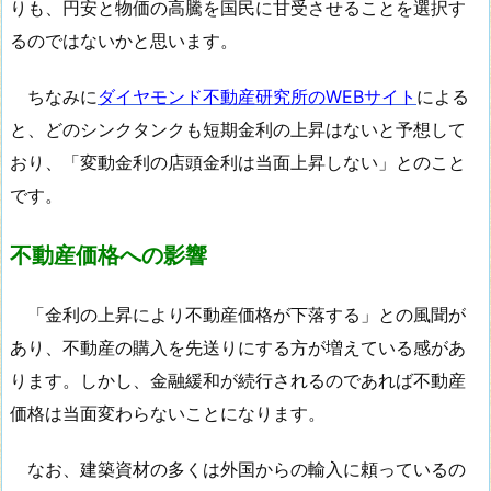
りも、円安と物価の高騰を国民に甘受させることを選択す
るのではないかと思います。
ちなみに
ダイヤモンド不動産研究所のWEBサイト
による
と、どのシンクタンクも短期金利の上昇はないと予想して
おり、「変動金利の店頭金利は当面上昇しない」とのこと
です。
不動産価格への影響
「金利の上昇により不動産価格が下落する」との風聞が
あり、不動産の購入を先送りにする方が増えている感があ
ります。しかし、金融緩和が続行されるのであれば不動産
価格は当面変わらないことになります。
なお、建築資材の多くは外国からの輸入に頼っているの