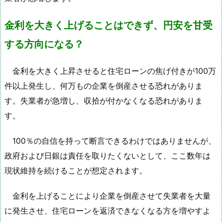
金利を大きく上げることはできず、円安を甘受
する方向になる？
金利を大きく上昇させると住宅ローンの焦げ付きが100万
件以上発生し、何万もの企業を倒産させる恐れがありま
す。失業者が急増し、収拾が付かなくなる恐れがありま
す。
100％の自信を持って断言できるわけではありませんが、
政府および日銀は責任を取りたくないとして、ここ数年は
現状維持を続けることが想定されます。
金利を上げることにより企業を倒産させて失業者を大量
に発生させ、住宅ローンを返済できなくなる方を増やすよ