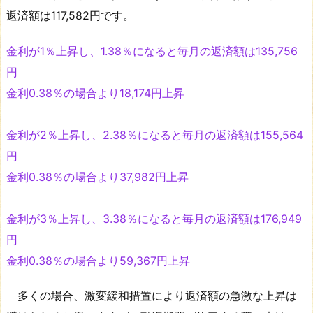
返済額は117,582円です。
金利が1％上昇し、1.38％になると毎月の返済額は135,756
円
金利0.38％の場合より18,174円上昇
金利が2％上昇し、2.38％になると毎月の返済額は155,564
円
金利0.38％の場合より
37,982円上昇
金利が3％上昇し、3.38％になると毎月の返済額は176,949
円
金利0.38％の場合より
59,367円上昇
多くの場合、激変緩和措置により返済額の急激な上昇は