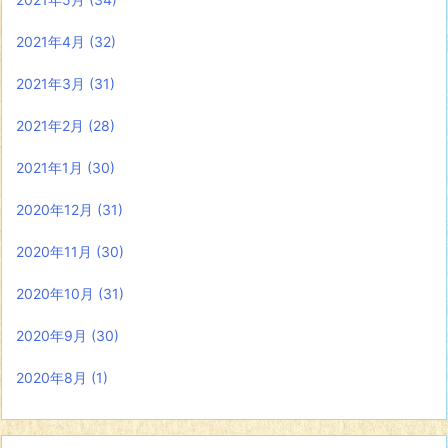
2021年4月
(32)
2021年3月
(31)
2021年2月
(28)
2021年1月
(30)
2020年12月
(31)
2020年11月
(30)
2020年10月
(31)
2020年9月
(30)
2020年8月
(1)