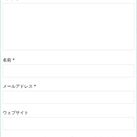
名前
*
メールアドレス
*
ウェブサイト