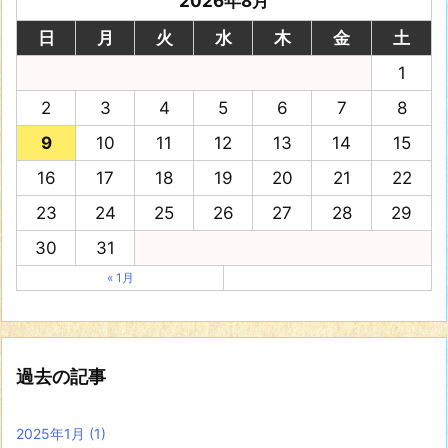
2026年8月
日
月
火
水
木
金
土
1
2
3
4
5
6
7
8
9
10
11
12
13
14
15
16
17
18
19
20
21
22
23
24
25
26
27
28
29
30
31
« 1月
過去の記事
2025年1月
(1)