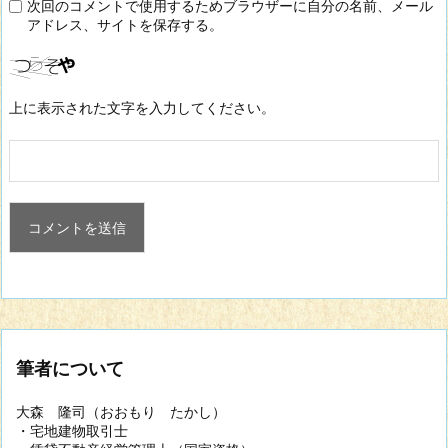
次回のコメントで使用するためブラウザーに自分の名前、メール
アドレス、サイトを保存する。
上に表示された文字を入力してください。
筆者について
大森 隆司（おおもり たかし）
・宅地建物取引士