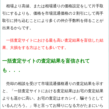
相場より高値、または相場通りの価格設定をして片手取
引にするよりも、価格を市場流通価格の２割引にして両手
取引に持ち込むことにより多くの仲介手数料を得ることが
出来るからです。
一括査定サイトにおける最も高い査定結果を盲信した結
果、大損をする方はとても多いです。
一括査定サイトの査定結果を盲信されて
も．．．
売却の相談を受けて市場流通価格通りの査定結果を示す
と、「一括査定サイトにおける査定結果はお宅の査定結果
よりも遥かに高い。お宅の査定はオカシイ。騙そうとして
いるんだろう。」等と言ってお帰りになる方がたまにいら