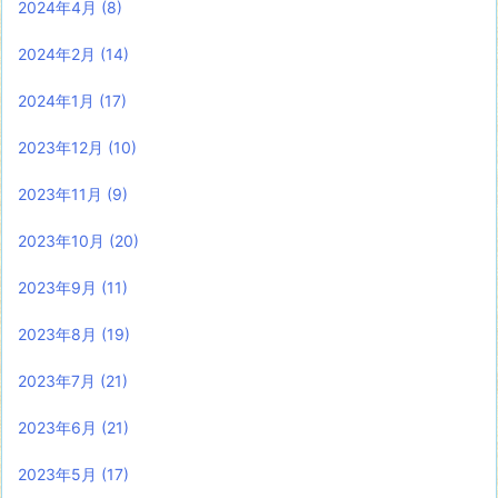
2024年4月
(8)
2024年2月
(14)
2024年1月
(17)
2023年12月
(10)
2023年11月
(9)
2023年10月
(20)
2023年9月
(11)
2023年8月
(19)
2023年7月
(21)
2023年6月
(21)
2023年5月
(17)