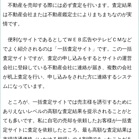
不動産を売却する際には必ず査定を行います。査定結果
は不動産会社または不動産鑑定士によりまちまちなのが実
情です。
便利なサイトであるとしてＷＥＢ広告やテレビＣＭなど
でよく紹介されるのは「一括査定サイト」です。この一括
査定サイトですが、査定の申し込みをするとサイトの運営
会社に登録している不動産会社に連絡が届き、複数の会社
が机上査定を行い、申し込みをされた方に連絡するシステ
ムになっています。
ところが、一括査定サイトでは売主様を誘引するために
ありえないレベルの高額な査定結果を提示されることがと
ても多いです。私に自宅の売却を依頼したお客様が一括査
定サイトに査定を依頼したところ、最も高額な査定結果は
市場流通価格（いわゆる相場）の４割増であったことがあ