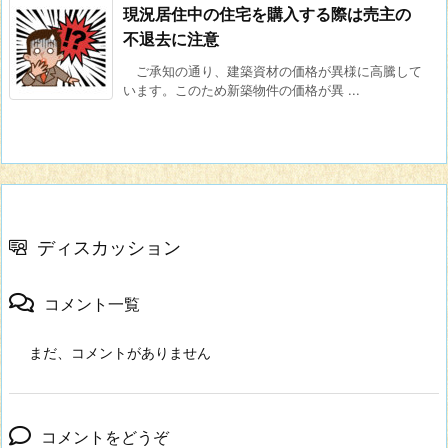
現況居住中の住宅を購入する際は売主の
不退去に注意
ご承知の通り、建築資材の価格が異様に高騰して
います。このため新築物件の価格が異 ...
ディスカッション
コメント一覧
まだ、コメントがありません
コメントをどうぞ