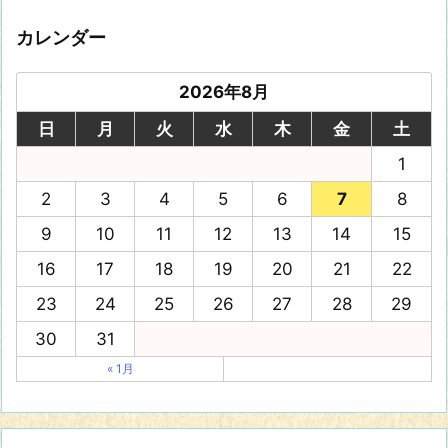
カレンダー
2026年8月
日
月
火
水
木
金
土
1
2
3
4
5
6
7
8
9
10
11
12
13
14
15
16
17
18
19
20
21
22
23
24
25
26
27
28
29
30
31
« 1月