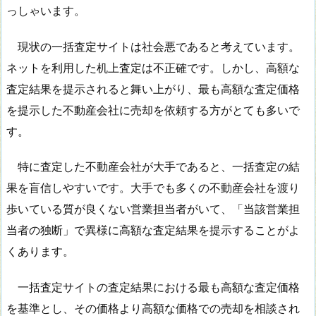
っしゃいます。
現状の一括査定サイトは社会悪であると考えています。
ネットを利用した机上査定は不正確です。しかし、高額な
査定結果を提示されると舞い上がり、最も高額な査定価格
を提示した不動産会社に売却を依頼する方がとても多いで
す。
特に査定した不動産会社が大手であると、一括査定の結
果を盲信しやすいです。大手でも多くの不動産会社を渡り
歩いている質が良くない営業担当者がいて、「当該営業担
当者の独断」で異様に高額な査定結果を提示することがよ
くあります。
一括査定サイトの査定結果における最も高額な査定価格
を基準とし、その価格より高額な価格での売却を相談され