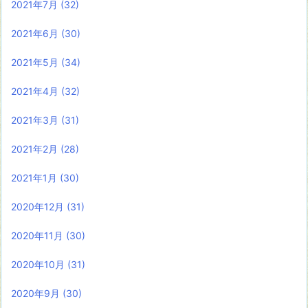
2021年7月
(32)
2021年6月
(30)
2021年5月
(34)
2021年4月
(32)
2021年3月
(31)
2021年2月
(28)
2021年1月
(30)
2020年12月
(31)
2020年11月
(30)
2020年10月
(31)
2020年9月
(30)