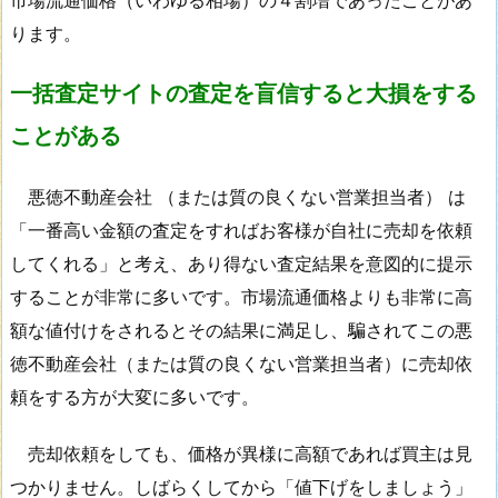
ります。
一括査定サイトの査定を盲信すると大損をする
ことがある
悪徳不動産会社 （または質の良くない営業担当者） は
「一番高い金額の査定をすればお客様が自社に売却を依頼
してくれる」と考え、あり得ない査定結果を意図的に提示
することが非常に多いです。市場流通価格よりも非常に高
額な値付けをされるとその結果に満足し、騙されてこの悪
徳不動産会社（または質の良くない営業担当者）に売却依
頼をする方が大変に多いです。
売却依頼をしても、価格が異様に高額であれば買主は見
つかりません。しばらくしてから「値下げをしましょう」