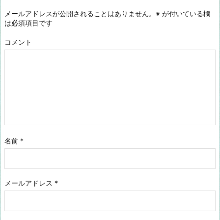
メールアドレスが公開されることはありません。
※
が付いている欄
は必須項目です
コメント
名前
*
メールアドレス
*