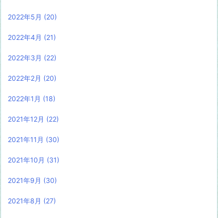
2022年5月
(20)
2022年4月
(21)
2022年3月
(22)
2022年2月
(20)
2022年1月
(18)
2021年12月
(22)
2021年11月
(30)
2021年10月
(31)
2021年9月
(30)
2021年8月
(27)