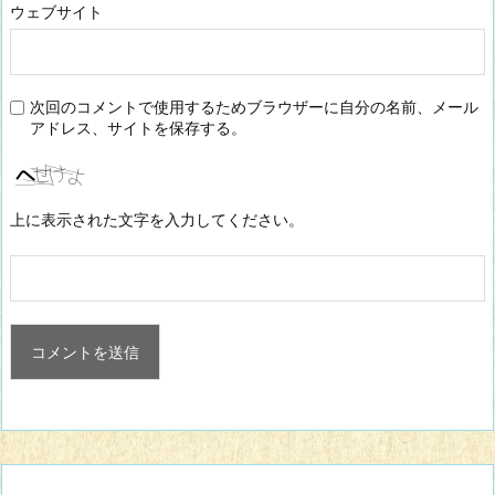
ウェブサイト
次回のコメントで使用するためブラウザーに自分の名前、メール
アドレス、サイトを保存する。
上に表示された文字を入力してください。