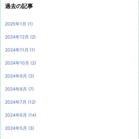
過去の記事
2025年1月
(1)
2024年12月
(2)
2024年11月
(1)
2024年10月
(2)
2024年9月
(3)
2024年8月
(7)
2024年7月
(12)
2024年6月
(14)
2024年5月
(3)