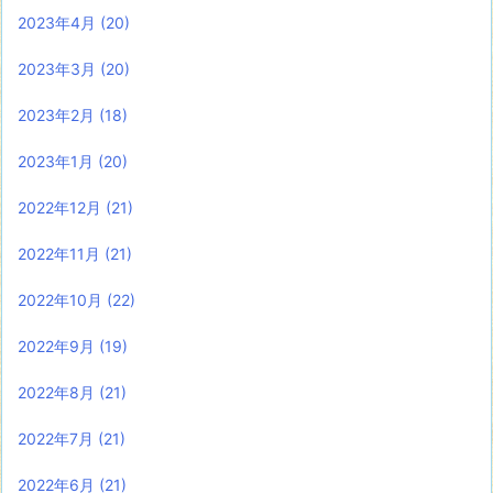
2023年4月
(20)
2023年3月
(20)
2023年2月
(18)
2023年1月
(20)
2022年12月
(21)
2022年11月
(21)
2022年10月
(22)
2022年9月
(19)
2022年8月
(21)
2022年7月
(21)
2022年6月
(21)