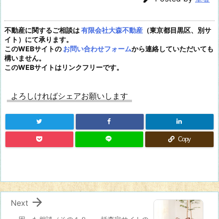
不動産に関するご相談は
有限会社大森不動産
（東京都目黒区、別サ
イト）にて承ります。
このWEBサイトの
お問い合わせフォーム
から連絡していただいても
構いません。
このWEBサイトはリンクフリーです。
よろしければシェアお願いします
Copy

Next