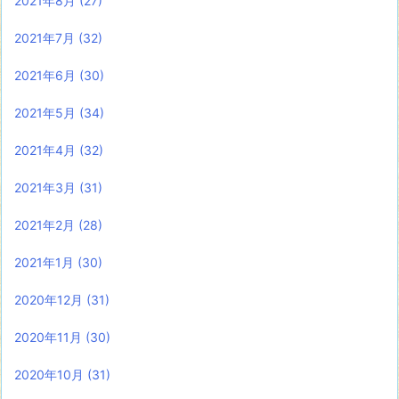
2021年8月
(27)
2021年7月
(32)
2021年6月
(30)
2021年5月
(34)
2021年4月
(32)
2021年3月
(31)
2021年2月
(28)
2021年1月
(30)
2020年12月
(31)
2020年11月
(30)
2020年10月
(31)