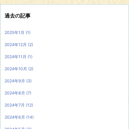
過去の記事
2025年1月
(1)
2024年12月
(2)
2024年11月
(1)
2024年10月
(2)
2024年9月
(3)
2024年8月
(7)
2024年7月
(12)
2024年6月
(14)