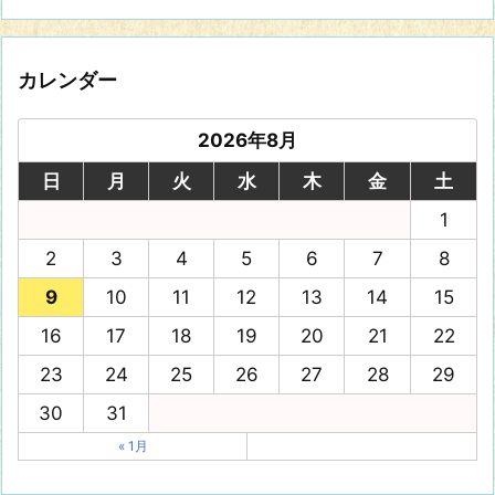
カレンダー
2026年8月
日
月
火
水
木
金
土
1
2
3
4
5
6
7
8
9
10
11
12
13
14
15
16
17
18
19
20
21
22
23
24
25
26
27
28
29
30
31
« 1月