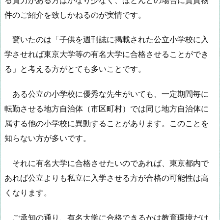
件のご紹介を致しかねるのが実情です。
驚いたのは「子供を週刊誌に掲載された公立小学校に入
学させれば東京大学等の有名大学に合格させることができ
る」と考える方がとても多いことです。
ある公立の小学校に優秀な先生がいても、一定期間毎に
転勤させる地方自治体（市区町村）では同じ地方自治体に
属する他の小学校に異動することがあります。このことを
知らない方が多いです。
それに有名大学に合格させたいのであれば、東京都内で
あれば公立よりも私立に入学させる方が合格の可能性は高
くなります。
ご承知の通り、有名大学に合格できるかは教育環境だけ