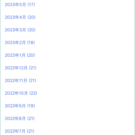
2023年5月
(17)
2023年4月
(20)
2023年3月
(20)
2023年2月
(18)
2023年1月
(20)
2022年12月
(21)
2022年11月
(21)
2022年10月
(22)
2022年9月
(19)
2022年8月
(21)
2022年7月
(21)