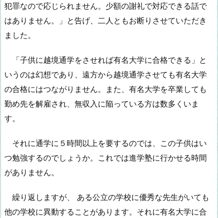
犯罪なので応じられません。少額の謝礼で対応できる話で
はありません。」と告げ、二人ともお断りさせていただき
ました。
「子供に越境通学をさせれば有名大学に合格できる」と
いうのは幻想であり、遠方から越境通学させても有名大学
の合格にはつながりません。また、有名大学を卒業しても
勤め先を解雇され、無収入に陥っている方は数多くいま
す。
それに通学に５時間以上を要するのでは、この子供はい
つ勉強するのでしょうか。これでは進学塾に行かせる時間
がありません。
繰り返しますが、 ある公立の学校に優秀な先生がいても
他の学校に異動することがあります。それに有名大学に合