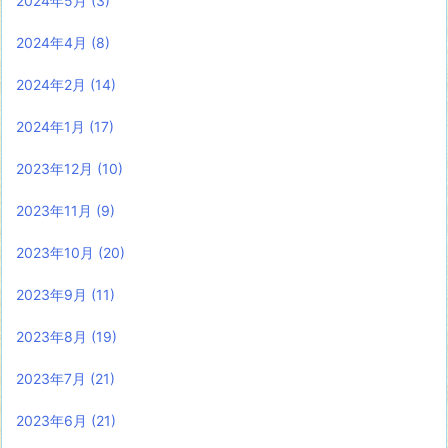
2024年5月
(3)
2024年4月
(8)
2024年2月
(14)
2024年1月
(17)
2023年12月
(10)
2023年11月
(9)
2023年10月
(20)
2023年9月
(11)
2023年8月
(19)
2023年7月
(21)
2023年6月
(21)