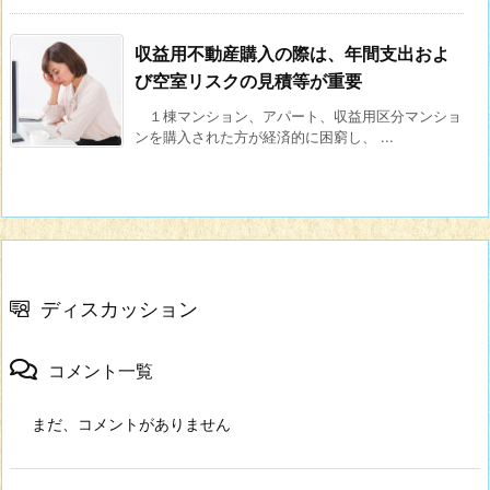
収益用不動産購入の際は、年間支出およ
び空室リスクの見積等が重要
１棟マンション、アパート、収益用区分マンショ
ンを購入された方が経済的に困窮し、 ...
ディスカッション
コメント一覧
まだ、コメントがありません