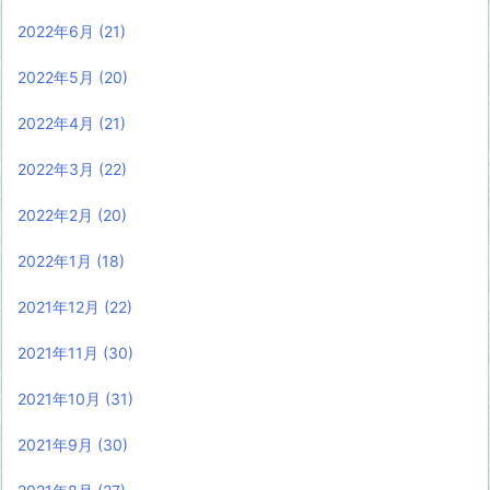
2022年6月
(21)
2022年5月
(20)
2022年4月
(21)
2022年3月
(22)
2022年2月
(20)
2022年1月
(18)
2021年12月
(22)
2021年11月
(30)
2021年10月
(31)
2021年9月
(30)