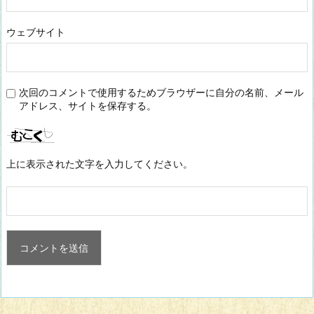
ウェブサイト
次回のコメントで使用するためブラウザーに自分の名前、メール
アドレス、サイトを保存する。
上に表示された文字を入力してください。