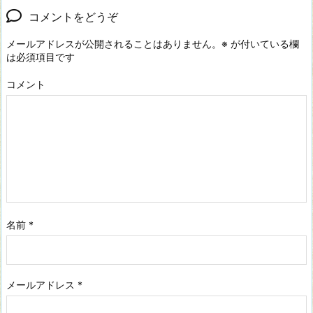
コメントをどうぞ
メールアドレスが公開されることはありません。
※
が付いている欄
は必須項目です
コメント
名前
*
メールアドレス
*