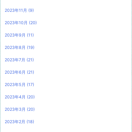
2023年11月
(9)
2023年10月
(20)
2023年9月
(11)
2023年8月
(19)
2023年7月
(21)
2023年6月
(21)
2023年5月
(17)
2023年4月
(20)
2023年3月
(20)
2023年2月
(18)