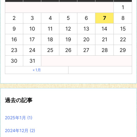
1
2
3
4
5
6
7
8
9
10
11
12
13
14
15
16
17
18
19
20
21
22
23
24
25
26
27
28
29
30
31
« 1月
過去の記事
2025年1月
(1)
2024年12月
(2)