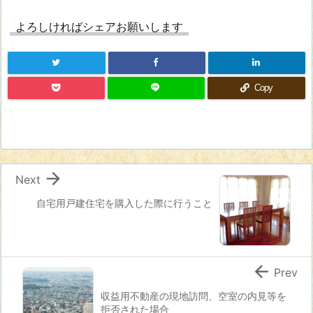
よろしければシェアお願いします
Copy

Next
自宅用戸建住宅を購入した際に行うこと

Prev
収益用不動産の現地訪問、空室の内見等を
拒否された場合