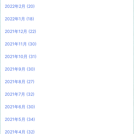
2022年2月
(20)
2022年1月
(18)
2021年12月
(22)
2021年11月
(30)
2021年10月
(31)
2021年9月
(30)
2021年8月
(27)
2021年7月
(32)
2021年6月
(30)
2021年5月
(34)
2021年4月
(32)