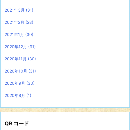
2021年3月
(31)
2021年2月
(28)
2021年1月
(30)
2020年12月
(31)
2020年11月
(30)
2020年10月
(31)
2020年9月
(30)
2020年8月
(1)
QR コード