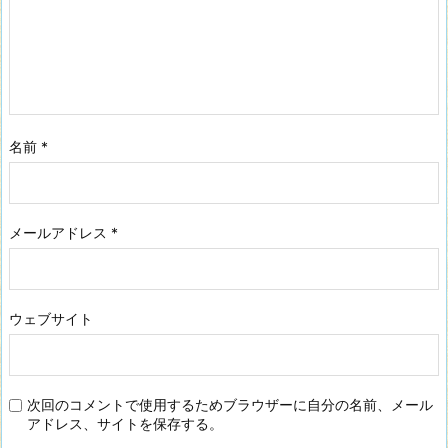
名前
*
メールアドレス
*
ウェブサイト
次回のコメントで使用するためブラウザーに自分の名前、メール
アドレス、サイトを保存する。