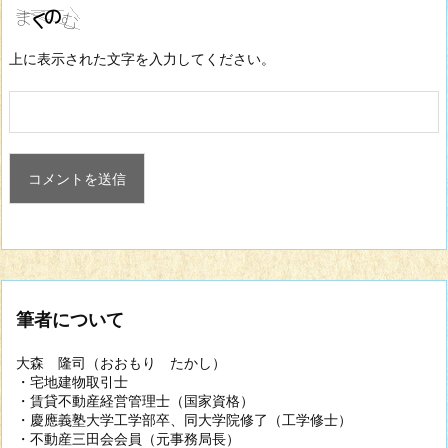
上に表示された文字を入力してください。
筆者について
大森 隆司（おおもり たかし）
・宅地建物取引士
・賃貸不動産経営管理士（国家資格）
・慶應義塾大学工学部卒、同大学院修了（工学修士）
・不動産三田会会員（元事務局長）