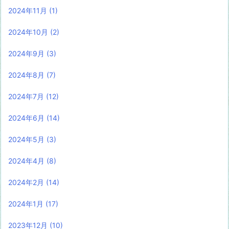
2024年11月
(1)
2024年10月
(2)
2024年9月
(3)
2024年8月
(7)
2024年7月
(12)
2024年6月
(14)
2024年5月
(3)
2024年4月
(8)
2024年2月
(14)
2024年1月
(17)
2023年12月
(10)