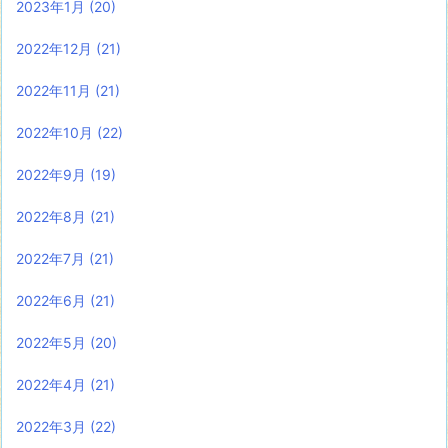
2023年1月
(20)
2022年12月
(21)
2022年11月
(21)
2022年10月
(22)
2022年9月
(19)
2022年8月
(21)
2022年7月
(21)
2022年6月
(21)
2022年5月
(20)
2022年4月
(21)
2022年3月
(22)