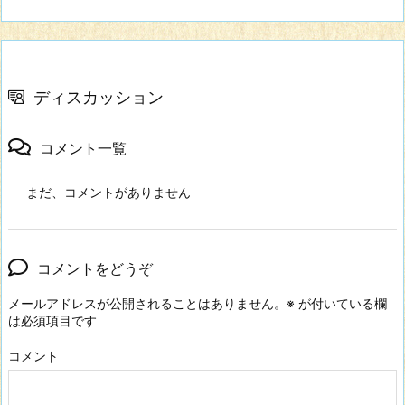
ディスカッション
コメント一覧
まだ、コメントがありません
コメントをどうぞ
メールアドレスが公開されることはありません。
※
が付いている欄
は必須項目です
コメント