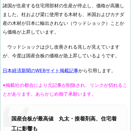
諸国が生産する住宅用部材の生産が停止し、価格が高騰し
ました。柱および梁に使用する木材も、米国およびカナダ
産の木材が日本に輸出されない（ウッドショック）ことか
ら価格が上昇しています。
ウッドショックは少し改善される兆しが見えています
が、今度は国産合板の価格が急上昇しているようです。
日本経済新聞のWEBサイト掲載記事
から引用します。
※掲載社の都合により元記事が削除され、リンクが切れるこ
とがあります。あらかじめ御了承願います。
国産合板が最高値 丸太・接着剤高、住宅着
工に影響も