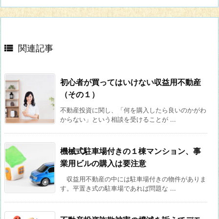

関連記事
初心者が買ってはいけない収益用不動産
（その１）
不動産投資に関し、「何を購入したら良いのかがわ
からない」という相談を受けることが ...
機械式駐車場付きの１棟マンション、事
業用ビルの購入は要注意
収益用不動産の中には駐車場付きの物件がありま
す。平置き式の駐車場であれば問題な ...