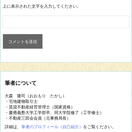
上に表示された文字を入力してください。
筆者について
大森 隆司（おおもり たかし）
・宅地建物取引士
・賃貸不動産経営管理士（国家資格）
・慶應義塾大学工学部卒、同大学院修了（工学修士）
・不動産三田会会員（元事務局長）
詳細は、
筆者のプロフィール（自己紹介）
をご覧ください。