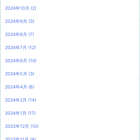
2024年10月
(2)
2024年9月
(3)
2024年8月
(7)
2024年7月
(12)
2024年6月
(14)
2024年5月
(3)
2024年4月
(8)
2024年2月
(14)
2024年1月
(17)
2023年12月
(10)
2023年11月
(9)