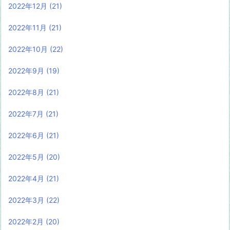
2022年12月
(21)
2022年11月
(21)
2022年10月
(22)
2022年9月
(19)
2022年8月
(21)
2022年7月
(21)
2022年6月
(21)
2022年5月
(20)
2022年4月
(21)
2022年3月
(22)
2022年2月
(20)