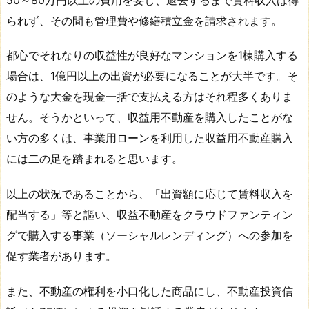
られず、その間も管理費や修繕積立金を請求されます。
都心でそれなりの収益性が良好なマンションを1棟購入する
場合は、1億円以上の出資が必要になることが大半です。そ
のような大金を現金一括で支払える方はそれ程多くありま
せん。そうかといって、収益用不動産を購入したことがな
い方の多くは、事業用ローンを利用した収益用不動産購入
には二の足を踏まれると思います。
以上の状況であることから、「出資額に応じて賃料収入を
配当する」等と謳い、収益不動産をクラウドファンティン
グで購入する事業（ソーシャルレンディング）への参加を
促す業者があります。
また、不動産の権利を小口化した商品にし、不動産投資信