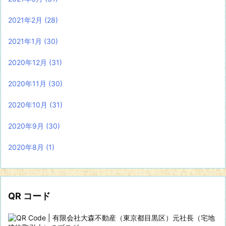
2021年2月
(28)
2021年1月
(30)
2020年12月
(31)
2020年11月
(30)
2020年10月
(31)
2020年9月
(30)
2020年8月
(1)
QR コード