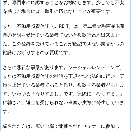
ず、専門家に確認することをお勧めします。少しでも不安
を感じた場合には、取引に応じないことが肝要です。
また、不動産投資信託（J-REIT）は、第二種金融商品取引
業の登録を受けている業者でないと勧誘行為が出来ませ
ん。この登録を受けていることが確認できない業者からの
勧誘はお断りするのが賢明です。
さらに悪質な事案があります。ソーシャルレンディング、
または不動産投資信託の勧誘を正規かつ合法的に行い、実
績を上げている業者であると偽り、勧誘する業者がありま
す。いわゆる「なりすまし」です。実際に「なりすまし」
に騙され、返金を受けられない事案が実際に発生していま
す。
騙された方は、広い会場で開催されたセミナーに参加し