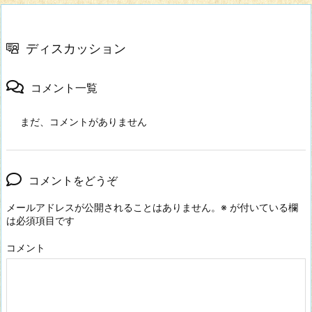
ディスカッション
コメント一覧
まだ、コメントがありません
コメントをどうぞ
メールアドレスが公開されることはありません。
※
が付いている欄
は必須項目です
コメント