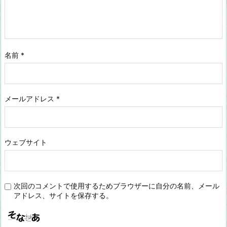
名前
*
メールアドレス
*
ウェブサイト
次回のコメントで使用するためブラウザーに自分の名前、メール
アドレス、サイトを保存する。