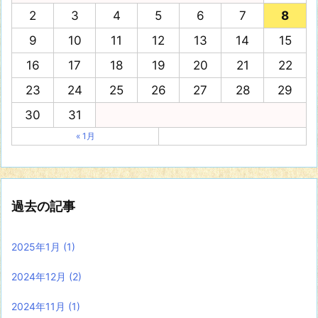
2
3
4
5
6
7
8
9
10
11
12
13
14
15
16
17
18
19
20
21
22
23
24
25
26
27
28
29
30
31
« 1月
過去の記事
2025年1月
(1)
2024年12月
(2)
2024年11月
(1)