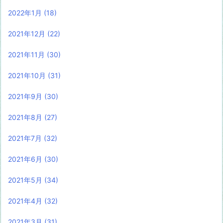
2022年1月
(18)
2021年12月
(22)
2021年11月
(30)
2021年10月
(31)
2021年9月
(30)
2021年8月
(27)
2021年7月
(32)
2021年6月
(30)
2021年5月
(34)
2021年4月
(32)
2021年3月
(31)