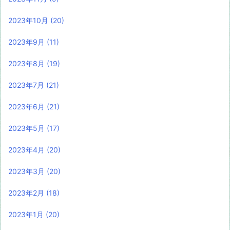
2023年10月
(20)
2023年9月
(11)
2023年8月
(19)
2023年7月
(21)
2023年6月
(21)
2023年5月
(17)
2023年4月
(20)
2023年3月
(20)
2023年2月
(18)
2023年1月
(20)