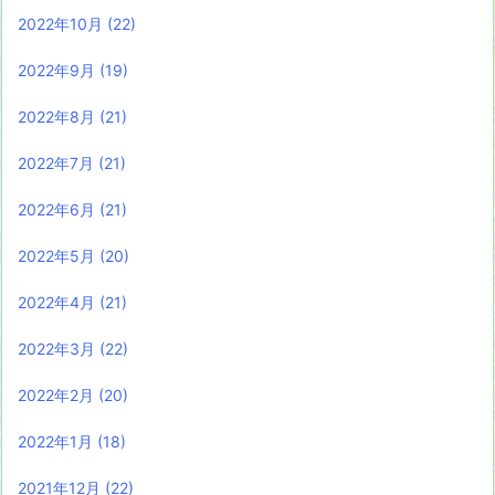
2022年10月
(22)
2022年9月
(19)
2022年8月
(21)
2022年7月
(21)
2022年6月
(21)
2022年5月
(20)
2022年4月
(21)
2022年3月
(22)
2022年2月
(20)
2022年1月
(18)
2021年12月
(22)