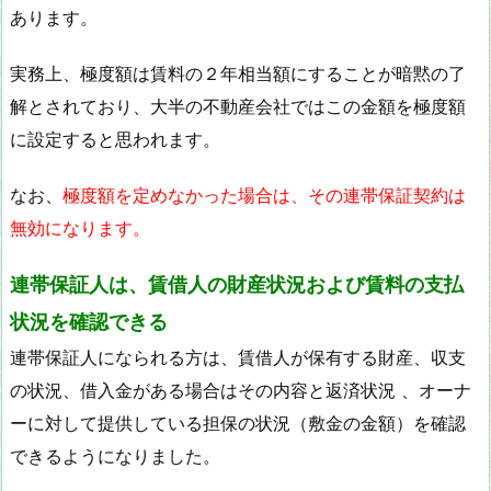
あります。
実務上、極度額は賃料の２年相当額にすることが暗黙の了
解とされており、大半の不動産会社ではこの金額を極度額
に設定すると思われます。
なお、
極度額を定めなかった場合は、その連帯保証契約は
無効になります。
連帯保証人は、賃借人の財産状況および賃料の支払
状況を確認できる
連帯保証人になられる方は、賃借人が保有する財産、収支
の状況、借入金がある場合はその内容と返済状況 、オーナ
ーに対して提供している担保の状況（敷金の金額）を確認
できるようになりました。