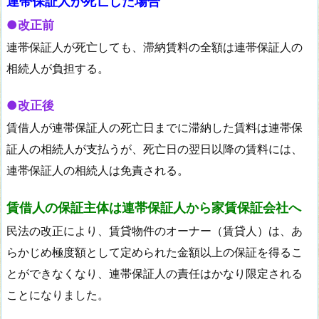
連帯保証人が死亡した場合
●改正前
連帯保証人が死亡しても、滞納賃料の全額は連帯保証人の
相続人が負担する。
●改正後
賃借人が連帯保証人の死亡日までに滞納した賃料は連帯保
証人の相続人が支払うが、死亡日の翌日以降の賃料には、
連帯保証人の相続人は免責される。
賃借人の保証主体は連帯保証人から家賃保証会社へ
民法の改正により、賃貸物件のオーナー（賃貸人）は、あ
らかじめ極度額として定められた金額以上の保証を得るこ
とができなくなり、連帯保証人の責任はかなり限定される
ことになりました。