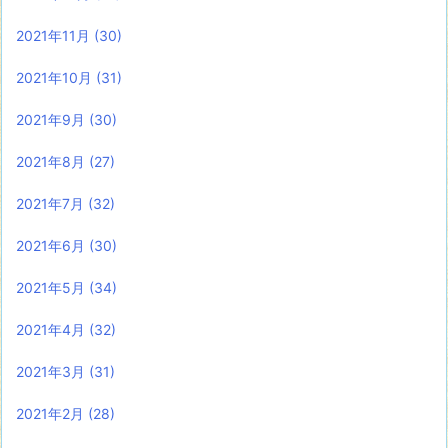
2021年11月
(30)
2021年10月
(31)
2021年9月
(30)
2021年8月
(27)
2021年7月
(32)
2021年6月
(30)
2021年5月
(34)
2021年4月
(32)
2021年3月
(31)
2021年2月
(28)