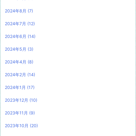
2024年8月
(7)
2024年7月
(12)
2024年6月
(14)
2024年5月
(3)
2024年4月
(8)
2024年2月
(14)
2024年1月
(17)
2023年12月
(10)
2023年11月
(9)
2023年10月
(20)