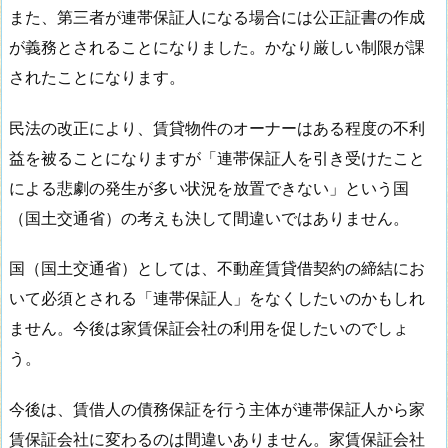
また、第三者が連帯保証人になる場合には公正証書の作成
が義務とされることになりました。かなり厳しい制限が課
されたことになります。
民法の改正により、賃貸物件のオーナーはある程度の不利
益を被ることになりますが「連帯保証人を引き受けたこと
による悲劇の発生が多い状況を放置できない」という国
（国土交通省）の考えも決して間違いではありません。
国（国土交通省）としては、不動産賃貸借契約の締結にお
いて必須とされる「連帯保証人」をなくしたいのかもしれ
ません。今後は家賃保証会社の利用を促したいのでしょ
う。
今後は、賃借人の債務保証を行う主体が連帯保証人から家
賃保証会社に変わるのは間違いありません。家賃保証会社