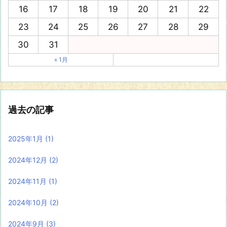
16
17
18
19
20
21
22
23
24
25
26
27
28
29
30
31
« 1月
過去の記事
2025年1月
(1)
2024年12月
(2)
2024年11月
(1)
2024年10月
(2)
2024年9月
(3)