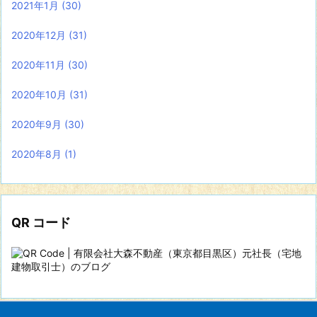
2021年1月
(30)
2020年12月
(31)
2020年11月
(30)
2020年10月
(31)
2020年9月
(30)
2020年8月
(1)
QR コード