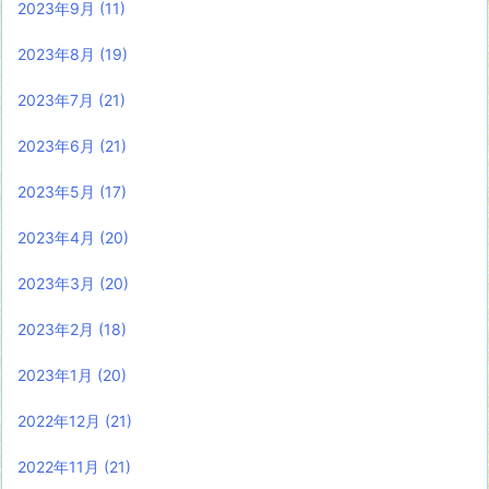
2023年9月
(11)
2023年8月
(19)
2023年7月
(21)
2023年6月
(21)
2023年5月
(17)
2023年4月
(20)
2023年3月
(20)
2023年2月
(18)
2023年1月
(20)
2022年12月
(21)
2022年11月
(21)