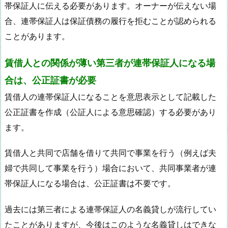
帯保証人に伝える必要があります。オーナーが伝えない場
合、連帯保証人は保証債務の履行を拒むことが認められる
ことがあります。
賃借人との関係が薄い第三者が連帯保証人になる場
合は、公正証書が必要
賃借人の連帯保証人になることを意思表示として記載した
公正証書を作成（公証人による意思確認）する必要があり
ます。
賃借人と共同で店舗を借りて共同で事業を行う（例えば夫
婦で共同して事業を行う）場合において、共同事業者が連
帯保証人になる場合は、公正証書は不要です。
過去には第三者による連帯保証人の名義貸しが流行してい
たことがありますが、今後はこのような名義貸しはできな