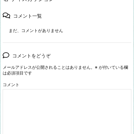
コメント一覧
まだ、コメントがありません
コメントをどうぞ
メールアドレスが公開されることはありません。
※
が付いている欄
は必須項目です
コメント