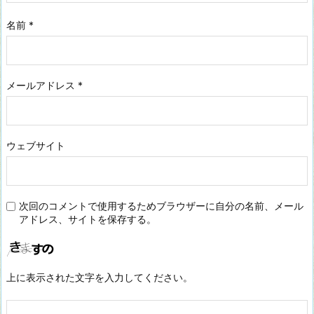
名前
*
メールアドレス
*
ウェブサイト
次回のコメントで使用するためブラウザーに自分の名前、メール
アドレス、サイトを保存する。
上に表示された文字を入力してください。