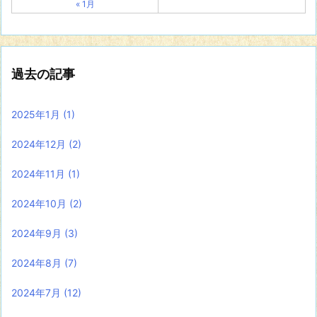
« 1月
過去の記事
2025年1月
(1)
2024年12月
(2)
2024年11月
(1)
2024年10月
(2)
2024年9月
(3)
2024年8月
(7)
2024年7月
(12)