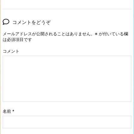
コメントをどうぞ
メールアドレスが公開されることはありません。
※
が付いている欄
は必須項目です
コメント
名前
*