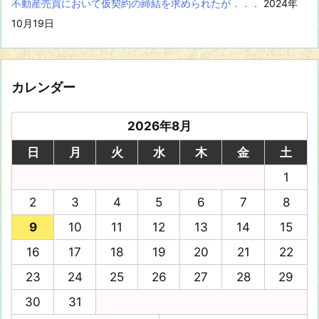
不動産売買において仮契約の締結を求められたが．．．
2024年
10月19日
カレンダー
2026年8月
日
月
火
水
木
金
土
1
2
3
4
5
6
7
8
9
10
11
12
13
14
15
16
17
18
19
20
21
22
23
24
25
26
27
28
29
30
31