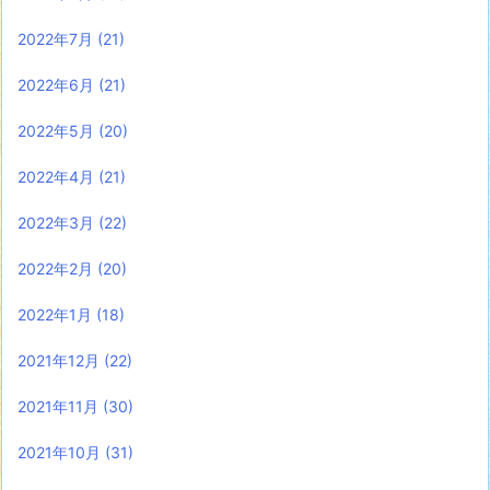
2022年7月
(21)
2022年6月
(21)
2022年5月
(20)
2022年4月
(21)
2022年3月
(22)
2022年2月
(20)
2022年1月
(18)
2021年12月
(22)
2021年11月
(30)
2021年10月
(31)