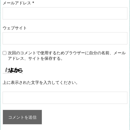
メールアドレス
*
ウェブサイト
次回のコメントで使用するためブラウザーに自分の名前、メール
アドレス、サイトを保存する。
上に表示された文字を入力してください。