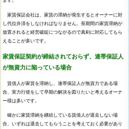
ます。
家賃保証会社は、家賃の滞納が発生するとオーナーに対
し代位弁済をしなければなりません。長期間の家賃滞納が
放置されると経営破綻につながるので真剣に対応してもら
えることが多いです。
家賃保証契約が締結されておらず、連帯保証人
が無資力に陥っている場合
賃借人が家賃を滞納し、連帯保証人が無資力である場
合、実力行使をして早期の解決を図りたいと考えるオーナ
ー様は多いです。
確かに家賃滞納を継続している賃借人が退去しない場
合、いずれは退去してもらうことを考えておく必要があり