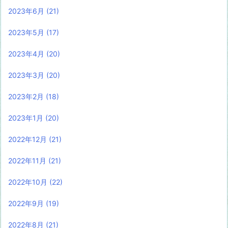
2023年6月
(21)
2023年5月
(17)
2023年4月
(20)
2023年3月
(20)
2023年2月
(18)
2023年1月
(20)
2022年12月
(21)
2022年11月
(21)
2022年10月
(22)
2022年9月
(19)
2022年8月
(21)