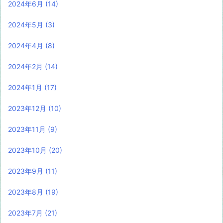
2024年6月
(14)
2024年5月
(3)
2024年4月
(8)
2024年2月
(14)
2024年1月
(17)
2023年12月
(10)
2023年11月
(9)
2023年10月
(20)
2023年9月
(11)
2023年8月
(19)
2023年7月
(21)