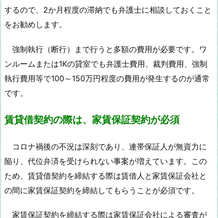
するので、2か月程度の滞納でも弁護士に相談しておくこと
をお勧めします。
強制執行（断行）まで行うと多額の費用が必要です。ワ
ンルームまたは1Kの貸室でも弁護士費用、裁判費用、強制
執行費用等で100～150万円程度の費用が発生するのが通常
です。
賃貸借契約の際は、家賃保証契約が必須
コロナ禍後の不況は深刻であり、連帯保証人が無資力に
陥り、代位弁済を受けられない事案が増えています。この
ため、賃貸借契約を締結する際は賃借人と家賃保証会社と
の間に家賃保証契約を締結してもらうことが必須です。
家賃保証契約を締結する際は家賃保証会社による審査が