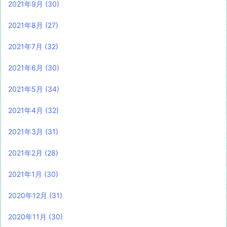
2021年9月
(30)
2021年8月
(27)
2021年7月
(32)
2021年6月
(30)
2021年5月
(34)
2021年4月
(32)
2021年3月
(31)
2021年2月
(28)
2021年1月
(30)
2020年12月
(31)
2020年11月
(30)