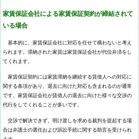
家賃保証会社による家賃保証契約が締結されて
いる場合
基本的に、家賃保証会社に対応を任せて構わないと考え
られます。滞納された家賃は家賃保証会社が代位弁済をし
てくれます。
家賃保証契約には家賃滞納を継続する賃借人への対応に
関する条項があり、退去に向けた対応も含まれるのが通常
です。家賃保証会社が賃借人の退去に向けた様々な交渉の
代行をしてくれることが多いです。
交渉で解決できず、明け渡しを求める裁判を提起する場
合は弁護士の選任および訴訟手続に関する助言を受けられ