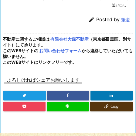
追い出し

Posted by
筆者
不動産に関するご相談は
有限会社大森不動産
（東京都目黒区、別サ
イト）にて承ります。
このWEBサイトの
お問い合わせフォーム
から連絡していただいても
構いません。
このWEBサイトはリンクフリーです。
よろしければシェアお願いします
Copy