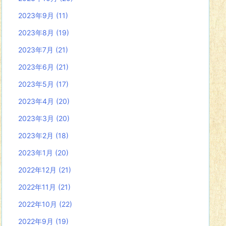
2023年9月
(11)
2023年8月
(19)
2023年7月
(21)
2023年6月
(21)
2023年5月
(17)
2023年4月
(20)
2023年3月
(20)
2023年2月
(18)
2023年1月
(20)
2022年12月
(21)
2022年11月
(21)
2022年10月
(22)
2022年9月
(19)