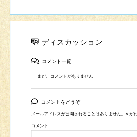
ディスカッション
コメント一覧
まだ、コメントがありません
コメントをどうぞ
メールアドレスが公開されることはありません。
※
が付
コメント