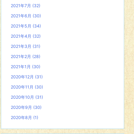
2021年7月
(32)
2021年6月
(30)
2021年5月
(34)
2021年4月
(32)
2021年3月
(31)
2021年2月
(28)
2021年1月
(30)
2020年12月
(31)
2020年11月
(30)
2020年10月
(31)
2020年9月
(30)
2020年8月
(1)