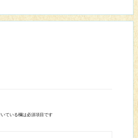
いている欄は必須項目です