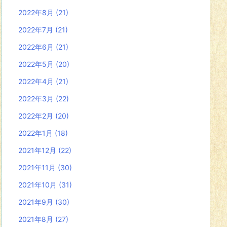
2022年8月
(21)
2022年7月
(21)
2022年6月
(21)
2022年5月
(20)
2022年4月
(21)
2022年3月
(22)
2022年2月
(20)
2022年1月
(18)
2021年12月
(22)
2021年11月
(30)
2021年10月
(31)
2021年9月
(30)
2021年8月
(27)