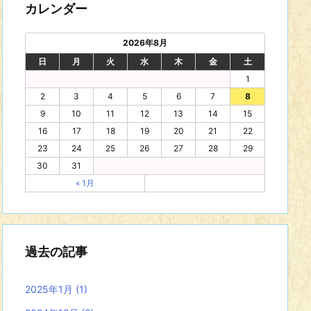
カレンダー
2026年8月
日
月
火
水
木
金
土
1
2
3
4
5
6
7
8
9
10
11
12
13
14
15
16
17
18
19
20
21
22
23
24
25
26
27
28
29
30
31
« 1月
過去の記事
2025年1月
(1)