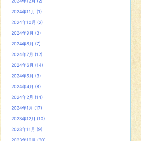
2024年12月
(2)
2024年11月
(1)
2024年10月
(2)
2024年9月
(3)
2024年8月
(7)
2024年7月
(12)
2024年6月
(14)
2024年5月
(3)
2024年4月
(8)
2024年2月
(14)
2024年1月
(17)
2023年12月
(10)
2023年11月
(9)
2023年10月
(20)