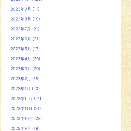
2023年9月
(11)
2023年8月
(19)
2023年7月
(21)
2023年6月
(21)
2023年5月
(17)
2023年4月
(20)
2023年3月
(20)
2023年2月
(18)
2023年1月
(20)
2022年12月
(21)
2022年11月
(21)
2022年10月
(22)
2022年9月
(19)