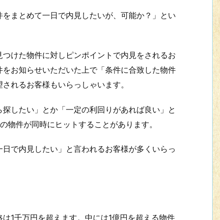
をまとめて一日で内見したいが、可能か？」とい
つけた物件に対しピンポイントで内見をされるお
件をお知らせいただいた上で「条件に合致した物件
望されるお客様もいらっしゃいます。
探したい」とか「一定の利回りがあれば良い」と
上の物件が同時にヒットすることがあります。
日で内見したい」と言われるお客様が多くいらっ
は1千万円を超えます。中には1億円を超える物件