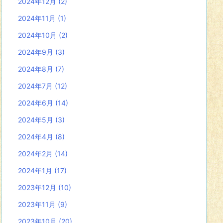
2024年12月
(2)
2024年11月
(1)
2024年10月
(2)
2024年9月
(3)
2024年8月
(7)
2024年7月
(12)
2024年6月
(14)
2024年5月
(3)
2024年4月
(8)
2024年2月
(14)
2024年1月
(17)
2023年12月
(10)
2023年11月
(9)
2023年10月
(20)