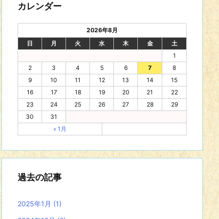
カレンダー
2026年8月
日
月
火
水
木
金
土
1
2
3
4
5
6
7
8
9
10
11
12
13
14
15
16
17
18
19
20
21
22
23
24
25
26
27
28
29
30
31
« 1月
過去の記事
2025年1月
(1)