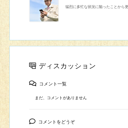
猛烈に多忙な状況に陥ったことから更新
ディスカッション
コメント一覧
まだ、コメントがありません
コメントをどうぞ