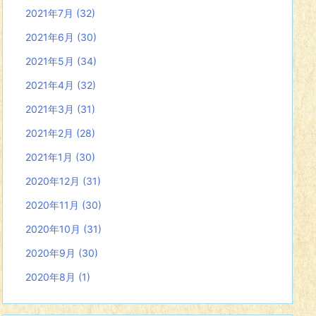
2021年7月
(32)
2021年6月
(30)
2021年5月
(34)
2021年4月
(32)
2021年3月
(31)
2021年2月
(28)
2021年1月
(30)
2020年12月
(31)
2020年11月
(30)
2020年10月
(31)
2020年9月
(30)
2020年8月
(1)