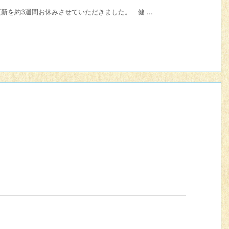
を約3週間お休みさせていただきました。 健 ...