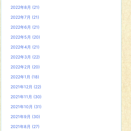
2022年8月
(21)
2022年7月
(21)
2022年6月
(21)
2022年5月
(20)
2022年4月
(21)
2022年3月
(22)
2022年2月
(20)
2022年1月
(18)
2021年12月
(22)
2021年11月
(30)
2021年10月
(31)
2021年9月
(30)
2021年8月
(27)