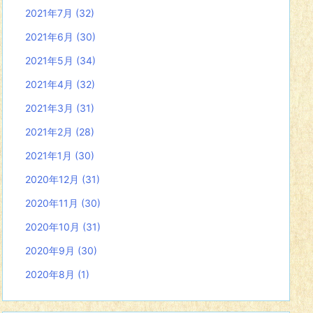
2021年7月
(32)
2021年6月
(30)
2021年5月
(34)
2021年4月
(32)
2021年3月
(31)
2021年2月
(28)
2021年1月
(30)
2020年12月
(31)
2020年11月
(30)
2020年10月
(31)
2020年9月
(30)
2020年8月
(1)