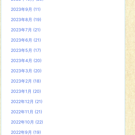
2023年9月
(11)
2023年8月
(19)
2023年7月
(21)
2023年6月
(21)
2023年5月
(17)
2023年4月
(20)
2023年3月
(20)
2023年2月
(18)
2023年1月
(20)
2022年12月
(21)
2022年11月
(21)
2022年10月
(22)
2022年9月
(19)