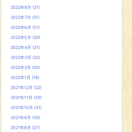
2022年8月
(21)
2022年7月
(21)
2022年6月
(21)
2022年5月
(20)
2022年4月
(21)
2022年3月
(22)
2022年2月
(20)
2022年1月
(18)
2021年12月
(22)
2021年11月
(30)
2021年10月
(31)
2021年9月
(30)
2021年8月
(27)