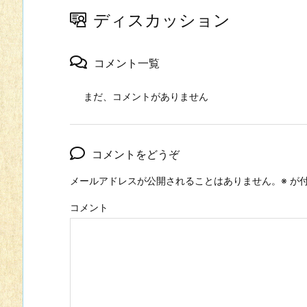
ディスカッション
コメント一覧
まだ、コメントがありません
コメントをどうぞ
メールアドレスが公開されることはありません。
※
が付
コメント