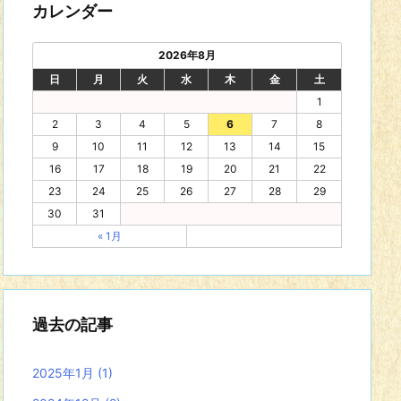
カレンダー
2026年8月
日
月
火
水
木
金
土
1
2
3
4
5
6
7
8
9
10
11
12
13
14
15
16
17
18
19
20
21
22
23
24
25
26
27
28
29
30
31
« 1月
過去の記事
2025年1月
(1)