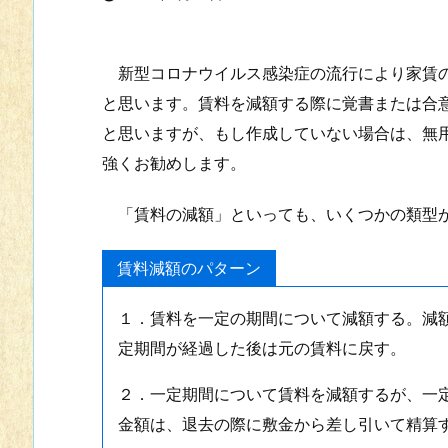
新型コロナウイルス感染症の流行により家賃の
と思います。賃料を減額する際に覚書または合
と思いますが、もし作成していない場合は、無
強くお勧めします。
「賃料の減額」といっても、いくつかの類型が
賃料減額のパターン
１．賃料を一定の期間について減額する。減
定期間が経過した後は元の賃料に戻す。
２．一定期間について賃料を減額するが、一
金額は、退去の際に敷金から差し引いて精算