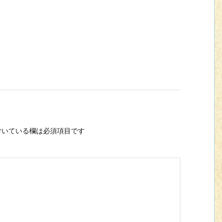
いている欄は必須項目です