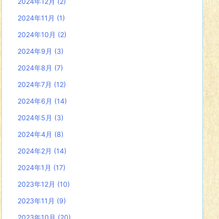
2024年12月
(2)
2024年11月
(1)
2024年10月
(2)
2024年9月
(3)
2024年8月
(7)
2024年7月
(12)
2024年6月
(14)
2024年5月
(3)
2024年4月
(8)
2024年2月
(14)
2024年1月
(17)
2023年12月
(10)
2023年11月
(9)
2023年10月
(20)