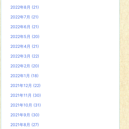
2022年8月
(21)
2022年7月
(21)
2022年6月
(21)
2022年5月
(20)
2022年4月
(21)
2022年3月
(22)
2022年2月
(20)
2022年1月
(18)
2021年12月
(22)
2021年11月
(30)
2021年10月
(31)
2021年9月
(30)
2021年8月
(27)