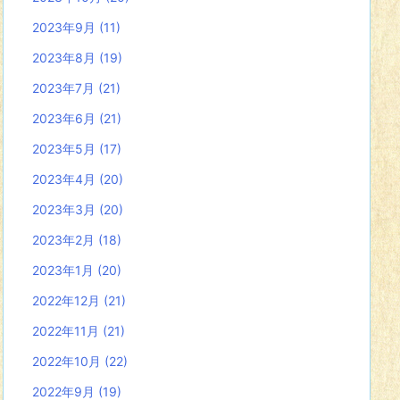
2023年9月
(11)
2023年8月
(19)
2023年7月
(21)
2023年6月
(21)
2023年5月
(17)
2023年4月
(20)
2023年3月
(20)
2023年2月
(18)
2023年1月
(20)
2022年12月
(21)
2022年11月
(21)
2022年10月
(22)
2022年9月
(19)