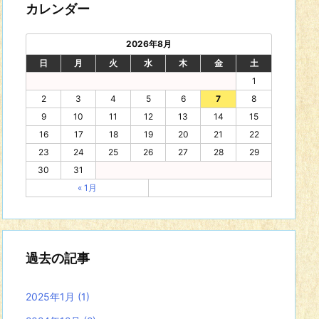
カレンダー
2026年8月
日
月
火
水
木
金
土
1
2
3
4
5
6
7
8
9
10
11
12
13
14
15
16
17
18
19
20
21
22
23
24
25
26
27
28
29
30
31
« 1月
過去の記事
2025年1月
(1)