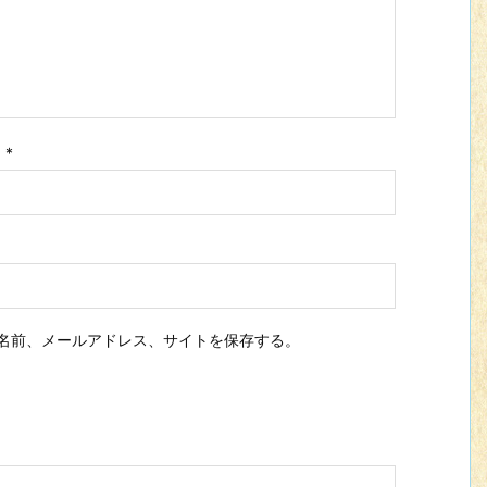
ス
*
名前、メールアドレス、サイトを保存する。