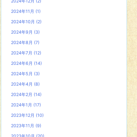
2024年12月
(2)
2024年11月
(1)
2024年10月
(2)
2024年9月
(3)
2024年8月
(7)
2024年7月
(12)
2024年6月
(14)
2024年5月
(3)
2024年4月
(8)
2024年2月
(14)
2024年1月
(17)
2023年12月
(10)
2023年11月
(9)
2023年10月
(20)