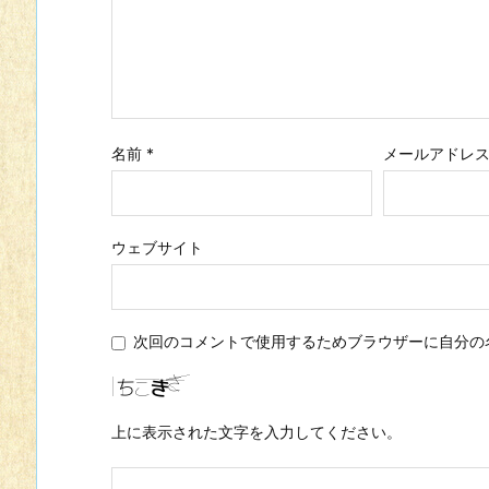
名前
*
メールアドレ
ウェブサイト
次回のコメントで使用するためブラウザーに自分の
上に表示された文字を入力してください。