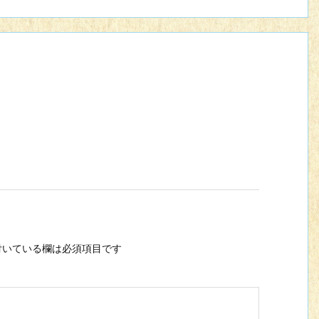
いている欄は必須項目です