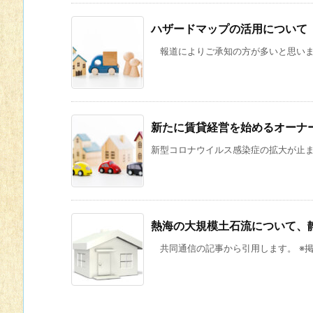
ハザードマップの活用について
報道によりご承知の方が多いと思います
新たに賃貸経営を始めるオーナ
新型コロナウイルス感染症の拡大が止まら
熱海の大規模土石流について、
共同通信の記事から引用します。 ※掲載