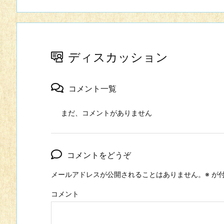
ディスカッション
コメント一覧
まだ、コメントがありません
コメントをどうぞ
メールアドレスが公開されることはありません。
※
が付
コメント