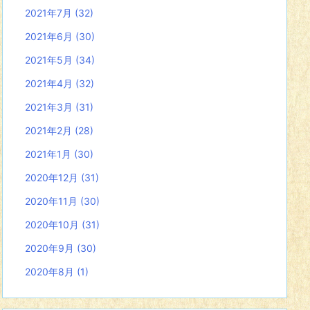
2021年7月
(32)
2021年6月
(30)
2021年5月
(34)
2021年4月
(32)
2021年3月
(31)
2021年2月
(28)
2021年1月
(30)
2020年12月
(31)
2020年11月
(30)
2020年10月
(31)
2020年9月
(30)
2020年8月
(1)