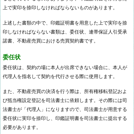
上で実印を捺印しなければならないものがあります。
上述した書類の中で、印鑑証明書を用意した上で実印を捺
印しなければならない書類は、委任状、連帯保証人引受承
諾書、不動産売買における売買契約書です。
委任状
委任状は、契約の場に本人が出席できない場合に、本人が
代理人を指名して契約を代行させる際に使用します。
また、不動産売買の決済を行う際は、所有権移転登記およ
び抵当権設定登記を司法書士に依頼します。その際には司
法書士が「代理人」になりますので、司法書士が用意する
委任状に実印を捺印し、印鑑証明書を司法書士に提出する
必要があります。