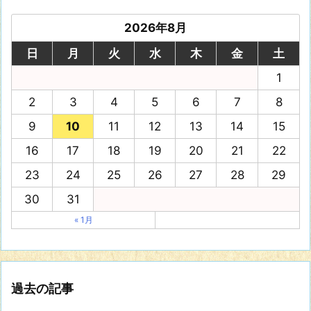
2026年8月
日
月
火
水
木
金
土
1
2
3
4
5
6
7
8
9
10
11
12
13
14
15
16
17
18
19
20
21
22
23
24
25
26
27
28
29
30
31
« 1月
過去の記事