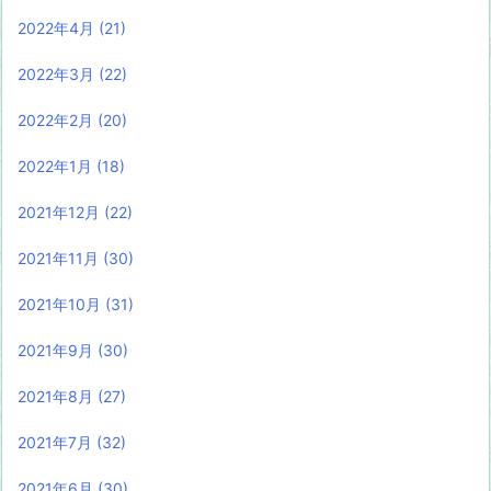
2022年4月
(21)
2022年3月
(22)
2022年2月
(20)
2022年1月
(18)
2021年12月
(22)
2021年11月
(30)
2021年10月
(31)
2021年9月
(30)
2021年8月
(27)
2021年7月
(32)
2021年6月
(30)