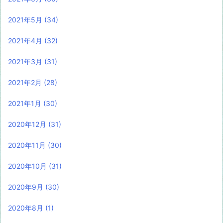
2021年5月
(34)
2021年4月
(32)
2021年3月
(31)
2021年2月
(28)
2021年1月
(30)
2020年12月
(31)
2020年11月
(30)
2020年10月
(31)
2020年9月
(30)
2020年8月
(1)