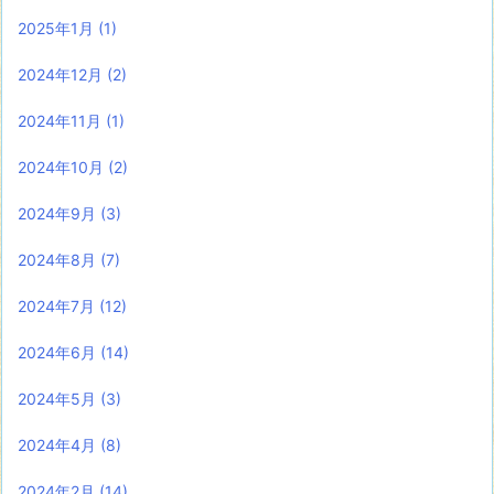
2025年1月
(1)
2024年12月
(2)
2024年11月
(1)
2024年10月
(2)
2024年9月
(3)
2024年8月
(7)
2024年7月
(12)
2024年6月
(14)
2024年5月
(3)
2024年4月
(8)
2024年2月
(14)