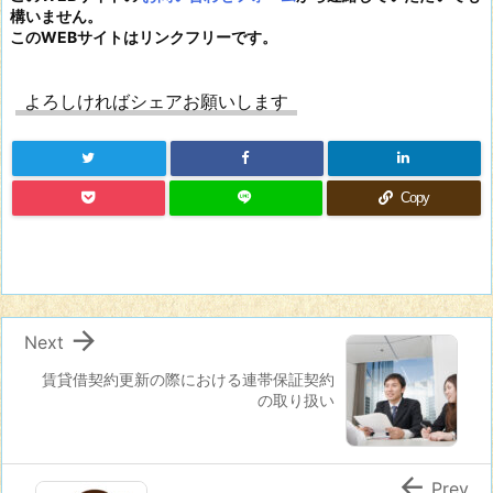
構いません。
このWEBサイトはリンクフリーです。
よろしければシェアお願いします
Copy

Next
賃貸借契約更新の際における連帯保証契約
の取り扱い

Prev