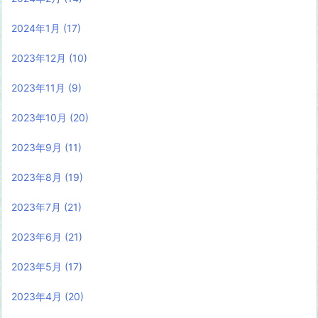
2024年1月
(17)
2023年12月
(10)
2023年11月
(9)
2023年10月
(20)
2023年9月
(11)
2023年8月
(19)
2023年7月
(21)
2023年6月
(21)
2023年5月
(17)
2023年4月
(20)