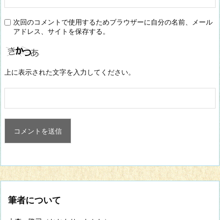
次回のコメントで使用するためブラウザーに自分の名前、メール
アドレス、サイトを保存する。
上に表示された文字を入力してください。
筆者について