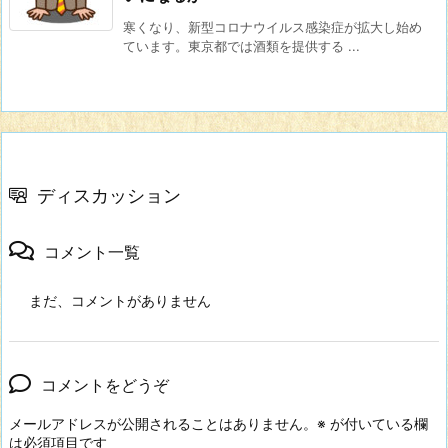
寒くなり、新型コロナウイルス感染症が拡大し始め
ています。東京都では酒類を提供する ...
ディスカッション
コメント一覧
まだ、コメントがありません
コメントをどうぞ
メールアドレスが公開されることはありません。
※
が付いている欄
は必須項目です