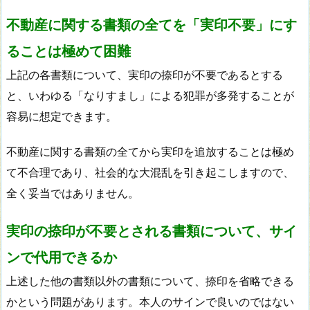
不動産に関する書類の全てを「実印不要」にす
ることは極めて困難
上記の各書類について、実印の捺印が不要であるとする
と、いわゆる「なりすまし」による犯罪が多発することが
容易に想定できます。
不動産に関する書類の全てから実印を追放することは極め
て不合理であり、社会的な大混乱を引き起こしますので、
全く妥当ではありません。
実印の捺印が不要とされる書類について、サイ
ンで代用できるか
上述した他の書類以外の書類について、捺印を省略できる
かという問題があります。本人のサインで良いのではない