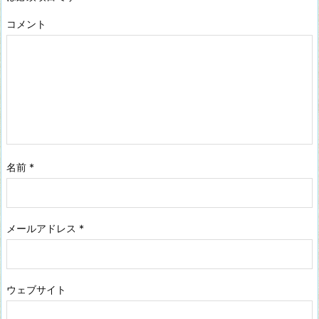
コメント
名前
*
メールアドレス
*
ウェブサイト