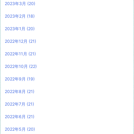
2023年3月
(20)
2023年2月
(18)
2023年1月
(20)
2022年12月
(21)
2022年11月
(21)
2022年10月
(22)
2022年9月
(19)
2022年8月
(21)
2022年7月
(21)
2022年6月
(21)
2022年5月
(20)