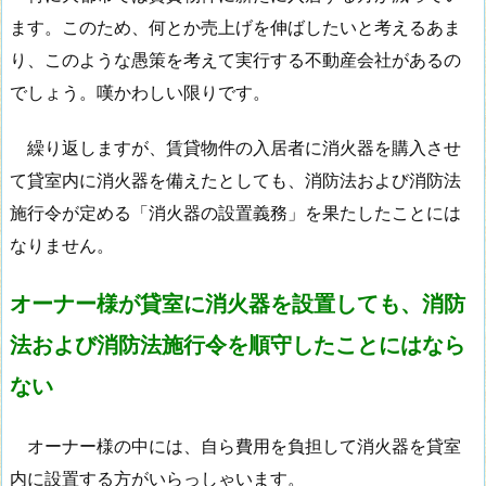
ます。このため、何とか売上げを伸ばしたいと考えるあま
り、このような愚策を考えて実行する不動産会社があるの
でしょう。嘆かわしい限りです。
繰り返しますが、賃貸物件の入居者に消火器を購入させ
て貸室内に消火器を備えたとしても、消防法および消防法
施行令が定める「消火器の設置義務」を果たしたことには
なりません。
オーナー様が貸室に消火器を設置しても、消防
法および消防法施行令を順守したことにはなら
ない
オーナー様の中には、自ら費用を負担して消火器を貸室
内に設置する方がいらっしゃいます。