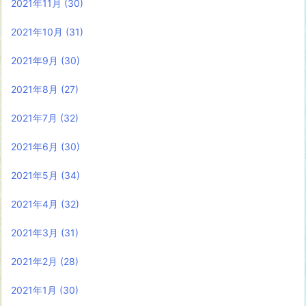
2021年11月
(30)
2021年10月
(31)
2021年9月
(30)
2021年8月
(27)
2021年7月
(32)
2021年6月
(30)
2021年5月
(34)
2021年4月
(32)
2021年3月
(31)
2021年2月
(28)
2021年1月
(30)