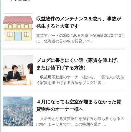
収益物件のメンテナンスを怠り、事故が
発生すると大変です
賃貸アパートの2階にある外廊下が崩落2020年10月
に、北海道の苫小牧で賃貸アパ ...
ブログに書きにくい話（家賃を値上げ、
または値下げする方法）
収益用不動産のオーナー様から、「賃借人が支払
う家賃を値上げする方法をブログに書 ...
４月になっても空室が埋まらなかった賃
貸物件のオーナー様へ
入居先となる賃貸物件を探す方が最も多くなるの
は毎年１～３月です。この時期を過ぎ ...