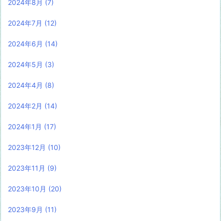
2024年8月
(7)
2024年7月
(12)
2024年6月
(14)
2024年5月
(3)
2024年4月
(8)
2024年2月
(14)
2024年1月
(17)
2023年12月
(10)
2023年11月
(9)
2023年10月
(20)
2023年9月
(11)