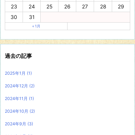
23
24
25
26
27
28
29
30
31
« 1月
過去の記事
2025年1月
(1)
2024年12月
(2)
2024年11月
(1)
2024年10月
(2)
2024年9月
(3)