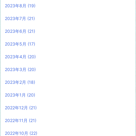
2023年8月
(19)
2023年7月
(21)
2023年6月
(21)
2023年5月
(17)
2023年4月
(20)
2023年3月
(20)
2023年2月
(18)
2023年1月
(20)
2022年12月
(21)
2022年11月
(21)
2022年10月
(22)