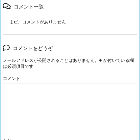
コメント一覧
まだ、コメントがありません
コメントをどうぞ
メールアドレスが公開されることはありません。
※
が付いている欄
は必須項目です
コメント