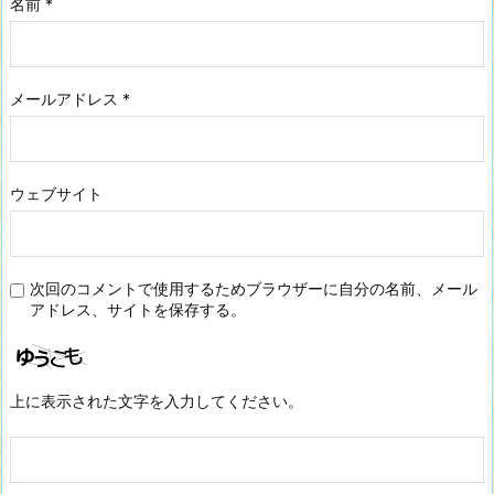
名前
*
メールアドレス
*
ウェブサイト
次回のコメントで使用するためブラウザーに自分の名前、メール
アドレス、サイトを保存する。
上に表示された文字を入力してください。