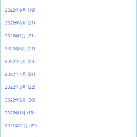
2022年9月
(19)
2022年8月
(21)
2022年7月
(21)
2022年6月
(21)
2022年5月
(20)
2022年4月
(21)
2022年3月
(22)
2022年2月
(20)
2022年1月
(18)
2021年12月
(22)