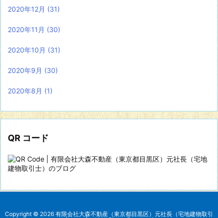
2020年12月
(31)
2020年11月
(30)
2020年10月
(31)
2020年9月
(30)
2020年8月
(1)
QR コード
Copyright ©
2026
有限会社大森不動産（東京都目黒区）元社長（宅地建物取引