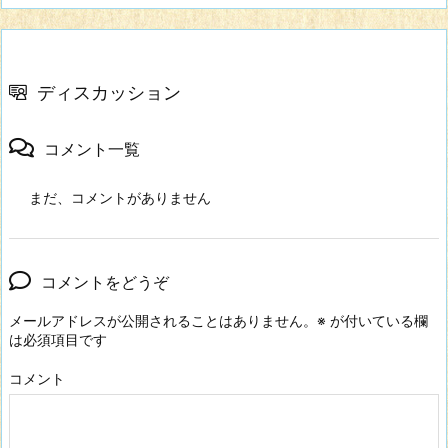
ディスカッション
コメント一覧
まだ、コメントがありません
コメントをどうぞ
メールアドレスが公開されることはありません。
※
が付いている欄
は必須項目です
コメント