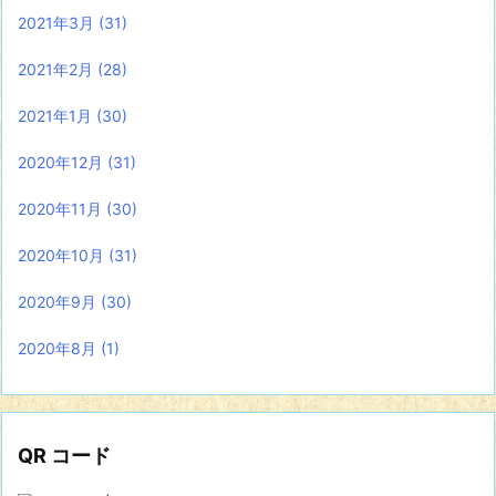
2021年3月
(31)
2021年2月
(28)
2021年1月
(30)
2020年12月
(31)
2020年11月
(30)
2020年10月
(31)
2020年9月
(30)
2020年8月
(1)
QR コード