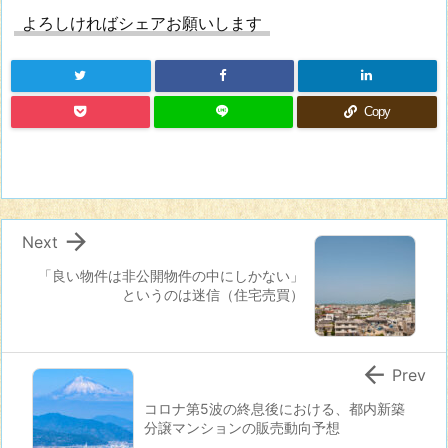
よろしければシェアお願いします
Copy

Next
「良い物件は非公開物件の中にしかない」
というのは迷信（住宅売買）

Prev
コロナ第5波の終息後における、都内新築
分譲マンションの販売動向予想