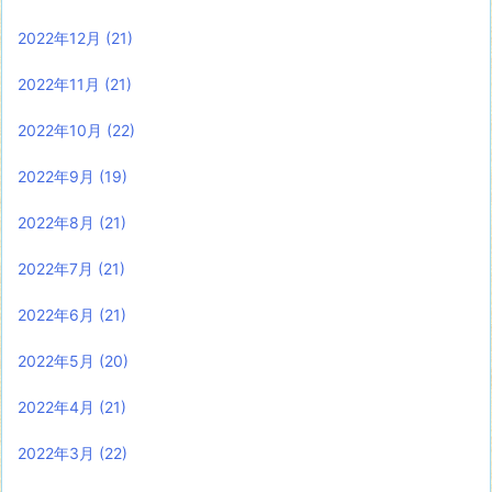
2022年12月
(21)
2022年11月
(21)
2022年10月
(22)
2022年9月
(19)
2022年8月
(21)
2022年7月
(21)
2022年6月
(21)
2022年5月
(20)
2022年4月
(21)
2022年3月
(22)