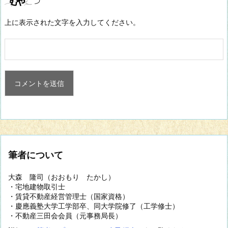
上に表示された文字を入力してください。
筆者について
大森 隆司（おおもり たかし）
・宅地建物取引士
・賃貸不動産経営管理士（国家資格）
・慶應義塾大学工学部卒、同大学院修了（工学修士）
・不動産三田会会員（元事務局長）