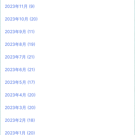
2023年11月
(9)
2023年10月
(20)
2023年9月
(11)
2023年8月
(19)
2023年7月
(21)
2023年6月
(21)
2023年5月
(17)
2023年4月
(20)
2023年3月
(20)
2023年2月
(18)
2023年1月
(20)