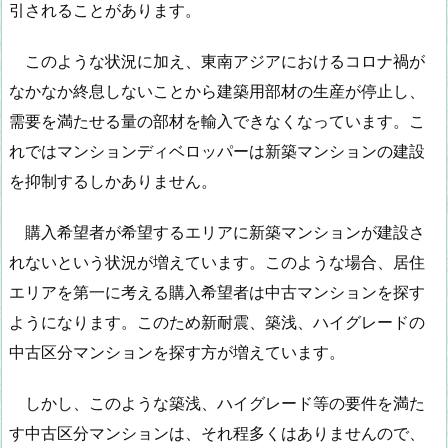
引されることがあります。
このような状況に加え、東南アジアにおけるコロナ禍が
なかなか終息しないことから建築用部材の生産が停止し、
需要を満たせる量の部材を輸入できなくなっています。こ
れではマンションディベロッパーは新築マンションの建設
を抑制するしかありません。
購入希望者が希望するエリアに新築マンションが建設さ
れないという状況が増えています。このような場合、居住
エリアを第一に考える購入希望者は中古マンションを探す
ようになります。このため新耐震、築浅、ハイグレードの
中古区分マンションを探す方が増えています。
しかし、このような築浅、ハイグレード等の要件を満た
す中古区分マンションは、それ程多くはありませんので、