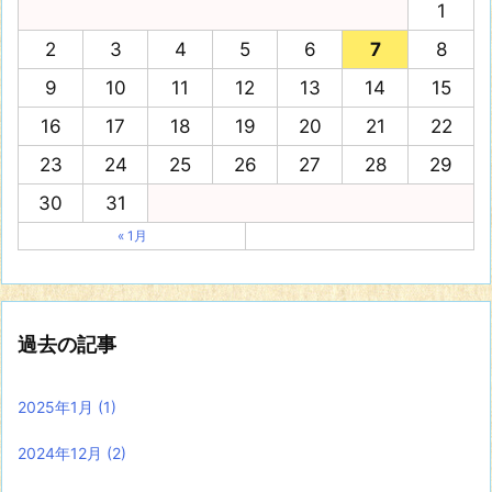
1
2
3
4
5
6
7
8
9
10
11
12
13
14
15
16
17
18
19
20
21
22
23
24
25
26
27
28
29
30
31
« 1月
過去の記事
2025年1月
(1)
2024年12月
(2)