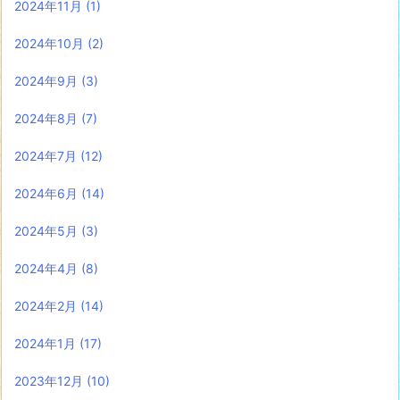
2024年11月
(1)
2024年10月
(2)
2024年9月
(3)
2024年8月
(7)
2024年7月
(12)
2024年6月
(14)
2024年5月
(3)
2024年4月
(8)
2024年2月
(14)
2024年1月
(17)
2023年12月
(10)