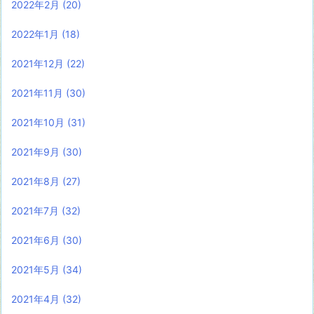
2022年2月
(20)
2022年1月
(18)
2021年12月
(22)
2021年11月
(30)
2021年10月
(31)
2021年9月
(30)
2021年8月
(27)
2021年7月
(32)
2021年6月
(30)
2021年5月
(34)
2021年4月
(32)