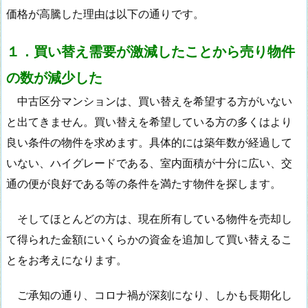
価格が高騰した理由は以下の通りです。
１．買い替え需要が激減したことから売り物件
の数が減少した
中古区分マンションは、買い替えを希望する方がいない
と出てきません。買い替えを希望している方の多くはより
良い条件の物件を求めます。具体的には築年数が経過して
いない、ハイグレードである、室内面積が十分に広い、交
通の便が良好である等の条件を満たす物件を探します。
そしてほとんどの方は、現在所有している物件を売却し
て得られた金額にいくらかの資金を追加して買い替えるこ
とをお考えになります。
ご承知の通り、コロナ禍が深刻になり、しかも長期化し