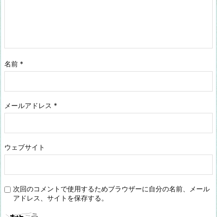
名前
*
メールアドレス
*
ウェブサイト
次回のコメントで使用するためブラウザーに自分の名前、メール
アドレス、サイトを保存する。