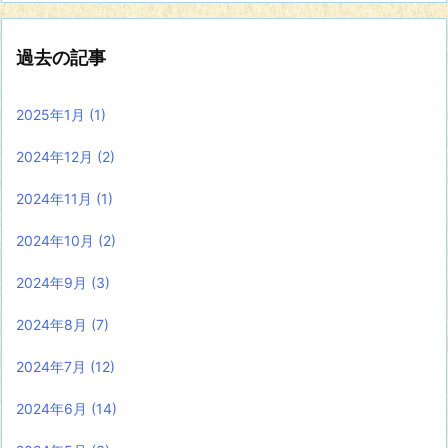
過去の記事
2025年1月
(1)
2024年12月
(2)
2024年11月
(1)
2024年10月
(2)
2024年9月
(3)
2024年8月
(7)
2024年7月
(12)
2024年6月
(14)