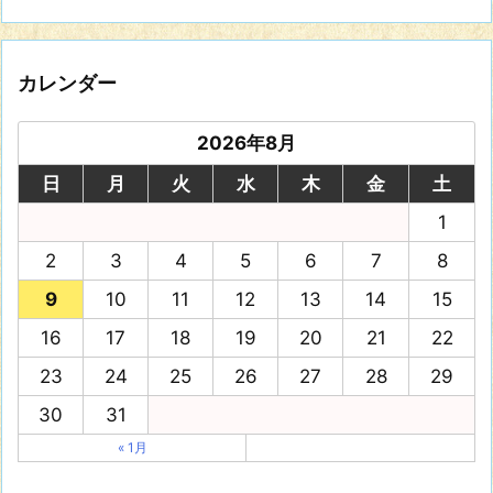
カレンダー
2026年8月
日
月
火
水
木
金
土
1
2
3
4
5
6
7
8
9
10
11
12
13
14
15
16
17
18
19
20
21
22
23
24
25
26
27
28
29
30
31
« 1月