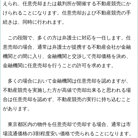
えられ、任意売却または裁判所が開催する不動産競売にか
けられることになります。任意売却および不動産競売の手
続きは、同時に行われます。
この段階で、多くの方は弁護士に対応を一任します。任
意売却の場合、通常は弁護士が提携する不動産会社が金融
機関との間に入り、金融機関と交渉して売却価格を決め、
金融機関に任意売却を行うことの許可を求めます。
多くの場合において金融機関は任意売却を認めますが、
不動産競売を実施した方が高値で売却出来ると思われる場
合は任意売却を認めず、不動産競売の実行に持ち込むこと
があります。
東京都区内の物件を任意売却で売却する場合、通常は市
場流通価格の3割程度安い価格で売られることになります。