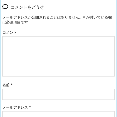
コメントをどうぞ
メールアドレスが公開されることはありません。
※
が付いている欄
は必須項目です
コメント
名前
*
メールアドレス
*