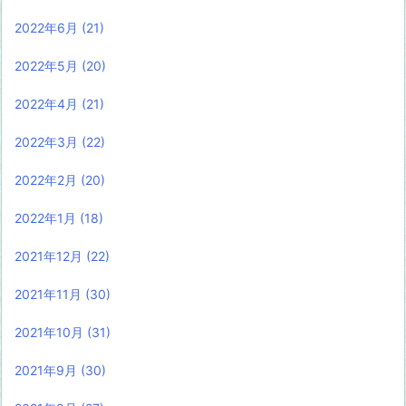
2022年6月
(21)
2022年5月
(20)
2022年4月
(21)
2022年3月
(22)
2022年2月
(20)
2022年1月
(18)
2021年12月
(22)
2021年11月
(30)
2021年10月
(31)
2021年9月
(30)