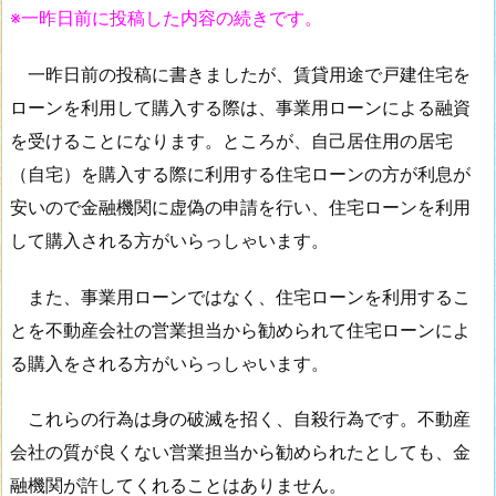
※一昨日前に投稿した内容の続きです。
一昨日前の投稿に書きましたが、賃貸用途で戸建住宅を
ローンを利用して購入する際は、事業用ローンによる融資
を受けることになります。ところが、自己居住用の居宅
（自宅）を購入する際に利用する住宅ローンの方が利息が
安いので金融機関に虚偽の申請を行い、住宅ローンを利用
して購入される方がいらっしゃいます。
また、事業用ローンではなく、住宅ローンを利用するこ
とを不動産会社の営業担当から勧められて住宅ローンによ
る購入をされる方がいらっしゃいます。
これらの行為は身の破滅を招く、自殺行為です。不動産
会社の質が良くない営業担当から勧められたとしても、金
融機関が許してくれることはありません。