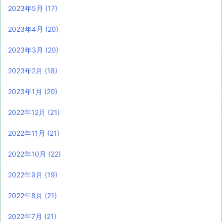
2023年5月
(17)
2023年4月
(20)
2023年3月
(20)
2023年2月
(18)
2023年1月
(20)
2022年12月
(21)
2022年11月
(21)
2022年10月
(22)
2022年9月
(19)
2022年8月
(21)
2022年7月
(21)