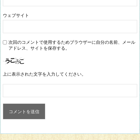
ウェブサイト
次回のコメントで使用するためブラウザーに自分の名前、メール
アドレス、サイトを保存する。
上に表示された文字を入力してください。