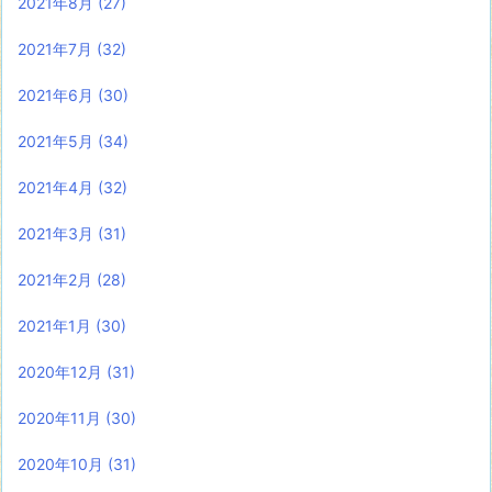
2021年8月
(27)
2021年7月
(32)
2021年6月
(30)
2021年5月
(34)
2021年4月
(32)
2021年3月
(31)
2021年2月
(28)
2021年1月
(30)
2020年12月
(31)
2020年11月
(30)
2020年10月
(31)