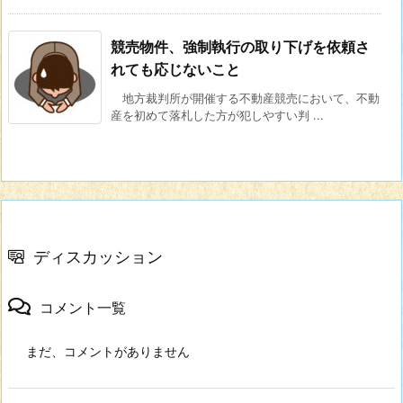
競売物件、強制執行の取り下げを依頼さ
れても応じないこと
地方裁判所が開催する不動産競売において、不動
産を初めて落札した方が犯しやすい判 ...
ディスカッション
コメント一覧
まだ、コメントがありません