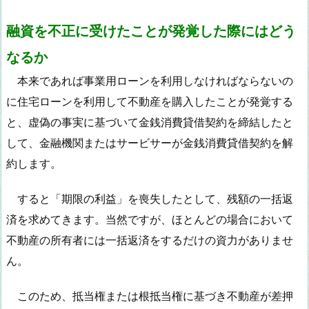
融資を不正に受けたことが発覚した際にはどう
なるか
本来であれば事業用ローンを利用しなければならないの
に住宅ローンを利用して不動産を購入したことが発覚する
と、虚偽の事実に基づいて金銭消費貸借契約を締結したと
して、金融機関またはサービサーが金銭消費貸借契約を解
約します。
すると「期限の利益」を喪失したとして、残額の一括返
済を求めてきます。当然ですが、ほとんどの場合において
不動産の所有者には一括返済をするだけの資力がありませ
ん。
このため、抵当権または根抵当権に基づき不動産が差押