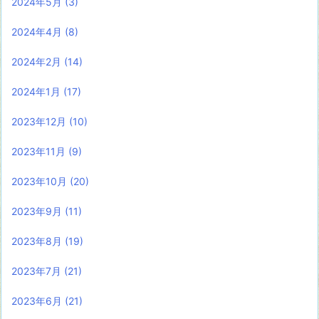
2024年5月
(3)
2024年4月
(8)
2024年2月
(14)
2024年1月
(17)
2023年12月
(10)
2023年11月
(9)
2023年10月
(20)
2023年9月
(11)
2023年8月
(19)
2023年7月
(21)
2023年6月
(21)