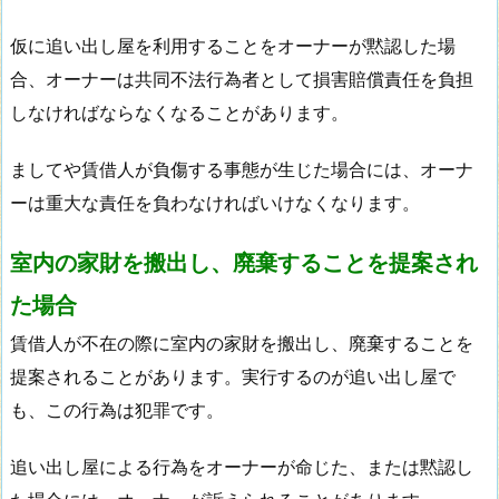
仮に追い出し屋を利用することをオーナーが黙認した場
合、オーナーは共同不法行為者として損害賠償責任を負担
しなければならなくなることがあります。
ましてや賃借人が負傷する事態が生じた場合には、オーナ
ーは重大な責任を負わなければいけなくなります。
室内の家財を搬出し、廃棄することを提案され
た場合
賃借人が不在の際に室内の家財を搬出し、廃棄することを
提案されることがあります。実行するのが追い出し屋で
も、この行為は犯罪です。
追い出し屋による行為をオーナーが命じた、または黙認し