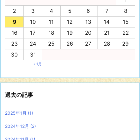
1
2
3
4
5
6
7
8
9
10
11
12
13
14
15
16
17
18
19
20
21
22
23
24
25
26
27
28
29
30
31
« 1月
過去の記事
2025年1月
(1)
2024年12月
(2)
2024年11月
(1)