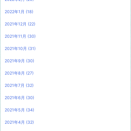
2022年1月
(18)
2021年12月
(22)
2021年11月
(30)
2021年10月
(31)
2021年9月
(30)
2021年8月
(27)
2021年7月
(32)
2021年6月
(30)
2021年5月
(34)
2021年4月
(32)