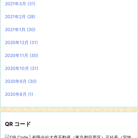
2021年3月
(31)
2021年2月
(28)
2021年1月
(30)
2020年12月
(31)
2020年11月
(30)
2020年10月
(31)
2020年9月
(30)
2020年8月
(1)
QR コード