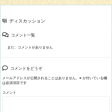
ディスカッション
コメント一覧
まだ、コメントがありません
コメントをどうぞ
メールアドレスが公開されることはありません。
※
が付いている欄
は必須項目です
コメント