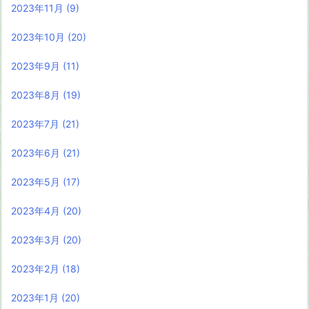
2023年11月
(9)
2023年10月
(20)
2023年9月
(11)
2023年8月
(19)
2023年7月
(21)
2023年6月
(21)
2023年5月
(17)
2023年4月
(20)
2023年3月
(20)
2023年2月
(18)
2023年1月
(20)