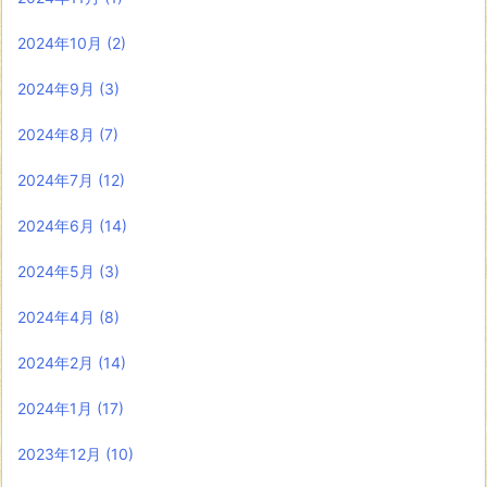
2024年10月
(2)
2024年9月
(3)
2024年8月
(7)
2024年7月
(12)
2024年6月
(14)
2024年5月
(3)
2024年4月
(8)
2024年2月
(14)
2024年1月
(17)
2023年12月
(10)