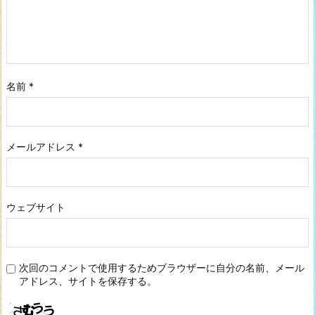
名前
*
メールアドレス
*
ウェブサイト
次回のコメントで使用するためブラウザーに自分の名前、メール
アドレス、サイトを保存する。