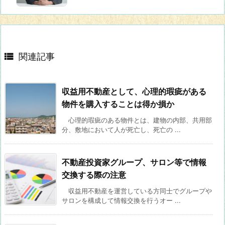

関連記事
収益用不動産として、心理的瑕疵がある
物件を購入することは得か損か
心理的瑕疵のある物件とは、建物の内部、共用部
分、敷地において人が死亡し、死亡の ...
不動産投資家グループ、サロン等で情報
交換する際の注意
収益用不動産を運営している方同士でグループや
サロンを構成して情報交換を行うオー ...