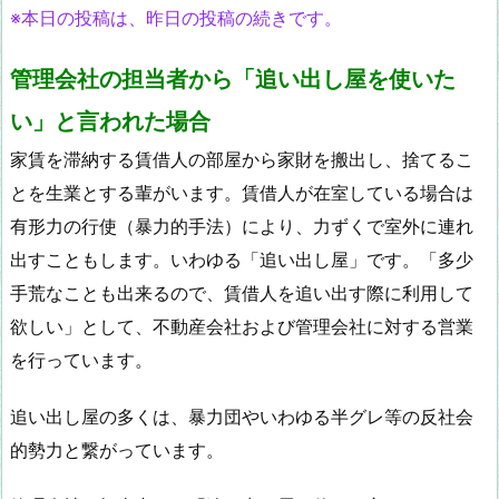
※本日の投稿は、昨日の投稿の続きです。
管理会社の担当者から
「追い出し屋を使いた
い」と言われた場合
家賃を滞納する賃借人の部屋から家財を搬出し、捨てるこ
とを生業とする輩がいます。賃借人が在室している場合は
有形力の行使（暴力的手法）により、力ずくで室外に連れ
出すこともします。いわゆる「追い出し屋」です。「多少
手荒なことも出来るので、賃借人を追い出す際に利用して
欲しい」として、不動産会社および管理会社に対する営業
を行っています。
追い出し屋の多くは、暴力団やいわゆる半グレ等の反社会
的勢力と繋がっています。