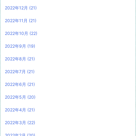
2022年12月
(21)
2022年11月
(21)
2022年10月
(22)
2022年9月
(19)
2022年8月
(21)
2022年7月
(21)
2022年6月
(21)
2022年5月
(20)
2022年4月
(21)
2022年3月
(22)
2022年2月
(20)