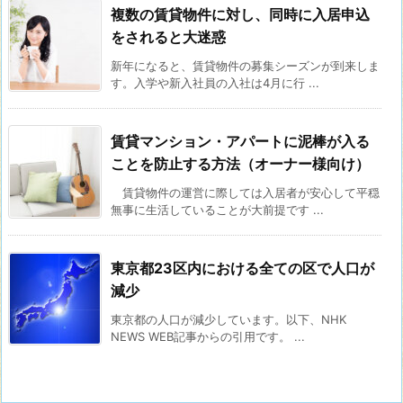
複数の賃貸物件に対し、同時に入居申込
をされると大迷惑
新年になると、賃貸物件の募集シーズンが到来しま
す。入学や新入社員の入社は4月に行 ...
賃貸マンション・アパートに泥棒が入る
ことを防止する方法（オーナー様向け）
賃貸物件の運営に際しては入居者が安心して平穏
無事に生活していることが大前提です ...
東京都23区内における全ての区で人口が
減少
東京都の人口が減少しています。以下、NHK
NEWS WEB記事からの引用です。 ...