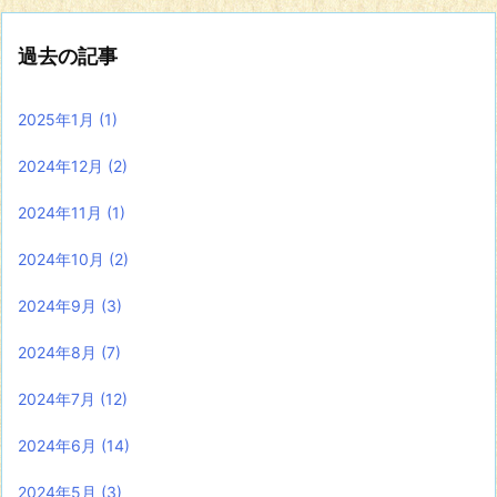
過去の記事
2025年1月
(1)
2024年12月
(2)
2024年11月
(1)
2024年10月
(2)
2024年9月
(3)
2024年8月
(7)
2024年7月
(12)
2024年6月
(14)
2024年5月
(3)