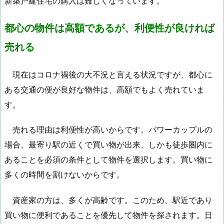
新築戸建住宅の購入は難しくなっています。
都心の物件は高額であるが、利便性が良ければ
売れる
現在はコロナ禍後の大不況と言える状況ですが、都心に
ある交通の便が良好な物件は、高額でもよく売れていま
す。
売れる理由は利便性が高いからです。パワーカップルの
場合、最寄り駅の近くで買い物が出来、しかも徒歩圏内に
あることを必須の条件として物件を選択します。買い物に
多くの時間を割けないからです。
資産家の方は、多くが高齢です。このため、駅近であり
買い物に便利であることを優先して物件を探されます。日