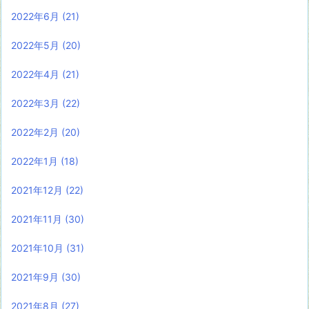
2022年6月
(21)
2022年5月
(20)
2022年4月
(21)
2022年3月
(22)
2022年2月
(20)
2022年1月
(18)
2021年12月
(22)
2021年11月
(30)
2021年10月
(31)
2021年9月
(30)
2021年8月
(27)