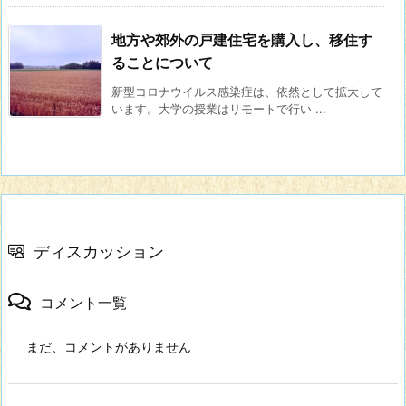
地方や郊外の戸建住宅を購入し、移住す
ることについて
新型コロナウイルス感染症は、依然として拡大して
います。大学の授業はリモートで行い ...
ディスカッション
コメント一覧
まだ、コメントがありません