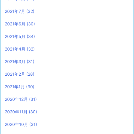
2021年7月
(32)
2021年6月
(30)
2021年5月
(34)
2021年4月
(32)
2021年3月
(31)
2021年2月
(28)
2021年1月
(30)
2020年12月
(31)
2020年11月
(30)
2020年10月
(31)