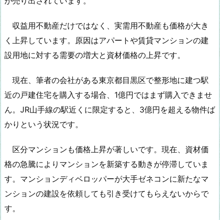
が売り出されています。
収益用不動産だけではなく、実需用不動産も価格が大き
く上昇しています。原因はアパートや賃貸マンションの建
設用地に対する需要の増大と資材価格の上昇です。
現在、筆者の会社がある東京都目黒区で整形地に建つ駅
近の戸建住宅を購入する場合、1億円ではまず購入できませ
ん。JR山手線の駅近くに限定すると、3億円を超える物件ば
かりという状況です。
区分マンションも価格上昇が著しいです。現在、資材価
格の急騰によりマンションを新築する動きが停滞していま
す。マンションディベロッパーが大手ゼネコンに新たなマ
ンションの建設を依頼しても引き受けてもらえないからで
す。