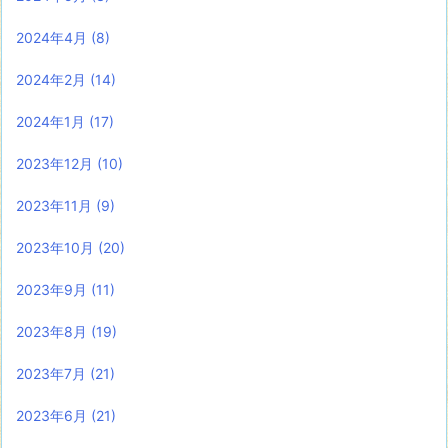
2024年4月
(8)
2024年2月
(14)
2024年1月
(17)
2023年12月
(10)
2023年11月
(9)
2023年10月
(20)
2023年9月
(11)
2023年8月
(19)
2023年7月
(21)
2023年6月
(21)