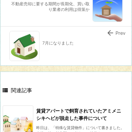
不動産売却に要する期間が長期化、買い取
り業者の利用は得策か

Prev
7月になりました

関連記事
賃貸アパートで飼育されていたアミメニ
シキヘビが脱走した事件について
昨日は、「特殊な賃貸物件」について書きました。