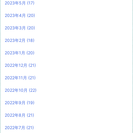
2023年5月
(17)
2023年4月
(20)
2023年3月
(20)
2023年2月
(18)
2023年1月
(20)
2022年12月
(21)
2022年11月
(21)
2022年10月
(22)
2022年9月
(19)
2022年8月
(21)
2022年7月
(21)