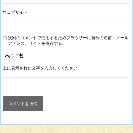
ウェブサイト
次回のコメントで使用するためブラウザーに自分の名前、メール
アドレス、サイトを保存する。
上に表示された文字を入力してください。