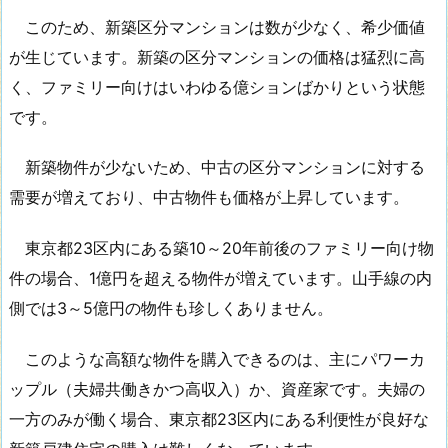
このため、新築区分マンションは数が少なく、希少価値
が生じています。新築の区分マンションの価格は猛烈に高
く、ファミリー向けはいわゆる億ションばかりという状態
です。
新築物件が少ないため、中古の区分マンションに対する
需要が増えており、中古物件も価格が上昇しています。
東京都23区内にある築10～20年前後のファミリー向け物
件の場合、1億円を超える物件が増えています。山手線の内
側では3～5億円の物件も珍しくありません。
このような高額な物件を購入できるのは、主にパワーカ
ップル（夫婦共働きかつ高収入）か、資産家です。夫婦の
一方のみが働く場合、東京都23区内にある利便性が良好な