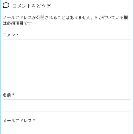
コメントをどうぞ
メールアドレスが公開されることはありません。
※
が付いている欄
は必須項目です
コメント
名前
*
メールアドレス
*