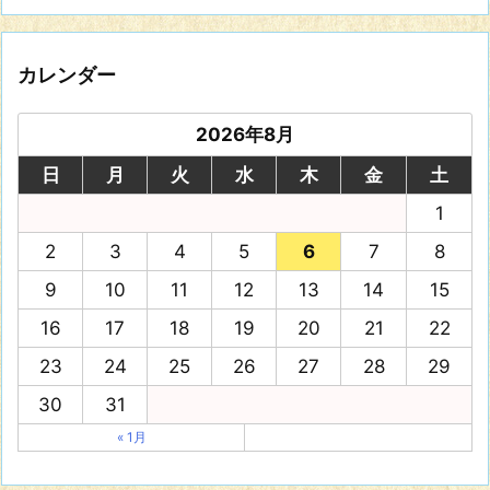
カレンダー
2026年8月
日
月
火
水
木
金
土
1
2
3
4
5
6
7
8
9
10
11
12
13
14
15
16
17
18
19
20
21
22
23
24
25
26
27
28
29
30
31
« 1月