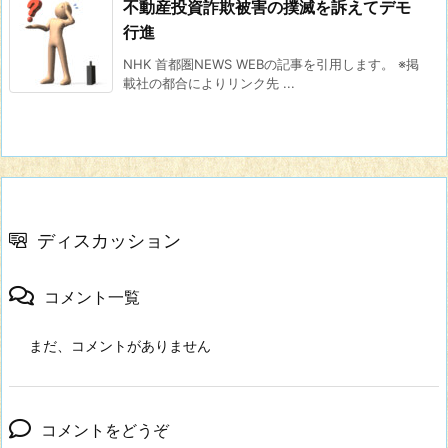
不動産投資詐欺被害の撲滅を訴えてデモ
行進
NHK 首都圏NEWS WEBの記事を引用します。 ※掲
載社の都合によりリンク先 ...
ディスカッション
コメント一覧
まだ、コメントがありません
コメントをどうぞ