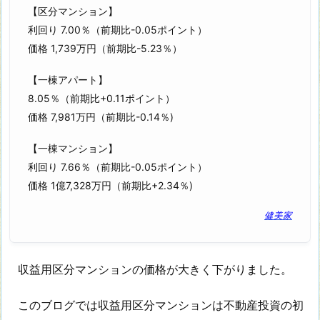
【区分マンション】
利回り 7.00％（前期比-0.05ポイント）
価格 1,739万円（前期比-5.23％）
【一棟アパート】
8.05％（前期比+0.11ポイント）
価格 7,981万円（前期比-0.14％)
【一棟マンション】
利回り 7.66％（前期比-0.05ポイント）
価格 1億7,328万円（前期比+2.34％)
健美家
収益用区分マンションの価格が大きく下がりました。
このブログでは収益用区分マンションは不動産投資の初