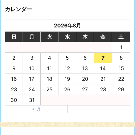
カレンダー
2026年8月
日
月
火
水
木
金
土
1
2
3
4
5
6
7
8
9
10
11
12
13
14
15
16
17
18
19
20
21
22
23
24
25
26
27
28
29
30
31
« 1月