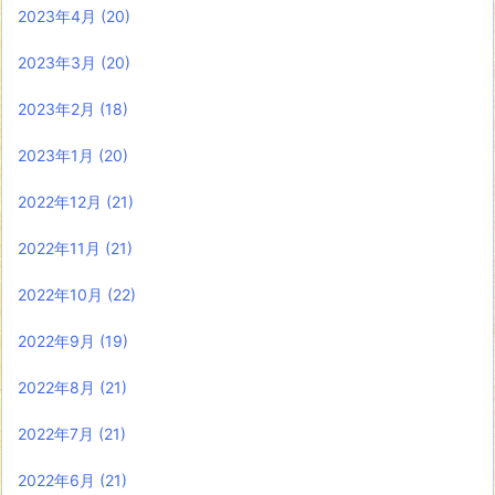
2023年4月
(20)
2023年3月
(20)
2023年2月
(18)
2023年1月
(20)
2022年12月
(21)
2022年11月
(21)
2022年10月
(22)
2022年9月
(19)
2022年8月
(21)
2022年7月
(21)
2022年6月
(21)