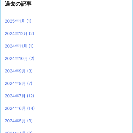
過去の記事
2025年1月
(1)
2024年12月
(2)
2024年11月
(1)
2024年10月
(2)
2024年9月
(3)
2024年8月
(7)
2024年7月
(12)
2024年6月
(14)
2024年5月
(3)