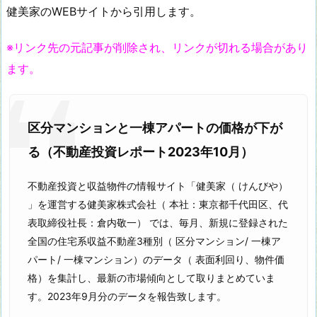
健美家のWEBサイトから引用します。
※リンク先の元記事が削除され、リンクが切れる場合があり
ます。
区分マンションと一棟アパートの価格が下が
る（不動産投資レポート2023年10月）
不動産投資と収益物件の情報サイト「健美家（ けんびや）
」を運営する健美家株式会社（ 本社：東京都千代田区、代
表取締役社長：倉内敬一） では、毎月、新規に登録された
全国の住宅系収益不動産3種別（ 区分マンション/ 一棟ア
パート/ 一棟マンション）のデータ（ 表面利回り、物件価
格）を集計し、最新の市場傾向として取りまとめていま
す。2023年9月分のデータを報告致します。