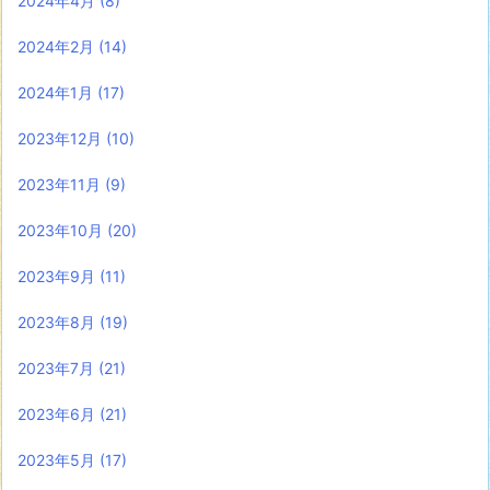
2024年4月
(8)
2024年2月
(14)
2024年1月
(17)
2023年12月
(10)
2023年11月
(9)
2023年10月
(20)
2023年9月
(11)
2023年8月
(19)
2023年7月
(21)
2023年6月
(21)
2023年5月
(17)