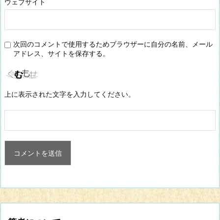
ウェブサイト
次回のコメントで使用するためブラウザーに自分の名前、メール
アドレス、サイトを保存する。
上に表示された文字を入力してください。