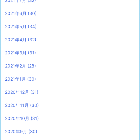
2021年7月
(32)
2021年6月
(30)
2021年5月
(34)
2021年4月
(32)
2021年3月
(31)
2021年2月
(28)
2021年1月
(30)
2020年12月
(31)
2020年11月
(30)
2020年10月
(31)
2020年9月
(30)