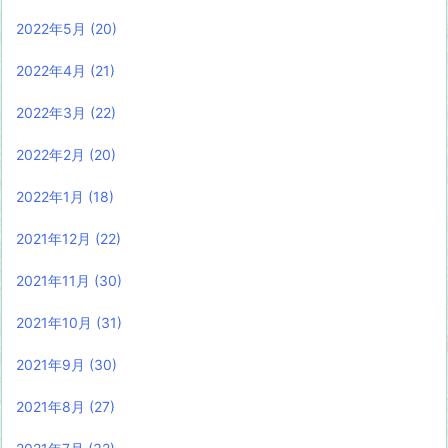
2022年5月
(20)
2022年4月
(21)
2022年3月
(22)
2022年2月
(20)
2022年1月
(18)
2021年12月
(22)
2021年11月
(30)
2021年10月
(31)
2021年9月
(30)
2021年8月
(27)