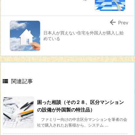

Prev
日本人が買えない住宅を外国人が購入し始
めている

関連記事
困った相談（その２８、区分マンション
の設備が外国製の特注品）
ファミリー向けの中古区分マンションを筆者の会
社で購入されたお客様から、システム ...