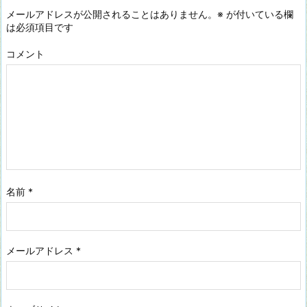
メールアドレスが公開されることはありません。
※
が付いている欄
は必須項目です
コメント
名前
*
メールアドレス
*