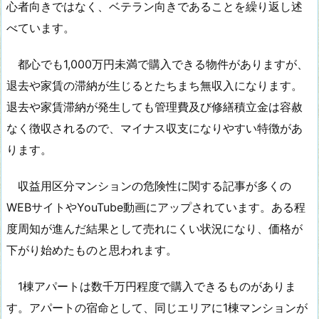
心者向きではなく、ベテラン向きであることを繰り返し述
べています。
都心でも1,000万円未満で購入できる物件がありますが、
退去や家賃の滞納が生じるとたちまち無収入になります。
退去や家賃滞納が発生しても管理費及び修繕積立金は容赦
なく徴収されるので、マイナス収支になりやすい特徴があ
ります。
収益用区分マンションの危険性に関する記事が多くの
WEBサイトやYouTube動画にアップされています。ある程
度周知が進んだ結果として売れにくい状況になり、価格が
下がり始めたものと思われます。
1棟アパートは数千万円程度で購入できるものがありま
す。アパートの宿命として、同じエリアに1棟マンションが