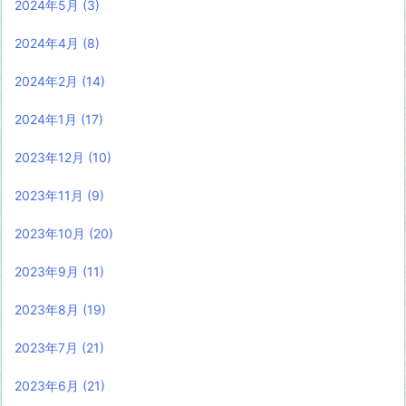
2024年5月
(3)
2024年4月
(8)
2024年2月
(14)
2024年1月
(17)
2023年12月
(10)
2023年11月
(9)
2023年10月
(20)
2023年9月
(11)
2023年8月
(19)
2023年7月
(21)
2023年6月
(21)