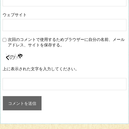
ウェブサイト
次回のコメントで使用するためブラウザーに自分の名前、メール
アドレス、サイトを保存する。
上に表示された文字を入力してください。