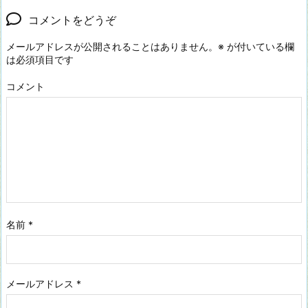
コメントをどうぞ
メールアドレスが公開されることはありません。
※
が付いている欄
は必須項目です
コメント
名前
*
メールアドレス
*