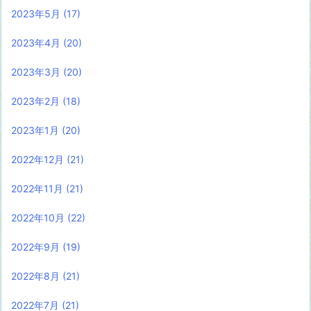
2023年5月
(17)
2023年4月
(20)
2023年3月
(20)
2023年2月
(18)
2023年1月
(20)
2022年12月
(21)
2022年11月
(21)
2022年10月
(22)
2022年9月
(19)
2022年8月
(21)
2022年7月
(21)