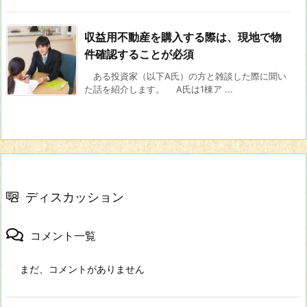
収益用不動産を購入する際は、現地で物
件確認することが必須
ある投資家（以下A氏）の方と雑談した際に聞い
た話を紹介します。 A氏は1棟ア ...
ディスカッション
コメント一覧
まだ、コメントがありません