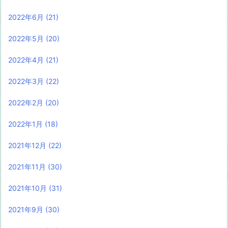
2022年6月
(21)
2022年5月
(20)
2022年4月
(21)
2022年3月
(22)
2022年2月
(20)
2022年1月
(18)
2021年12月
(22)
2021年11月
(30)
2021年10月
(31)
2021年9月
(30)