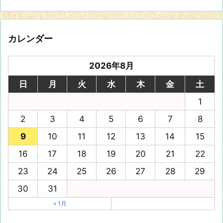
カレンダー
2026年8月
日
月
火
水
木
金
土
1
2
3
4
5
6
7
8
9
10
11
12
13
14
15
16
17
18
19
20
21
22
23
24
25
26
27
28
29
30
31
« 1月