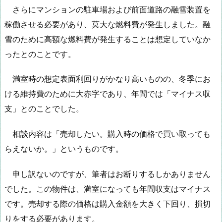
さらにマンションの駐車場および前面道路の融雪装置を
稼働させる必要があり、莫大な燃料費が発生しました。融
雪のために高額な燃料費が発生することは想定していなか
ったとのことです。
満室時の想定表面利回りがかなり高いものの、冬季にお
ける維持費のために大赤字であり、年間では「マイナス収
支」とのことでした。
相談内容は「売却したい。購入時の価格で買い取っても
らえないか。」というものです。
申し訳ないのですが、筆者はお断りするしかありません
でした。この物件は、満室になっても年間収支はマイナス
です。売却する際の価格は購入金額を大きく下回り、損切
りをする必要があります。