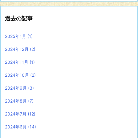
過去の記事
2025年1月
(1)
2024年12月
(2)
2024年11月
(1)
2024年10月
(2)
2024年9月
(3)
2024年8月
(7)
2024年7月
(12)
2024年6月
(14)