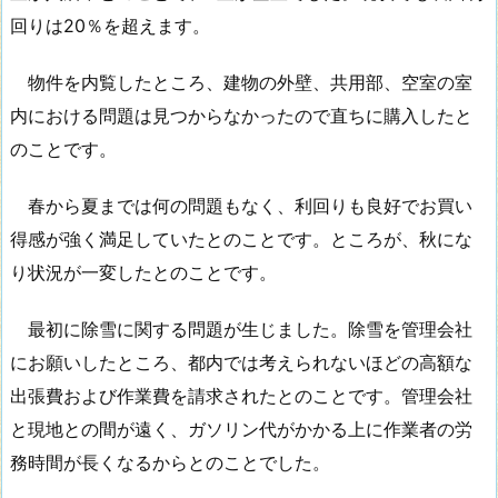
回りは20％を超えます。
物件を内覧したところ、建物の外壁、共用部、空室の室
内における問題は見つからなかったので直ちに購入したと
のことです。
春から夏までは何の問題もなく、利回りも良好でお買い
得感が強く満足していたとのことです。ところが、秋にな
り状況が一変したとのことです。
最初に除雪に関する問題が生じました。除雪を管理会社
にお願いしたところ、都内では考えられないほどの高額な
出張費および作業費を請求されたとのことです。管理会社
と現地との間が遠く、ガソリン代がかかる上に作業者の労
務時間が長くなるからとのことでした。