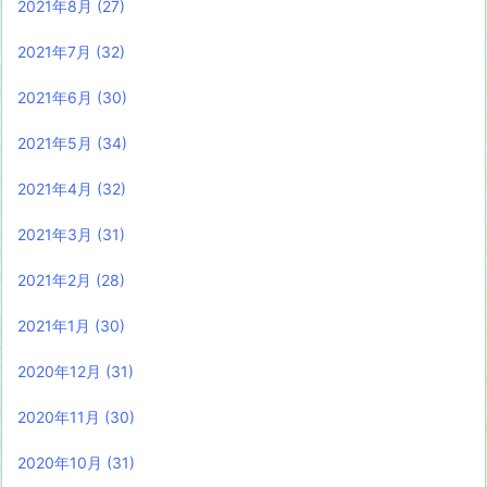
2021年8月
(27)
2021年7月
(32)
2021年6月
(30)
2021年5月
(34)
2021年4月
(32)
2021年3月
(31)
2021年2月
(28)
2021年1月
(30)
2020年12月
(31)
2020年11月
(30)
2020年10月
(31)