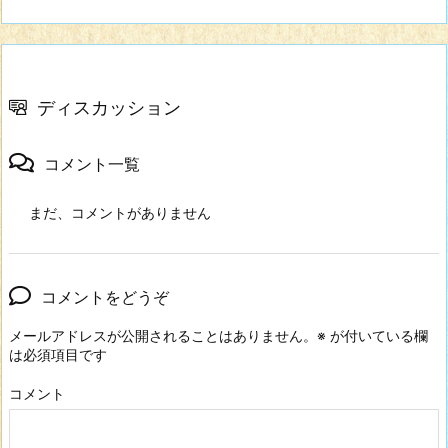
ディスカッション
コメント一覧
まだ、コメントがありません
コメントをどうぞ
メールアドレスが公開されることはありません。
※
が付いている欄
は必須項目です
コメント