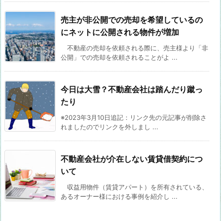
売主が非公開での売却を希望しているの
にネットに公開される物件が増加
不動産の売却を依頼される際に、売主様より「非
公開」での売却を依頼されることがよ ...
今日は大雪？不動産会社は踏んだり蹴っ
たり
※2023年3月10日追記：リンク先の元記事が削除さ
れましたのでリンクを外しまし ...
不動産会社が介在しない賃貸借契約につ
いて
収益用物件（賃貸アパート）を所有されている、
あるオーナー様における事例を紹介し ...