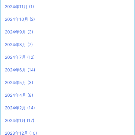
2024年11月
(1)
2024年10月
(2)
2024年9月
(3)
2024年8月
(7)
2024年7月
(12)
2024年6月
(14)
2024年5月
(3)
2024年4月
(8)
2024年2月
(14)
2024年1月
(17)
2023年12月
(10)