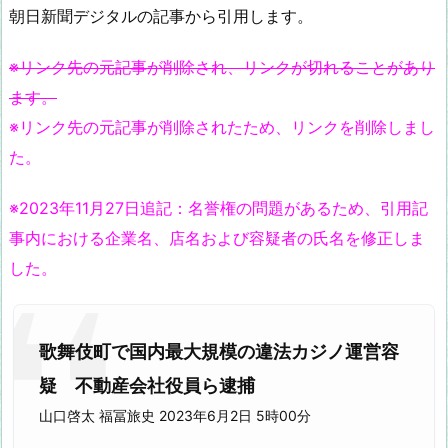
朝日新聞デジタルの記事から引用します。
※リンク先の元記事が削除され、リンクが切れることがあり
ます。
※リンク先の元記事が削除されたため、リンクを削除しまし
た。
※2023年11月27日追記：名誉権の問題があるため、引用記
事内における企業名、店名および容疑者の氏名を修正しま
した。
歌舞伎町で国内最大規模の違法カジノ運営容
疑 不動産会社役員ら逮捕
山口啓太 福冨旅史 2023年6月2日 5時00分