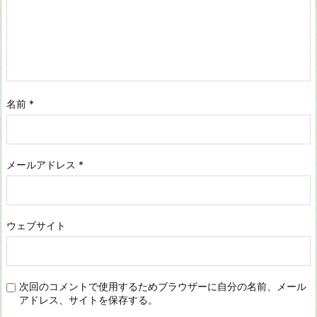
名前
*
メールアドレス
*
ウェブサイト
次回のコメントで使用するためブラウザーに自分の名前、メール
アドレス、サイトを保存する。