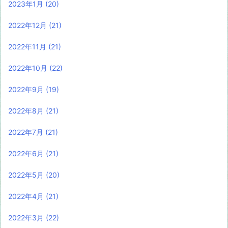
2023年1月
(20)
2022年12月
(21)
2022年11月
(21)
2022年10月
(22)
2022年9月
(19)
2022年8月
(21)
2022年7月
(21)
2022年6月
(21)
2022年5月
(20)
2022年4月
(21)
2022年3月
(22)