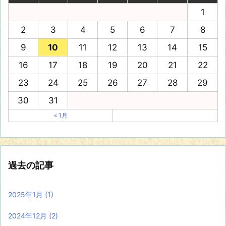
1
2
3
4
5
6
7
8
9
10
11
12
13
14
15
16
17
18
19
20
21
22
23
24
25
26
27
28
29
30
31
« 1月
過去の記事
2025年1月
(1)
2024年12月
(2)