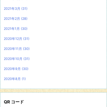
2021年3月
(31)
2021年2月
(28)
2021年1月
(30)
2020年12月
(31)
2020年11月
(30)
2020年10月
(31)
2020年9月
(30)
2020年8月
(1)
QR コード