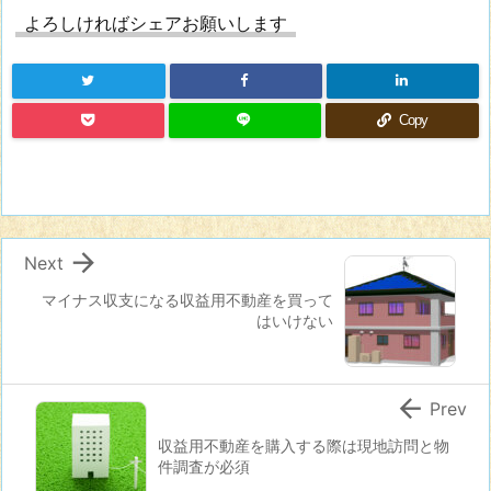
よろしければシェアお願いします
Copy

Next
マイナス収支になる収益用不動産を買って
はいけない

Prev
収益用不動産を購入する際は現地訪問と物
件調査が必須