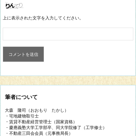
上に表示された文字を入力してください。
筆者について
大森 隆司（おおもり たかし）
・宅地建物取引士
・賃貸不動産経営管理士（国家資格）
・慶應義塾大学工学部卒、同大学院修了（工学修士）
・不動産三田会会員（元事務局長）