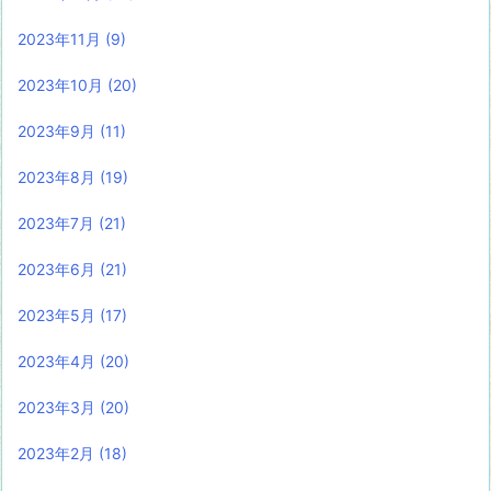
2023年11月
(9)
2023年10月
(20)
2023年9月
(11)
2023年8月
(19)
2023年7月
(21)
2023年6月
(21)
2023年5月
(17)
2023年4月
(20)
2023年3月
(20)
2023年2月
(18)