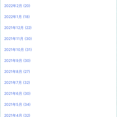
2022年2月
(20)
2022年1月
(18)
2021年12月
(22)
2021年11月
(30)
2021年10月
(31)
2021年9月
(30)
2021年8月
(27)
2021年7月
(32)
2021年6月
(30)
2021年5月
(34)
2021年4月
(32)