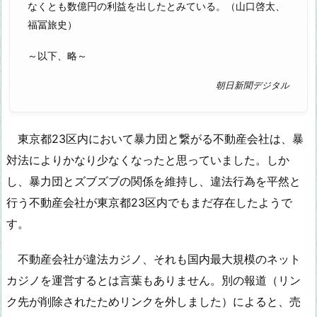
なくとも数億円の利益を出したとみている。（山口啓太、
福冨旅史）
～以下、略～
朝日新聞デジタル
東京都23区内において暴力団と繋がる不動産会社は、暴
対法によりかなり少なくなったと思っていました。しか
し、暴力団とズブズブの関係を維持し、違法行為を平然と
行う不動産会社が東京都23区内でもまだ存在したようで
す。
不動産会社が違法カジノ、それも国内最大規模のネット
カジノを運営するとは言葉もありません。別の報道（リン
ク先が削除されたためリンクを外しました）によると、売